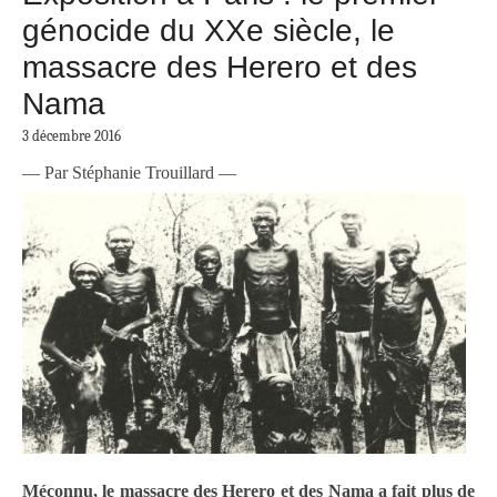
génocide du XXe siècle, le
massacre des Herero et des
Nama
3 décembre 2016
— Par Stéphanie Trouillard —
Méconnu, le massacre des Herero et des Nama a fait plus de