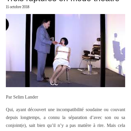
15 octobre 2018
Par Selim Lander
Qui, ayant découvert une incompatibilité soudaine ou couvant
depuis longtemps, a connu la séparation d’avec son ou sa
conjoint(e), sait bien qu’il n’y a pas matière à rire. Mais cela