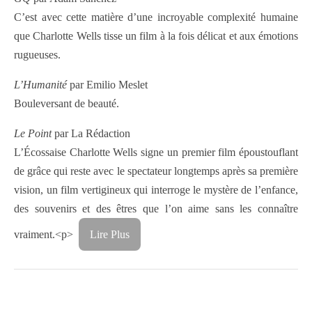
C’est avec cette matière d’une incroyable complexité humaine
que Charlotte Wells tisse un film à la fois délicat et aux émotions
rugueuses.
L’Humanité
par Emilio Meslet
Bouleversant de beauté.
Le Point
par La Rédaction
L’Écossaise Charlotte Wells signe un premier film époustouflant
de grâce qui reste avec le spectateur longtemps après sa première
vision, un film vertigineux qui interroge le mystère de l’enfance,
des souvenirs et des êtres que l’on aime sans les connaître
vraiment.
<p>
Lire Plus