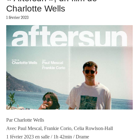
Charlotte Wells
1 février 2023
Par Charlotte Wells
Avec Paul Mescal, Frankie Corio, Celia Rowlson-Hall
1 février 2023 en salle / 1h 42min / Drame