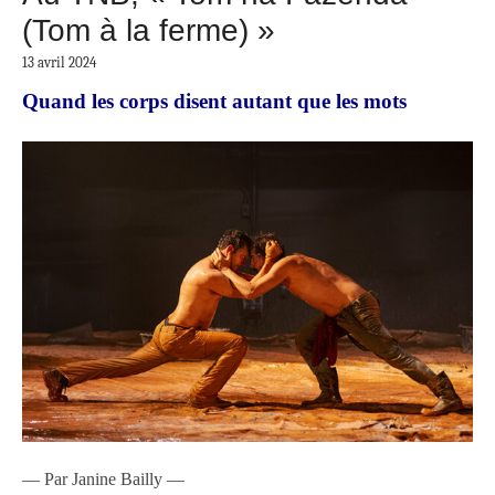
(Tom à la ferme) »
13 avril 2024
Quand les corps disent autant que les mots
–– Par Janine Bailly ––