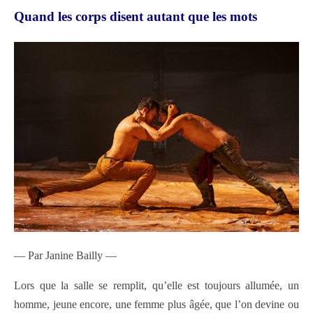
Quand les corps disent autant que les mots
–– Par Janine Bailly ––
Lors que la salle se remplit, qu’elle est toujours allumée, un
homme, jeune encore, une femme plus âgée, que l’on devine ou