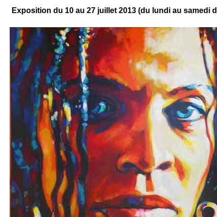
Exposition du 10 au 27 juillet 2013 (du lundi au samedi 