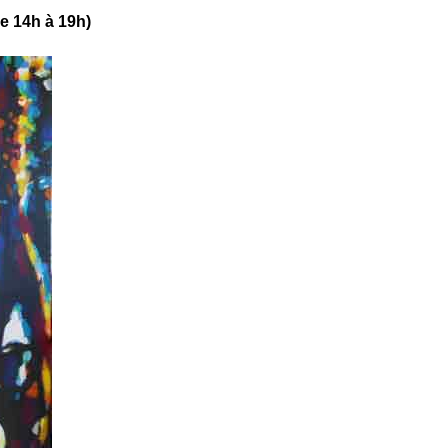
de 14h à 19h)