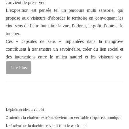
convient de préserver.
L’exposition est pensée tel un parcours multi sensoriel qui
propose aux visiteurs d’aborder le territoire en convoquant les
cinq sens de l’être humain : la vue, l’odorat, le goût, l’ouïe et le
toucher.
Ces « capsules de sens » implantées dans la mangrove
contribuent à transmettre un savoir-faire, créer du lien social et
des interactions entre le milieu naturel et les visiteurs.
<p>
Lire Plus
L’éphéméride du 7 août
Canicule : la chaleur extrême devient un véritable risque économique
Le festival de la dachine revient tout le week-end