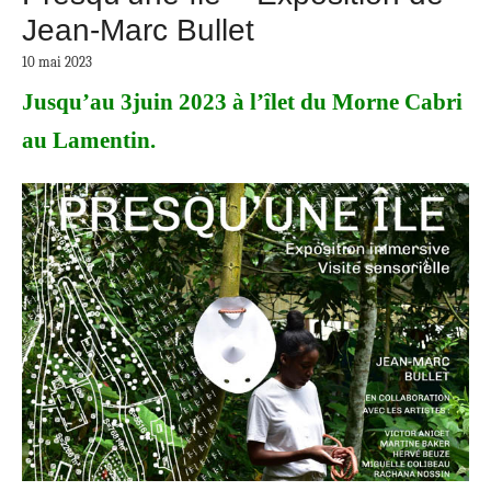
Jean-Marc Bullet
10 mai 2023
Jusqu’au 3juin 2023 à l’îlet du Morne Cabri
au Lamentin.