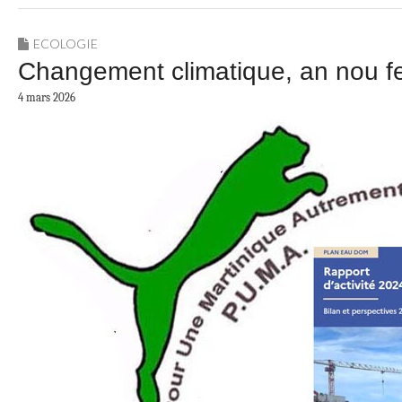
ECOLOGIE
Changement climatique, an nou fe
4 mars 2026