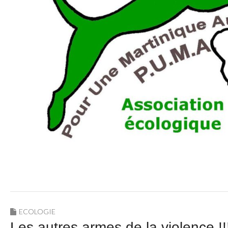
ECOLOGIE
Les autres armes de la violence !!