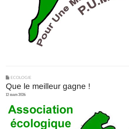
ECOLOGIE
Que le meilleur gagne !
12 mars 2026