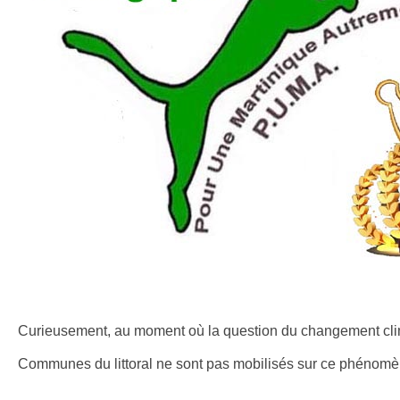
Curieusement, au moment où la question du changement clim
Communes du littoral ne sont pas mobilisés sur ce phénomène