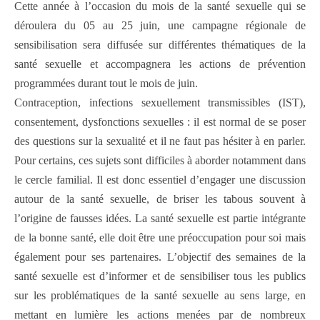
Cette année à l’occasion du mois de la santé sexuelle qui se
déroulera du 05 au 25 juin,
une campagne régionale de
sensibilisation sera diffusée sur différentes thématiques
de la
santé sexuelle et accompagnera les actions de prévention
programmées durant
tout le mois de juin.
Contraception, infections sexuellement transmissibles (IST),
consentement, dysfonctions sexuelles : il est normal de se poser
des questions sur la sexualité et il ne faut
pas hésiter à en parler.
Pour certains, ces sujets sont difficiles à aborder notamment
dans
le cercle familial. Il est donc essentiel d’engager une discussion
autour de la santé
sexuelle, de briser les tabous souvent à
l’origine de fausses idées. La santé sexuelle est
partie intégrante
de la bonne santé, elle doit être une préoccupation pour soi mais
également pour ses partenaires. L’objectif des semaines de la
santé sexuelle est d’informer et de sensibiliser tous les publics
sur les problématiques de la santé sexuelle
au sens large, en
mettant en lumière les actions menées par de nombreux