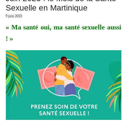
Sexuelle en Martinique
9 juin 2023
« Ma santé oui, ma santé sexuelle aussi
! »