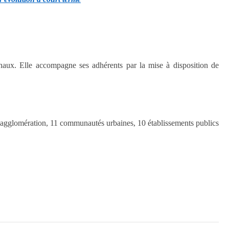
onaux. Elle accompagne ses adhérents par la mise à disposition de
d’agglomération, 11 communautés urbaines, 10 établissements publics