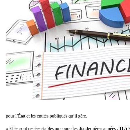
pour l’État et les entités publiques qu’il gère.
o
Elles sont restées stables au cours des dix dernières années :
11,5 