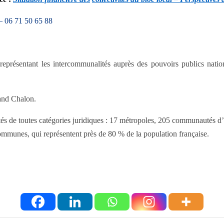
–
06 71 50 65 88
 représentant les intercommunalités auprès des pouvoirs publics nati
rand Chalon.
ités de toutes catégories juridiques : 17 métropoles, 205 communautés 
mmunes, qui représentent près de 80 % de la population française.