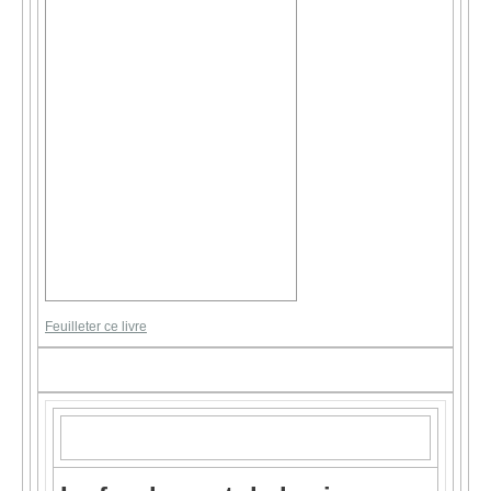
Feuilleter ce livre