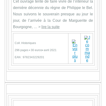
Cet ouvrage tente de faire vivre de l’intérieur la
dernière décennie du règne de Philippe le Bel.
Nous suivons le souverain presque au jour le
jour, de l’arrivée à la Cour de Marguerite de
Bourgogne, … >
lire la suite
Coll. Historiques
296 pages • 30 euros• avril 2021
EAN : 9782343229201