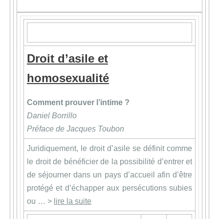
Droit d’asile et
homosexualité
Comment prouver l’intime ?
Daniel Borrillo
Préface de Jacques Toubon
Juridiquement, le droit d’asile se définit comme
le droit de bénéficier de la possibilité d’entrer et
de séjourner dans un pays d’accueil afin d’être
protégé et d’échapper aux persécutions subies
ou … >
lire la suite