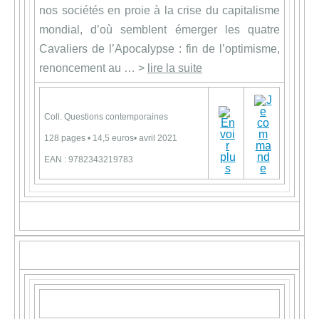
nos sociétés en proie à la crise du capitalisme
mondial, d’où semblent émerger les quatre
Cavaliers de l’Apocalypse : fin de l’optimisme,
renoncement au … >
lire la suite
Coll. Questions contemporaines
128 pages • 14,5 euros• avril 2021
EAN : 9782343219783