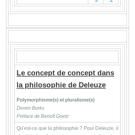
Le concept de concept dans
la philosophie de Deleuze
Polymorphisme(s) et pluralisme(s)
Deven Burks
Préface de Benoît Goetz
Qu’est-ce que la philosophie ? Pour Deleuze, il