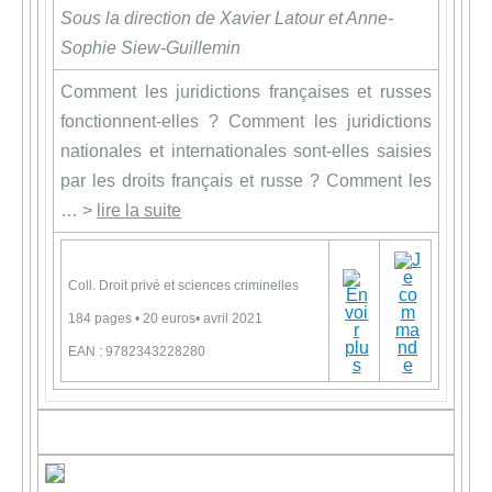
Sous la direction de Xavier Latour et Anne-
Sophie Siew-Guillemin
Comment les juridictions françaises et russes
fonctionnent-elles ? Comment les juridictions
nationales et internationales sont-elles saisies
par les droits français et russe ? Comment les
… >
lire la suite
Coll. Droit privé et sciences criminelles
184 pages • 20 euros• avril 2021
EAN : 9782343228280