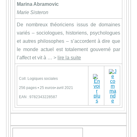
Marina Abramovic
Marie Sisteron
De nombreux théoriciens issus de domaines
variés – sociologues, historiens, psychologues
et autres philosophes – s’accordent à dire que
le monde actuel est totalement gouverné par
l’affect et vit à … >
lire la suite
Coll. Logiques sociales
256 pages • 25 euros• avril 2021
EAN : 9782343228587