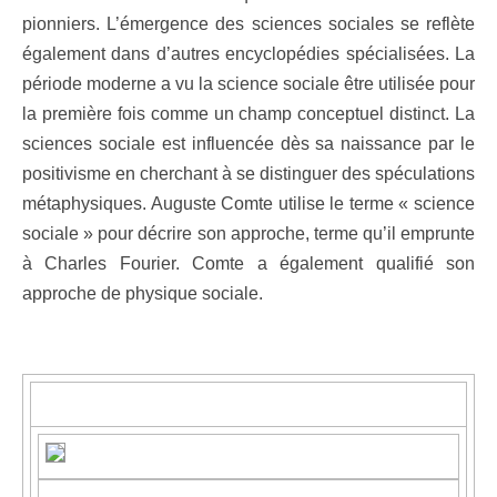
pionniers. L’émergence des sciences sociales se reflète
également dans d’autres encyclopédies spécialisées. La
période moderne a vu la science sociale être utilisée pour
la première fois comme un champ conceptuel distinct. La
sciences sociale est influencée dès sa naissance par le
positivisme en cherchant à se distinguer des spéculations
métaphysiques. Auguste Comte utilise le terme « science
sociale » pour décrire son approche, terme qu’il emprunte
à Charles Fourier. Comte a également qualifié son
approche de physique sociale.