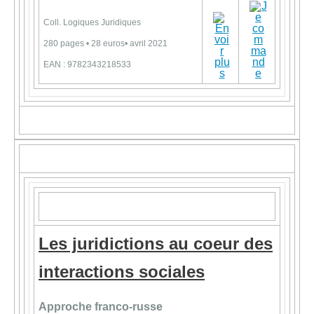
Coll. Logiques Juridiques
280 pages • 28 euros• avril 2021
EAN : 9782343218533
Les juridictions au coeur des
interactions sociales
Approche franco-russe