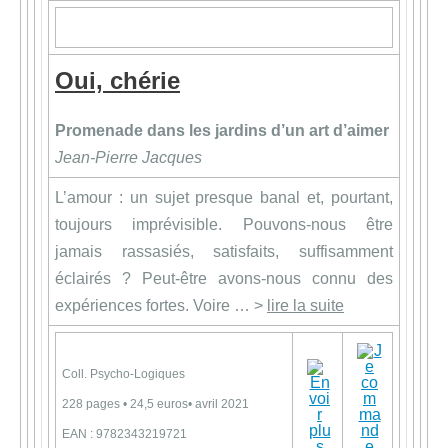
Oui, chérie
Promenade dans les jardins d’un art d’aimer
Jean-Pierre Jacques
L’amour : un sujet presque banal et, pourtant,
toujours imprévisible. Pouvons-nous être
jamais rassasiés, satisfaits, suffisamment
éclairés ? Peut-être avons-nous connu des
expériences fortes. Voire … >
lire la suite
Coll. Psycho-Logiques
228 pages • 24,5 euros• avril 2021
EAN : 9782343219721