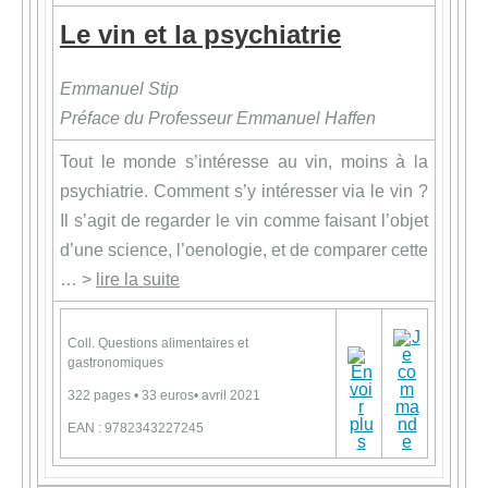
Le vin et la psychiatrie
Emmanuel Stip
Préface du Professeur Emmanuel Haffen
Tout le monde s’intéresse au vin, moins à la
psychiatrie. Comment s’y intéresser via le vin ?
Il s’agit de regarder le vin comme faisant l’objet
d’une science, l’oenologie, et de comparer cette
… >
lire la suite
Coll. Questions alimentaires et
gastronomiques
322 pages • 33 euros• avril 2021
EAN : 9782343227245