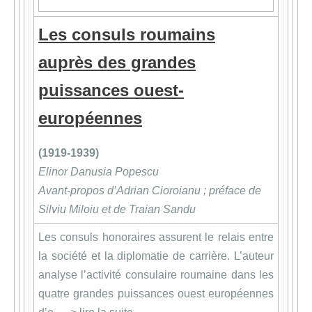
Les consuls roumains
auprès des grandes
puissances ouest-
européennes
(1919-1939)
Elinor Danusia Popescu
Avant-propos d’Adrian Cioroianu ; préface de
Silviu Miloiu et de Traian Sandu
Les consuls honoraires assurent le relais entre
la société et la diplomatie de carrière. L’auteur
analyse l’activité consulaire roumaine dans les
quatre grandes puissances ouest européennes