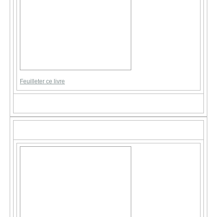
Feuilleter ce livre