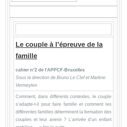
Le couple à l’épreuve de la
famille
cahier n°2 de l’APPCF-Bruxelles
Sous la direction de Bruno Le Clef et Martine
Vermeylen
Comment, dans différents contextes, le couple
s’adapte-t-il pour faire famille et comment les
différentes familles déterminent la formation des
couples et leur avenir ? L’arrivée d’un enfant