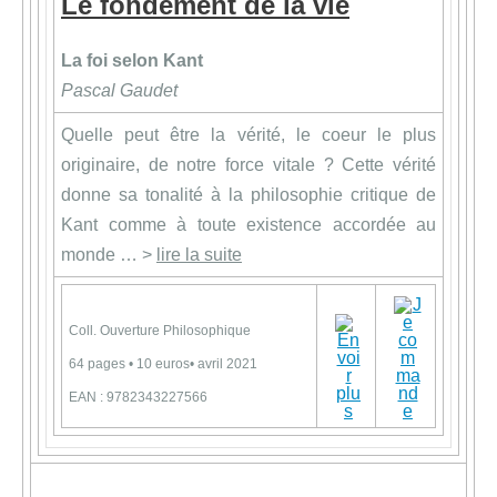
Le fondement de la vie
La foi selon Kant
Pascal Gaudet
Quelle peut être la vérité, le coeur le plus
originaire, de notre force vitale ? Cette vérité
donne sa tonalité à la philosophie critique de
Kant comme à toute existence accordée au
monde … >
lire la suite
Coll. Ouverture Philosophique
64 pages • 10 euros• avril 2021
EAN : 9782343227566