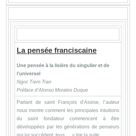
La pensée franciscaine
Une pensée à la lisière du singulier et de
l’universel
Ngoc Tiem Tran
Préface d’Alonso Morales Duque
Partant de saint François d’Assise, l’auteur
nous montre comment les principales intuitions
du saint fondateur commencent à être
développées par les générations de penseurs
qui lui succèdent, tous … >
lire la suite