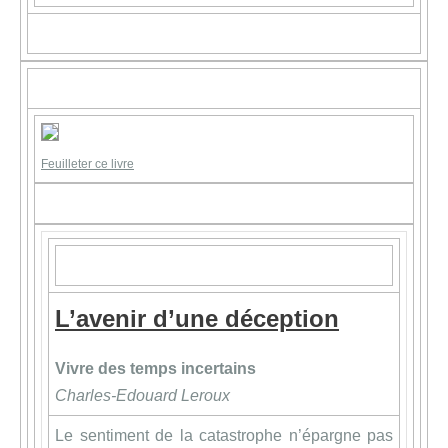
Feuilleter ce livre
L’avenir d’une déception
Vivre des temps incertains
Charles-Edouard Leroux
Le sentiment de la catastrophe n’épargne pas