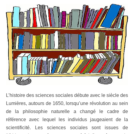
L’histoire des sciences sociales débute avec le siècle des
Lumières, autours de 1650, lorsqu’une révolution au sein
de la philosophie naturelle a changé le cadre de
référence avec lequel les individus jaugeaient de la
scientificité. Les sciences sociales sont issues de