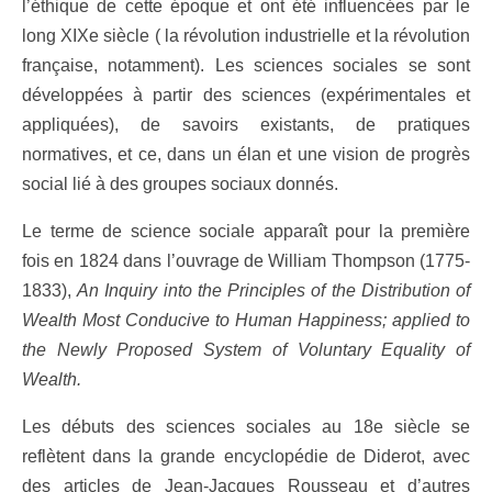
l’éthique de cette époque et ont été influencées par le
long XIXe siècle ( la révolution industrielle et la révolution
française, notamment). Les sciences sociales se sont
développées à partir des sciences (expérimentales et
appliquées), de savoirs existants, de pratiques
normatives, et ce, dans un élan et une vision de progrès
social lié à des groupes sociaux donnés.
Le terme de science sociale apparaît pour la première
fois en 1824 dans l’ouvrage de William Thompson (1775-
1833),
An Inquiry into the Principles of the Distribution of
Wealth Most Conducive to Human Happiness; applied to
the Newly Proposed System of Voluntary Equality of
Wealth.
Les débuts des sciences sociales au 18e siècle se
reflètent dans la grande encyclopédie de Diderot, avec
des articles de Jean-Jacques Rousseau et d’autres