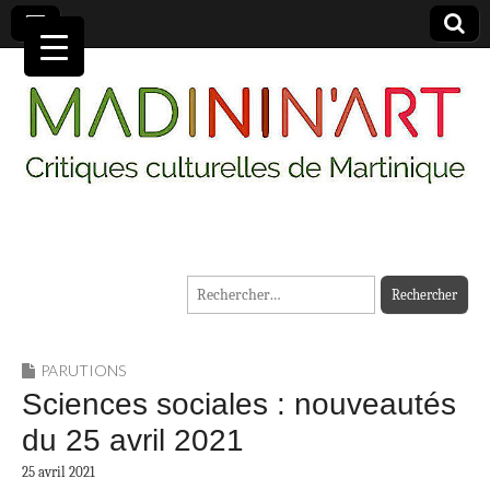
MADININ'ART
Rechercher :
PARUTIONS
Sciences sociales : nouveautés
du 25 avril 2021
25 avril 2021