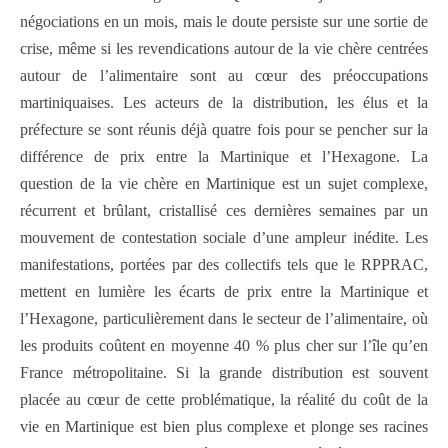
négociations en un mois, mais le doute persiste sur une sortie de
crise, même si les revendications autour de la vie chère centrées
autour de l’alimentaire sont au cœur des préoccupations
martiniquaises. Les acteurs de la distribution, les élus et la
préfecture se sont réunis déjà quatre fois pour se pencher sur la
différence de prix entre la Martinique et l’Hexagone. La
question de la vie chère en Martinique est un sujet complexe,
récurrent et brûlant, cristallisé ces dernières semaines par un
mouvement de contestation sociale d’une ampleur inédite. Les
manifestations, portées par des collectifs tels que le RPPRAC,
mettent en lumière les écarts de prix entre la Martinique et
l’Hexagone, particulièrement dans le secteur de l’alimentaire, où
les produits coûtent en moyenne 40 % plus cher sur l’île qu’en
France métropolitaine. Si la grande distribution est souvent
placée au cœur de cette problématique, la réalité du coût de la
vie en Martinique est bien plus complexe et plonge ses racines