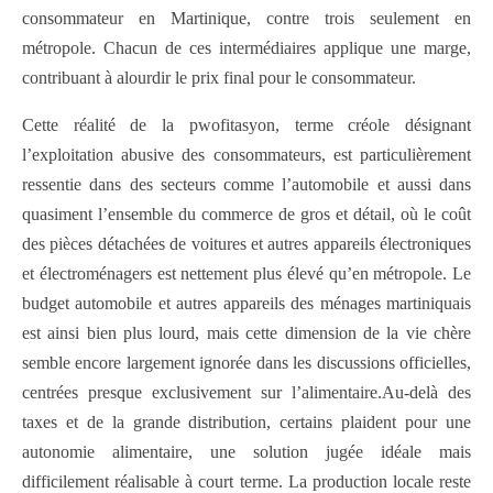
consommateur en Martinique, contre trois seulement en
métropole. Chacun de ces intermédiaires applique une marge,
contribuant à alourdir le prix final pour le consommateur.
Cette réalité de la pwofitasyon, terme créole désignant
l’exploitation abusive des consommateurs, est particulièrement
ressentie dans des secteurs comme l’automobile et aussi dans
quasiment l’ensemble du commerce de gros et détail, où le coût
des pièces détachées de voitures et autres appareils électroniques
et électroménagers est nettement plus élevé qu’en métropole. Le
budget automobile et autres appareils des ménages martiniquais
est ainsi bien plus lourd, mais cette dimension de la vie chère
semble encore largement ignorée dans les discussions officielles,
centrées presque exclusivement sur l’alimentaire.Au-delà des
taxes et de la grande distribution, certains plaident pour une
autonomie alimentaire, une solution jugée idéale mais
difficilement réalisable à court terme. La production locale reste