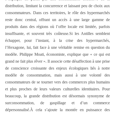
distribution, limitant la concurrence et laissant peu de choix aux
consommateurs. Dans ces territoires, le rôle des hypermarchés
reste donc central, offrant un accès à une large gamme de
produits dans des régions où l’offre locale est limitée, parfois
insuffisante, et souvent très coûteuse.Si les Antilles semblent
échapper, pour l’instant, à la crise des hypermarchés,
l’Hexagone, lui, fait face à une véritable remise en question du
modèle. Philippe Moati, économiste, explique que « ce qui est
grand ne fait plus rêver ». Il associe cette désaffection à une prise
de conscience croissante des enjeux écologiques liés à notre
modèle de consommation, mais aussi à une volonté des
consommateurs de se tourner vers des commerces plus humains
et plus proches de leurs valeurs culturelles identitaires. Pour
beaucoup, la grande distribution est désormais synonyme de
surconsommation, de gaspillage et d’un commerce
dépersonnalisé.À cela s’ajoute la montée en puissance des