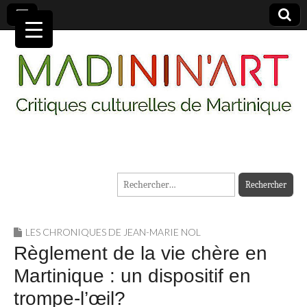
MADININ'ART
Rechercher :
LES CHRONIQUES DE JEAN-MARIE NOL
Règlement de la vie chère en
Martinique : un dispositif en
trompe-l’œil?