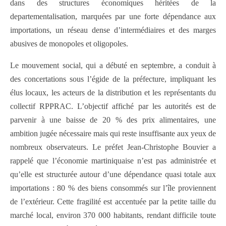
dans des structures économiques héritées de la
departementalisation, marquées par une forte dépendance aux
importations, un réseau dense d’intermédiaires et des marges
abusives de monopoles et oligopoles.
Le mouvement social, qui a débuté en septembre, a conduit à
des concertations sous l’égide de la préfecture, impliquant les
élus locaux, les acteurs de la distribution et les représentants du
collectif RPPRAC. L’objectif affiché par les autorités est de
parvenir à une baisse de 20 % des prix alimentaires, une
ambition jugée nécessaire mais qui reste insuffisante aux yeux de
nombreux observateurs. Le préfet Jean-Christophe Bouvier a
rappelé que l’économie martiniquaise n’est pas administrée et
qu’elle est structurée autour d’une dépendance quasi totale aux
importations : 80 % des biens consommés sur l’île proviennent
de l’extérieur. Cette fragilité est accentuée par la petite taille du
marché local, environ 370 000 habitants, rendant difficile toute