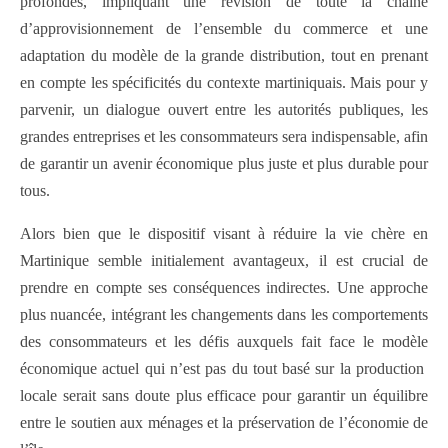
profondes, impliquant une révision de toute la chaîne
d’approvisionnement de l’ensemble du commerce et une
adaptation du modèle de la grande distribution, tout en prenant
en compte les spécificités du contexte martiniquais. Mais pour y
parvenir, un dialogue ouvert entre les autorités publiques, les
grandes entreprises et les consommateurs sera indispensable, afin
de garantir un avenir économique plus juste et plus durable pour
tous.
Alors bien que le dispositif visant à réduire la vie chère en
Martinique semble initialement avantageux, il est crucial de
prendre en compte ses conséquences indirectes. Une approche
plus nuancée, intégrant les changements dans les comportements
des consommateurs et les défis auxquels fait face le modèle
économique actuel qui n’est pas du tout basé sur la production
locale serait sans doute plus efficace pour garantir un équilibre
entre le soutien aux ménages et la préservation de l’économie de