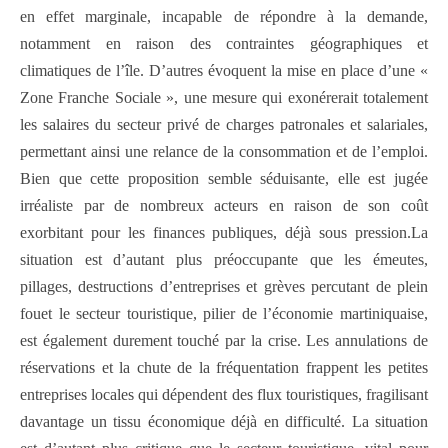
en effet marginale, incapable de répondre à la demande,
notamment en raison des contraintes géographiques et
climatiques de l’île. D’autres évoquent la mise en place d’une «
Zone Franche Sociale », une mesure qui exonérerait totalement
les salaires du secteur privé de charges patronales et salariales,
permettant ainsi une relance de la consommation et de l’emploi.
Bien que cette proposition semble séduisante, elle est jugée
irréaliste par de nombreux acteurs en raison de son coût
exorbitant pour les finances publiques, déjà sous pression.La
situation est d’autant plus préoccupante que les émeutes,
pillages, destructions d’entreprises et grèves percutant de plein
fouet le secteur touristique, pilier de l’économie martiniquaise,
est également durement touché par la crise. Les annulations de
réservations et la chute de la fréquentation frappent les petites
entreprises locales qui dépendent des flux touristiques, fragilisant
davantage un tissu économique déjà en difficulté. La situation