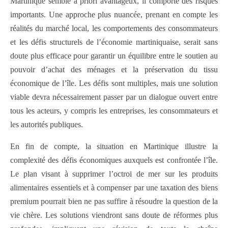
Martinique semble a priori avantageux, il comporte des risques
importants. Une approche plus nuancée, prenant en compte les
réalités du marché local, les comportements des consommateurs
et les défis structurels de l’économie martiniquaise, serait sans
doute plus efficace pour garantir un équilibre entre le soutien au
pouvoir d’achat des ménages et la préservation du tissu
économique de l’île. Les défis sont multiples, mais une solution
viable devra nécessairement passer par un dialogue ouvert entre
tous les acteurs, y compris les entreprises, les consommateurs et
les autorités publiques.
En fin de compte, la situation en Martinique illustre la
complexité des défis économiques auxquels est confrontée l’île.
Le plan visant à supprimer l’octroi de mer sur les produits
alimentaires essentiels et à compenser par une taxation des biens
premium pourrait bien ne pas suffire à résoudre la question de la
vie chère. Les solutions viendront sans doute de réformes plus