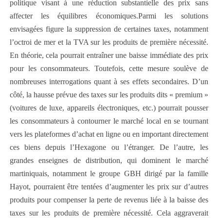
politique visant à une réduction substantielle des prix sans
affecter les équilibres économiques.Parmi les solutions
envisagées figure la suppression de certaines taxes, notamment
l’octroi de mer et la TVA sur les produits de première nécessité.
En théorie, cela pourrait entraîner une baisse immédiate des prix
pour les consommateurs. Toutefois, cette mesure soulève de
nombreuses interrogations quant à ses effets secondaires. D’un
côté, la hausse prévue des taxes sur les produits dits « premium »
(voitures de luxe, appareils électroniques, etc.) pourrait pousser
les consommateurs à contourner le marché local en se tournant
vers les plateformes d’achat en ligne ou en important directement
ces biens depuis l’Hexagone ou l’étranger. De l’autre, les
grandes enseignes de distribution, qui dominent le marché
martiniquais, notamment le groupe GBH dirigé par la famille
Hayot, pourraient être tentées d’augmenter les prix sur d’autres
produits pour compenser la perte de revenus liée à la baisse des
taxes sur les produits de première nécessité. Cela aggraverait