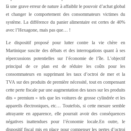
là une grave erreur de nature à affaiblir le pouvoir d’achat global
et changer le comportement des consommateurs victimes du
système. La différence du panier alimentaire est certes de 40%
avec l’Hexagone, mais pas que… !
Le dispositif proposé pour lutter contre la vie chère en
Martinique suscite des débats et des interrogations quant à ses
répercussions potentielles sur l’économie de l’île. L’objectif
principal de ce plan est de réduire les coûts pour les
consommateurs en supprimant les taux d’octroi de mer et la
TVA sur des produits de première nécessité, tout en compensant
cette perte fiscale par une augmentation des taxes sur les produits
dits « premium » tels que les voitures de grosse cylindrée et les
appareils électroniques, etc… Toutefois, si cette mesure semble
attrayante en apparence, elle pourrait avoir des conséquences
négatives inattendues pour l’économie locale.En outre, le
dispositif fiscal mis en place pour compenser les pertes d’octroi