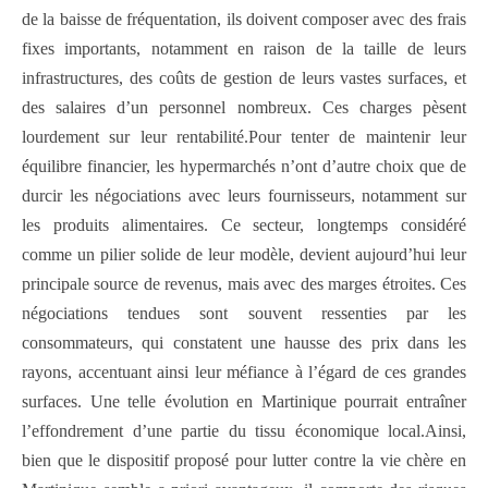
de la baisse de fréquentation, ils doivent composer avec des frais
fixes importants, notamment en raison de la taille de leurs
infrastructures, des coûts de gestion de leurs vastes surfaces, et
des salaires d’un personnel nombreux. Ces charges pèsent
lourdement sur leur rentabilité.Pour tenter de maintenir leur
équilibre financier, les hypermarchés n’ont d’autre choix que de
durcir les négociations avec leurs fournisseurs, notamment sur
les produits alimentaires. Ce secteur, longtemps considéré
comme un pilier solide de leur modèle, devient aujourd’hui leur
principale source de revenus, mais avec des marges étroites. Ces
négociations tendues sont souvent ressenties par les
consommateurs, qui constatent une hausse des prix dans les
rayons, accentuant ainsi leur méfiance à l’égard de ces grandes
surfaces. Une telle évolution en Martinique pourrait entraîner
l’effondrement d’une partie du tissu économique local.Ainsi,
bien que le dispositif proposé pour lutter contre la vie chère en