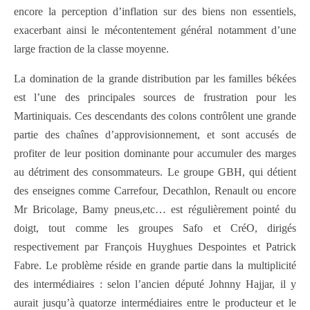
encore la perception d’inflation sur des biens non essentiels,
exacerbant ainsi le mécontentement général notamment d’une
large fraction de la classe moyenne.
La domination de la grande distribution par les familles békées
est l’une des principales sources de frustration pour les
Martiniquais. Ces descendants des colons contrôlent une grande
partie des chaînes d’approvisionnement, et sont accusés de
profiter de leur position dominante pour accumuler des marges
au détriment des consommateurs. Le groupe GBH, qui détient
des enseignes comme Carrefour, Decathlon, Renault ou encore
Mr Bricolage, Bamy pneus,etc… est régulièrement pointé du
doigt, tout comme les groupes Safo et CréO, dirigés
respectivement par François Huyghues Despointes et Patrick
Fabre. Le problème réside en grande partie dans la multiplicité
des intermédiaires : selon l’ancien député Johnny Hajjar, il y
aurait jusqu’à quatorze intermédiaires entre le producteur et le