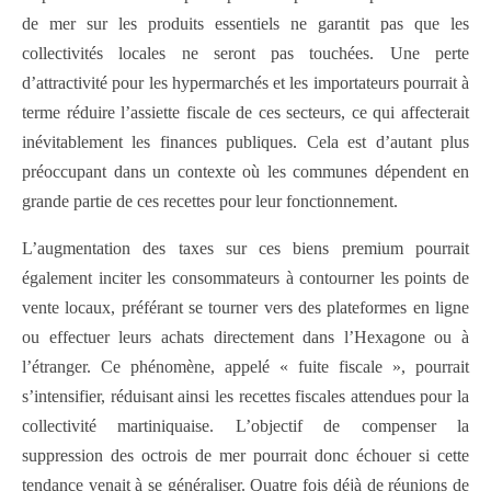
de mer sur les produits essentiels ne garantit pas que les
collectivités locales ne seront pas touchées. Une perte
d’attractivité pour les hypermarchés et les importateurs pourrait à
terme réduire l’assiette fiscale de ces secteurs, ce qui affecterait
inévitablement les finances publiques. Cela est d’autant plus
préoccupant dans un contexte où les communes dépendent en
grande partie de ces recettes pour leur fonctionnement.
L’augmentation des taxes sur ces biens premium pourrait
également inciter les consommateurs à contourner les points de
vente locaux, préférant se tourner vers des plateformes en ligne
ou effectuer leurs achats directement dans l’Hexagone ou à
l’étranger. Ce phénomène, appelé « fuite fiscale », pourrait
s’intensifier, réduisant ainsi les recettes fiscales attendues pour la
collectivité martiniquaise. L’objectif de compenser la
suppression des octrois de mer pourrait donc échouer si cette
tendance venait à se généraliser. Quatre fois déjà de réunions de