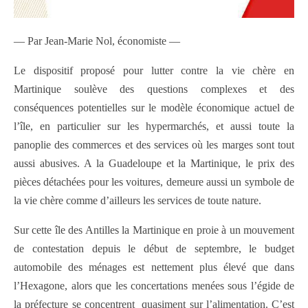
— Par Jean-Marie Nol, économiste —
Le dispositif proposé pour lutter contre la vie chère en
Martinique soulève des questions complexes et des
conséquences potentielles sur le modèle économique actuel de
l’île, en particulier sur les hypermarchés, et aussi toute la
panoplie des commerces et des services où les marges sont tout
aussi abusives. A la Guadeloupe et la Martinique, le prix des
pièces détachées pour les voitures, demeure aussi un symbole de
la vie chère comme d’ailleurs les services de toute nature.
Sur cette île des Antilles la Martinique en proie à un mouvement
de contestation depuis le début de septembre, le budget
automobile des ménages est nettement plus élevé que dans
l’Hexagone, alors que les concertations menées sous l’égide de
la préfecture se concentrent quasiment sur l’alimentation. C’est