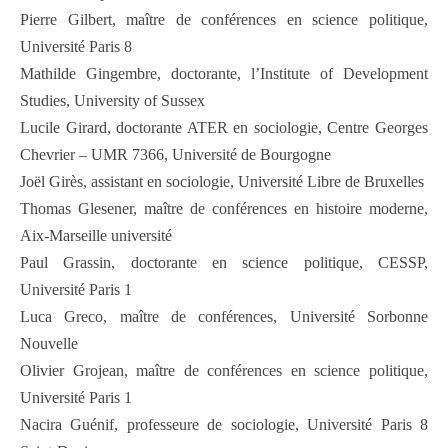
Pierre Gilbert, maître de conférences en science politique,
Université Paris 8
Mathilde Gingembre, doctorante, l’Institute of Development
Studies, University of Sussex
Lucile Girard, doctorante ATER en sociologie, Centre Georges
Chevrier – UMR 7366, Université de Bourgogne
Joël Girès, assistant en sociologie, Université Libre de Bruxelles
Thomas Glesener, maître de conférences en histoire moderne,
Aix-Marseille université
Paul Grassin, doctorante en science politique, CESSP,
Université Paris 1
Luca Greco, maître de conférences, Université Sorbonne
Nouvelle
Olivier Grojean, maître de conférences en science politique,
Université Paris 1
Nacira Guénif, professeure de sociologie, Université Paris 8