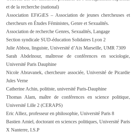
et de la recherche (national)
Association EFiGiES – Association de jeunes chercheuses et
chercheurs en Études Féministes, Genre et Sexualités.
Association de recherche Genres, Sexualités, Langage
Section syndicale SUD-éducation Solidaires Lyon 2
Julie Abbou, linguiste, Université d’Aix Marseille, UMR 7309
Sarah Abdelnour, maîtresse de conférences en sociologie,
Université Paris Dauphine
Nicole Abravanek, chercheure associée, Université de Picardie
Jules Verne
Catherine Achin, politiste, université Paris-Dauphine
Thomas Alam, maître de conférences en science politique,
Université Lille 2 (CERAPS)
Eric Alliez, professeur en philosophie, Université Paris 8
Bastien Amiel, doctorant en sciences politiques, Université Paris
X Nanterre, I.S.P