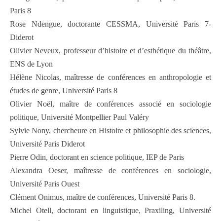
Paris 8
Rose Ndengue, doctorante CESSMA, Université Paris 7-
Diderot
Olivier Neveux, professeur d’histoire et d’esthétique du théâtre,
ENS de Lyon
Hélène Nicolas, maîtresse de conférences en anthropologie et
études de genre, Université Paris 8
Olivier Noël, maître de conférences associé en sociologie
politique, Université Montpellier Paul Valéry
Sylvie Nony, chercheure en Histoire et philosophie des sciences,
Université Paris Diderot
Pierre Odin, doctorant en science politique, IEP de Paris
Alexandra Oeser, maîtresse de conférences en sociologie,
Université Paris Ouest
Clément Onimus, maître de conférences, Université Paris 8.
Michel Otell, doctorant en linguistique, Praxiling, Université