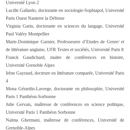
Université Lyon 2
Lucille Gallardo, doctorante en sociologie-Sophiapol, Université
Paris Ouest Nanterre la Défense
Virginia Garin, doctorante en sciences du langage, Université
Paul Valéry Montpellier
Marie-Dominique Garnier, Professeuree d’Etudes de Genre/ et
de littérature anglaise, UFR Textes et sociétés, Université Paris 8
Franck Gaudichard, maitre de conférences en histoire,
Université Grenoble Alpes
Irène Gayraud, docteure en littérature comparée, Université Paris
4
Mona Gérardin-Laverge, doctorante en philosophie, Université
Paris 1 Panthéon-Sorbonne
Julie Gervais, maîtresse de conférences en science politique,
Université Paris 1 Panthéon Sorbonne
Naïma Ghermani, maîtresse de conférences, Université de
Grenoble-Alpes