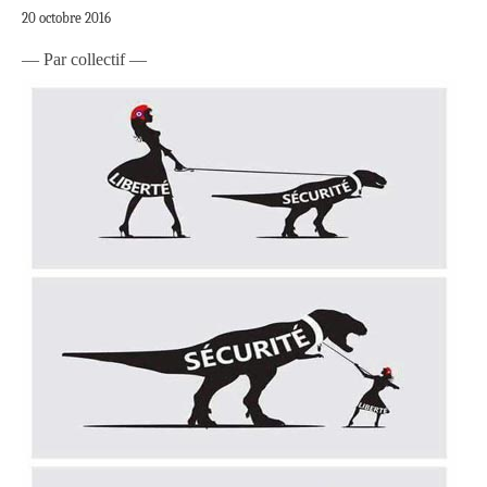
20 octobre 2016
— Par collectif —