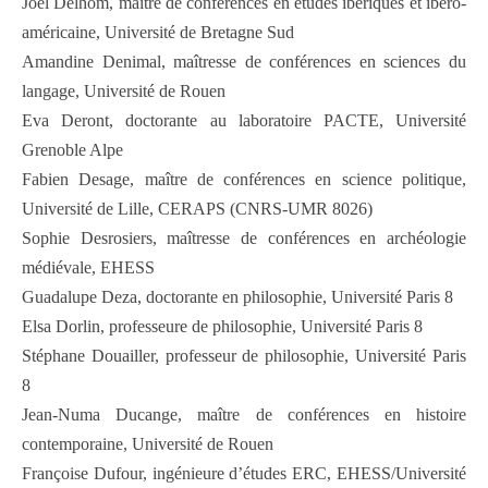
Joël Delhom, maître de conférences en études ibériques et ibéro-
américaine, Université de Bretagne Sud
Amandine Denimal, maîtresse de conférences en sciences du
langage, Université de Rouen
Eva Deront, doctorante au laboratoire PACTE, Université
Grenoble Alpe
Fabien Desage, maître de conférences en science politique,
Université de Lille, CERAPS (CNRS-UMR 8026)
Sophie Desrosiers, maîtresse de conférences en archéologie
médiévale, EHESS
Guadalupe Deza, doctorante en philosophie, Université Paris 8
Elsa Dorlin, professeure de philosophie, Université Paris 8
Stéphane Douailler, professeur de philosophie, Université Paris
8
Jean-Numa Ducange, maître de conférences en histoire
contemporaine, Université de Rouen
Françoise Dufour, ingénieure d’études ERC, EHESS/Université