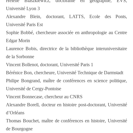
Hélène Blaszkiewicz, doctorante en géographie, EVS,
Université Lyon 3
Alexandre Blein, doctorant, LATTS, Ecole des Ponts,
Université Paris Est
Sophie Bobbé, chercheure associée en anthropologie au Centre
Edgar Morin
Laurence Bobis, directrice de la bibliothèque interuniversitaire
de la Sorbonne
Vincent Bollenot, doctorant, Université Paris 1
Bérénice Bon, chercheure, Université Technique de Darmstadt
Philipe Bongrand, maître de conférences en science politique,
Université de Cergy-Pontoise
Vincent Bonnecase, chercheur au CNRS
Alexandre Borell, docteur en histoire post-doctorant, Université
d’Orléans
Thomas Bouchet, maître de conférences en histoire, Université
de Bourgogne