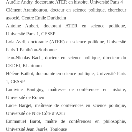
Aurélie Andry, doctorante ATER en histoire, Université Paris 4
Clément Arambourou, docteur en science politique, chercheur
associé, Centre Emile Durkheim
Antoine Aubert, doctorant ATER en science politique,
Université Paris 1, CESSP
Lola Avril, doctorante (ATER) en science politique, Université
Paris 1 Panthéon-Sorbonne
Jean-Nicolas Bach, docteur en science politique, directeur du
CEDEJ, Khartoum
Hélène Baillot, doctorante en science politique, Université Paris
1, CESSP
Ludivine Bantigny, maîtresse de conférences en histoire,
Université de Rouen
Lucie Bargel, maîtresse de conférences en science politique,
Université de Nice Côte d’Azur
Emmanuel Barot, maître de conférences en philosophie,
Université Jean-Jaurès, Toulouse