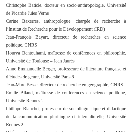
Christophe Baticle, docteur en socio-anthropologie, Université
de Picardie Jules Verne
Carine Baxerres, anthropologue, chargée de recherche à
l’Institut de Recherche pour le Développement (IRD)
Jean-François Bayart, directeur de recherches en science
politique, CNRS
Hourya Bentouhami, maîtresse de conférences en philosophie,
Université de Toulouse – Jean Jaurès
Anne Emmanuelle Berger, professeure de littérature française et
d’études de genre, Université Paris 8
Jean-Marc Besse, directeur de recherche en géographie, CNRS
Emilie Biland, maîtresse de conférences en science politique,
Université Rennes 2
Philippe Blanchet, professeur de sociolinguistique et didactique
de la communication plurilingue et interculturelle, Université
Rennes 2