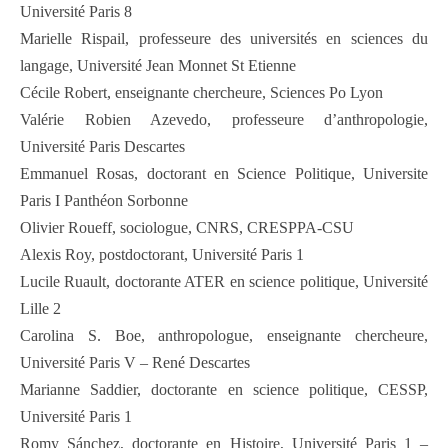
Université Paris 8
Marielle Rispail, professeure des universités en sciences du
langage, Université Jean Monnet St Etienne
Cécile Robert, enseignante chercheure, Sciences Po Lyon
Valérie Robien Azevedo, professeure d’anthropologie,
Université Paris Descartes
Emmanuel Rosas, doctorant en Science Politique, Universite
Paris I Panthéon Sorbonne
Olivier Roueff, sociologue, CNRS, CRESPPA-CSU
Alexis Roy, postdoctorant, Université Paris 1
Lucile Ruault, doctorante ATER en science politique, Université
Lille 2
Carolina S. Boe, anthropologue, enseignante chercheure,
Université Paris V – René Descartes
Marianne Saddier, doctorante en science politique, CESSP,
Université Paris 1
Romy Sánchez, doctorante en Histoire, Université Paris 1 –