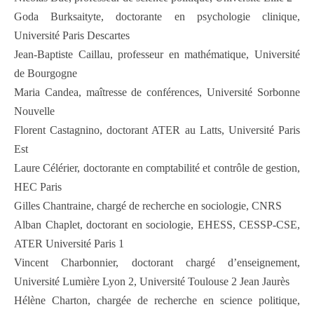
Goda Burksaityte, doctorante en psychologie clinique,
Université Paris Descartes
Jean-Baptiste Caillau, professeur en mathématique, Université
de Bourgogne
Maria Candea, maîtresse de conférences, Université Sorbonne
Nouvelle
Florent Castagnino, doctorant ATER au Latts, Université Paris
Est
Laure Célérier, doctorante en comptabilité et contrôle de gestion,
HEC Paris
Gilles Chantraine, chargé de recherche en sociologie, CNRS
Alban Chaplet, doctorant en sociologie, EHESS, CESSP-CSE,
ATER Université Paris 1
Vincent Charbonnier, doctorant chargé d’enseignement,
Université Lumière Lyon 2, Université Toulouse 2 Jean Jaurès
Hélène Charton, chargée de recherche en science politique,