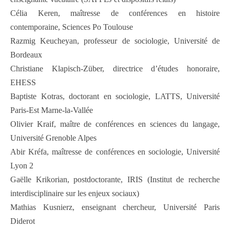
Célia Keren, maîtresse de conférences en histoire
contemporaine, Sciences Po Toulouse
Razmig Keucheyan, professeur de sociologie, Université de
Bordeaux
Christiane Klapisch-Züber, directrice d’études honoraire,
EHESS
Baptiste Kotras, doctorant en sociologie, LATTS, Université
Paris-Est Marne-la-Vallée
Olivier Kraif, maître de conférences en sciences du langage,
Université Grenoble Alpes
Abir Kréfa, maîtresse de conférences en sociologie, Université
Lyon 2
Gaëlle Krikorian, postdoctorante, IRIS (Institut de recherche
interdisciplinaire sur les enjeux sociaux)
Mathias Kusnierz, enseignant chercheur, Université Paris
Diderot