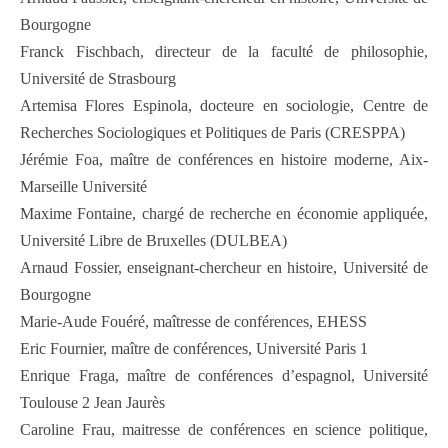
Bourgogne
Franck Fischbach, directeur de la faculté de philosophie,
Université de Strasbourg
Artemisa Flores Espinola, docteure en sociologie, Centre de
Recherches Sociologiques et Politiques de Paris (CRESPPA)
Jérémie Foa, maître de conférences en histoire moderne, Aix-
Marseille Université
Maxime Fontaine, chargé de recherche en économie appliquée,
Université Libre de Bruxelles (DULBEA)
Arnaud Fossier, enseignant-chercheur en histoire, Université de
Bourgogne
Marie-Aude Fouéré, maîtresse de conférences, EHESS
Eric Fournier, maître de conférences, Université Paris 1
Enrique Fraga, maître de conférences d’espagnol, Université
Toulouse 2 Jean Jaurès
Caroline Frau, maitresse de conférences en science politique,