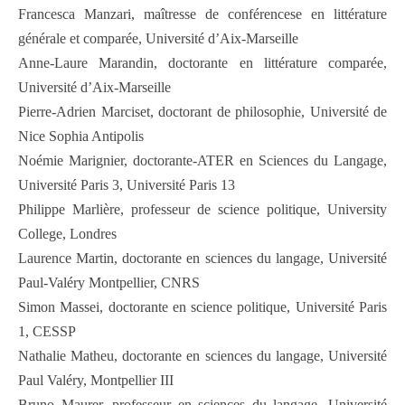
Francesca Manzari, maîtresse de conférencese en littérature
générale et comparée, Université d’Aix-Marseille
Anne-Laure Marandin, doctorante en littérature comparée,
Université d’Aix-Marseille
Pierre-Adrien Marciset, doctorant de philosophie, Université de
Nice Sophia Antipolis
Noémie Marignier, doctorante-ATER en Sciences du Langage,
Université Paris 3, Université Paris 13
Philippe Marlière, professeur de science politique, University
College, Londres
Laurence Martin, doctorante en sciences du langage, Université
Paul-Valéry Montpellier, CNRS
Simon Massei, doctorante en science politique, Université Paris
1, CESSP
Nathalie Matheu, doctorante en sciences du langage, Université
Paul Valéry, Montpellier III
Bruno Maurer, professeur en sciences du langage, Université