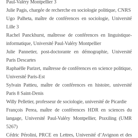
Paul-Valéry Montpellier 3
Julie Pagis, chargée de recherche en sociologie politique, CNRS
Ugo Palheta, maître de conférences en sociologie, Université
Lille 3
Rachel Panckhurst, maîtresse de conférences en linguistique-
informatique, Université Paul-Valéry Montpellier
Julie Pannetier, post-doctorante en démographie, Université
Paris Descartes
Raphaëlle Parizet, maîtresse de conférences en science politique,
Université Paris-Est
Sylvain Pattieu, maître de conférences en histoire, université
Paris 8 Saint-Denis
Willy Pelletier, professeur de sociologie, université de Picardie
François Perea, maître de conférences HDR en sciences du
langage, Université Paul-Valéry Montpellier, Praxiling (UMR
5267)
Cédric Pérolini, PRCE en Lettres, Université d’Avignon et des