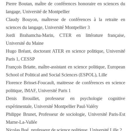
Pierre Boutan, maître de conférences honoraire en sciences du
langage, Université de Montpellier
Claudy Bouyon, maîtresse de conférences à la retraite en
sciences du langage, Université Montpellier 3
Jordi Brahamcha-Marin, CTER en littérature française,
Université du Maine
Hugo Bréant, doctorant ATER en science politique, Université
Paris 1, CESSP
François Briatte, maître-assistant en science politique, European
School of Political and Social Sciences (ESPOL), Lille
Florence Brisset-Foucault, maitresse de conférences en science
politique, IMAF, Université Paris 1
Denis Brouillet, professeur en psychologie cognitive
expérimentale, Université Montpellier Paul-Valéry
Philippe Brunet, Professeur de sociologie, Université Paris-Est
Marne-La-Vallée
Nicolas Bué, professeur de science politique, Université Lille 2