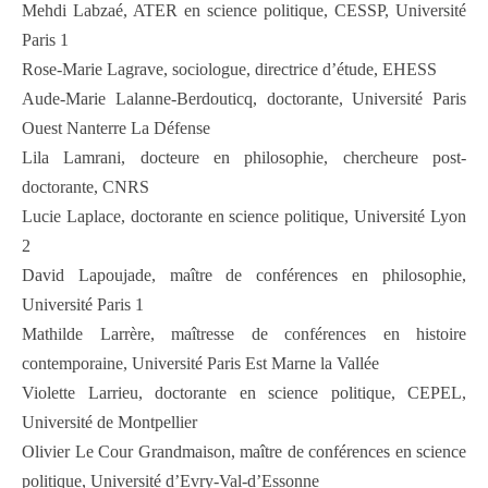
Mehdi Labzaé, ATER en science politique, CESSP, Université
Paris 1
Rose-Marie Lagrave, sociologue, directrice d’étude, EHESS
Aude-Marie Lalanne-Berdouticq, doctorante, Université Paris
Ouest Nanterre La Défense
Lila Lamrani, docteure en philosophie, chercheure post-
doctorante, CNRS
Lucie Laplace, doctorante en science politique, Université Lyon
2
David Lapoujade, maître de conférences en philosophie,
Université Paris 1
Mathilde Larrère, maîtresse de conférences en histoire
contemporaine, Université Paris Est Marne la Vallée
Violette Larrieu, doctorante en science politique, CEPEL,
Université de Montpellier
Olivier Le Cour Grandmaison, maître de conférences en science
politique, Université d’Evry-Val-d’Essonne