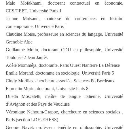
Malo Mofakhami, doctorant contractuel en économie,
CES/CEET, Université Paris 1
Jeanne Moisand, maîtresse de conférences en histoire
contemporaine, Université Paris 1
Claudine Moïse, professeure en sciences du langage, Université
Grenoble Alpe
Guillaume Molin, doctorant CDU en philosophie, Université
Toulouse 2 Jean Jaurès
Adèle Momméja, doctorante, Paris Ouest Nanterre La Défense
Emilie Morand, doctorante en sociologie, Université Paris 5
Cindy Morillas, chercheure associée, Sciences Po Bordeaux
Florentin Morin, doctorant, Université Paris 8
Diletta Moscatelli, maître de langue italienne, Université
d’Avignon et des Pays de Vaucluse
Véronique Nahoum-Grappe, chercheure en sciences sociales ,
Paris (section LDH-EHESS)
George Navet, professeur émérite en philosophie, Université