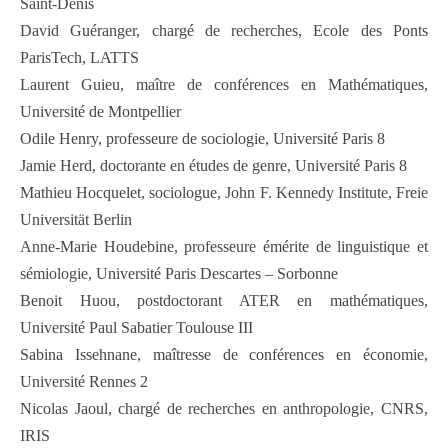
Saint-Denis
David Guéranger, chargé de recherches, Ecole des Ponts
ParisTech, LATTS
Laurent Guieu, maître de conférences en Mathématiques,
Université de Montpellier
Odile Henry, professeure de sociologie, Université Paris 8
Jamie Herd, doctorante en études de genre, Université Paris 8
Mathieu Hocquelet, sociologue, John F. Kennedy Institute, Freie
Universität Berlin
Anne-Marie Houdebine, professeure émérite de linguistique et
sémiologie, Université Paris Descartes – Sorbonne
Benoit Huou, postdoctorant ATER en mathématiques,
Université Paul Sabatier Toulouse III
Sabina Issehnane, maîtresse de conférences en économie,
Université Rennes 2
Nicolas Jaoul, chargé de recherches en anthropologie, CNRS,
IRIS