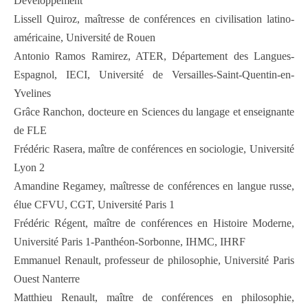
Développement
Lissell Quiroz, maîtresse de conférences en civilisation latino-
américaine, Université de Rouen
Antonio Ramos Ramirez, ATER, Département des Langues-
Espagnol, IECI, Université de Versailles-Saint-Quentin-en-
Yvelines
Grâce Ranchon, docteure en Sciences du langage et enseignante
de FLE
Frédéric Rasera, maître de conférences en sociologie, Université
Lyon 2
Amandine Regamey, maîtresse de conférences en langue russe,
élue CFVU, CGT, Université Paris 1
Frédéric Régent, maître de conférences en Histoire Moderne,
Université Paris 1-Panthéon-Sorbonne, IHMC, IHRF
Emmanuel Renault, professeur de philosophie, Université Paris
Ouest Nanterre
Matthieu Renault, maître de conférences en philosophie,