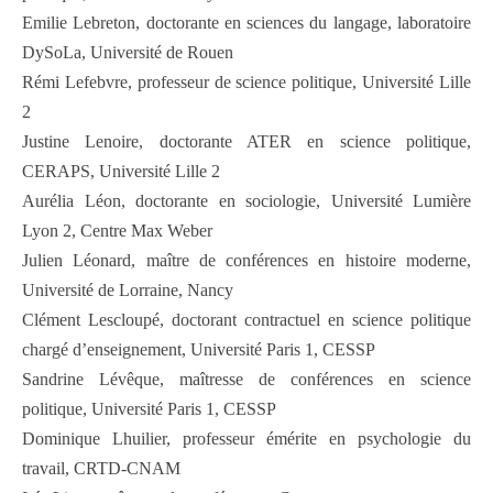
Emilie Lebreton, doctorante en sciences du langage, laboratoire
DySoLa, Université de Rouen
Rémi Lefebvre, professeur de science politique, Université Lille
2
Justine Lenoire, doctorante ATER en science politique,
CERAPS, Université Lille 2
Aurélia Léon, doctorante en sociologie, Université Lumière
Lyon 2, Centre Max Weber
Julien Léonard, maître de conférences en histoire moderne,
Université de Lorraine, Nancy
Clément Lescloupé, doctorant contractuel en science politique
chargé d’enseignement, Université Paris 1, CESSP
Sandrine Lévêque, maîtresse de conférences en science
politique, Université Paris 1, CESSP
Dominique Lhuilier, professeur émérite en psychologie du
travail, CRTD-CNAM