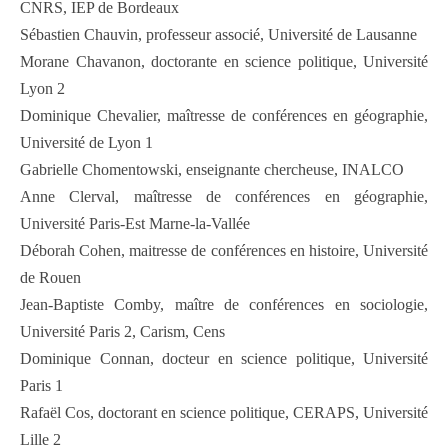
CNRS, IEP de Bordeaux
Sébastien Chauvin, professeur associé, Université de Lausanne
Morane Chavanon, doctorante en science politique, Université
Lyon 2
Dominique Chevalier, maîtresse de conférences en géographie,
Université de Lyon 1
Gabrielle Chomentowski, enseignante chercheuse, INALCO
Anne Clerval, maîtresse de conférences en géographie,
Université Paris-Est Marne-la-Vallée
Déborah Cohen, maitresse de conférences en histoire, Université
de Rouen
Jean-Baptiste Comby, maître de conférences en sociologie,
Université Paris 2, Carism, Cens
Dominique Connan, docteur en science politique, Université
Paris 1
Rafaël Cos, doctorant en science politique, CERAPS, Université
Lille 2