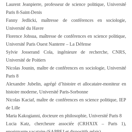
Laurent Jeanpierre, professeur de science politique, Université
Paris 8-Saint-Denis
Fanny Jedlicki, maîtresse de conférences en sociologie,
Université du Havre
Florence Johsua, maîtresse de conférences en science politique,
Université Paris Ouest Nanterre – La Défense
Sylvie Josserand Cola, ingénieure de recherche, CNRS,
Université de Poitiers
Nicolas Jounin, maître de conférences en sociologie, Université
Paris 8
Alexandre Jubelin, agrégé d’histoire et allocataire-moniteur en
histoire moderne, Université Paris-Sorbonne
Nicolas Kaciaf, maître de conférences en science politique, IEP
de Lille
Maria Kakogianni, docteure en philosophie, Université Paris 8
Lucia Katz, chercheure associée (CRHXIX – Paris 1),
enseignante vacataire (SAPPEJ et dispositifs relais)