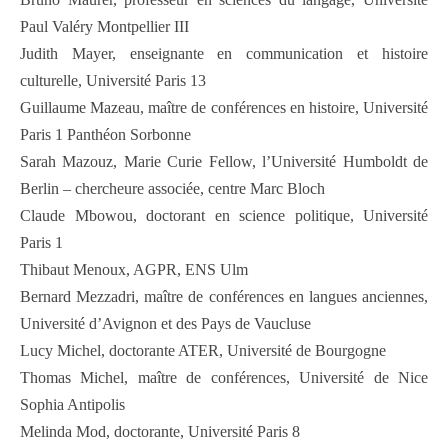
Paul Valéry Montpellier III
Judith Mayer, enseignante en communication et histoire
culturelle, Université Paris 13
Guillaume Mazeau, maître de conférences en histoire, Université
Paris 1 Panthéon Sorbonne
Sarah Mazouz, Marie Curie Fellow, l’Université Humboldt de
Berlin – chercheure associée, centre Marc Bloch
Claude Mbowou, doctorant en science politique, Université
Paris 1
Thibaut Menoux, AGPR, ENS Ulm
Bernard Mezzadri, maître de conférences en langues anciennes,
Université d’Avignon et des Pays de Vaucluse
Lucy Michel, doctorante ATER, Université de Bourgogne
Thomas Michel, maître de conférences, Université de Nice
Sophia Antipolis
Melinda Mod, doctorante, Université Paris 8