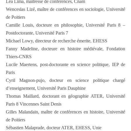
Léa Lima, maîtresse de conférences, Cnam
Wenceslas Lizé, maître de conférences en sociologie, Université
de Poitiers
Camille Louis, docteure en philosophie, Université Paris 8 –
Postdoctorante, Université Paris 7
Michael Lowy, directeur de recherche émerite, EHESS
Fanny Madeline, docteure en histoire médiévale, Fondation
Thiers-CNRS
Lucile Maertens, post-doctorante en science politique, IEP de
Paris
Cyril Magnon-pujo, docteur en science politique chargé
d’enseignement, Université Paris Dauphine
Thomas Maillard, doctorant en géographie ATER, Université
Paris 8 Vincennes Saint Denis
Gilles Malandain, maître de conférences en histoire, Université
de Poitiers
Sébastien Malaprade, docteur ATER, EHESS, Unie