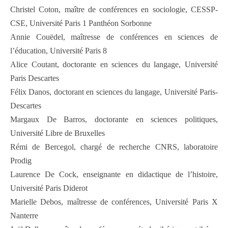
Christel Coton, maître de conférences en sociologie, CESSP-
CSE, Université Paris 1 Panthéon Sorbonne
Annie Couëdel, maîtresse de conférences en sciences de
l’éducation, Université Paris 8
Alice Coutant, doctorante en sciences du langage, Université
Paris Descartes
Félix Danos, doctorant en sciences du langage, Université Paris-
Descartes
Margaux De Barros, doctorante en sciences politiques,
Université Libre de Bruxelles
Rémi de Bercegol, chargé de recherche CNRS, laboratoire
Prodig
Laurence De Cock, enseignante en didactique de l’histoire,
Université Paris Diderot
Marielle Debos, maîtresse de conférences, Université Paris X
Nanterre