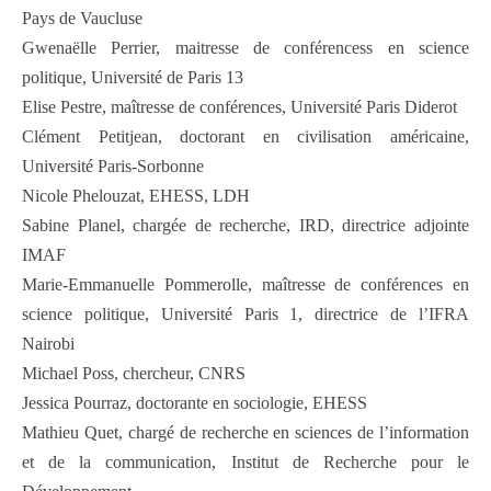
Pays de Vaucluse
Gwenaëlle Perrier, maitresse de conférencess en science
politique, Université de Paris 13
Elise Pestre, maîtresse de conférences, Université Paris Diderot
Clément Petitjean, doctorant en civilisation américaine,
Université Paris-Sorbonne
Nicole Phelouzat, EHESS, LDH
Sabine Planel, chargée de recherche, IRD, directrice adjointe
IMAF
Marie-Emmanuelle Pommerolle, maîtresse de conférences en
science politique, Université Paris 1, directrice de l’IFRA
Nairobi
Michael Poss, chercheur, CNRS
Jessica Pourraz, doctorante en sociologie, EHESS
Mathieu Quet, chargé de recherche en sciences de l’information
et de la communication, Institut de Recherche pour le