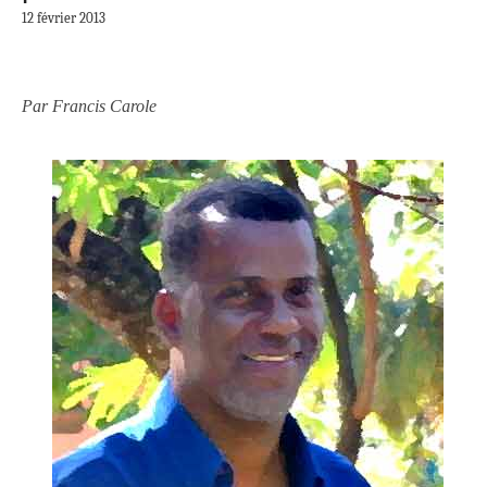
12 février 2013
Par Francis Carole