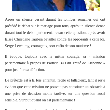
Après un silence pesant durant les longues semaines qui ont
précédé le débat sur le mariage pour tous, après un silence dense
durant tout le débat parlementaire sur cette question, après avoir
laissé Christiane Taubira batailler contre les opposants à cette loi,
Serge Letchimy, courageux, sort enfin de son mutisme !
Il évoque, toujours avec le même courage, sa « mission
parlementaire à propos de l’article 349 du Traité de Lisbonne »
pour justifier sa défection.
Le prétexte est à la fois enfantin, facile et fallacieux, tant il reste
évident que cette mission ne pouvait pas constituer un obstacle à
une prise de décision moins tardive, sur une question aussi
sensible. Surtout quand on est parlementaire !