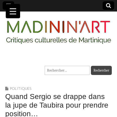
MADININ'ART
Rechercher :
POLITIQUES
Quand Sergio se drappe dans
la jupe de Taubira pour prendre
position…