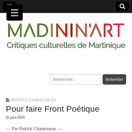
MADININ'ART
Rechercher :
PATRICK CHAMOISEAU
Pour faire Front Poétique
25 juin 2024
— Par Patrick Chamoiseau —