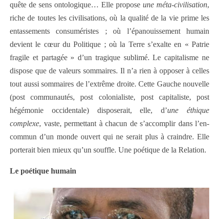
quête de sens ontologique… Elle propose
une méta-civilisation
,
riche de toutes les civilisations, où la qualité de la vie prime les
entassements consuméristes ; où l’épanouissement humain
devient le cœur du Politique ; où la Terre s’exalte en « Patrie
fragile et partagée » d’un tragique sublimé. Le capitalisme ne
dispose que de valeurs sommaires. Il n’a rien à opposer à celles
tout aussi sommaires de l’extrême droite. Cette Gauche nouvelle
(post communautés, post colonialiste, post capitaliste, post
hégémonie occidentale) disposerait, elle, d’
une éthique
complexe
, vaste, permettant à chacun de s’accomplir dans l’en-
commun d’un monde ouvert qui ne serait plus à craindre. Elle
porterait bien mieux qu’un souffle. Une poétique de la Relation.
Le poétique humain