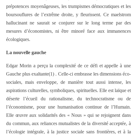
prépotences moyenâgeuses, les trumpismes démocratiques et les
boursouflures de l’extrême droite, y fleurissent. Ce maelstrom
hallucinant ne saurait se conjurer sur le long terme par des
mesures d’économistes, ni être minoré face aux immanences
écologiques.
La nouvelle gauche
Edgar Morin a perçu la complexité de ce défi et appelle à une
Gauche plus exaltante(1) . Celle-ci embrasse les dimensions éco-
sociales, mais enveloppe, de manière tout aussi intense, les
aspirations culturelles, symboliques, spirituelles. Elle est laïque et
déserte l’écueil du rationalisme, du technocratisme ou de
l’économisme, pour une humanisation continue de l’Humain.
Elle œuvre aux solidarités des « Nous » qui se rejoignent dans
du commun, aux reliances mutualistes de la diversité acceptée, à
l’écologie intégrale, à la justice sociale sans frontières, et à la