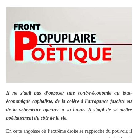
Il ne s’agit pas d’opposer une contre-économie au tout-
économique capitaliste, de la colère à l’arrogance fasciste ou
de la véhémence apeurée à sa haine. Il s’agit de se mettre
poétiquement du côté de la vie.
En cette angoisse où l’extrême droite se rapproche du pouvoir, il