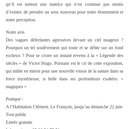
qu’il est surtout une matrice qui n’en continue pas moins
d’exister, de prendre un sens nouveau pour notre étonnement et
notre perception.
Notre avis
Des vagues déferlantes agressives devant un ciel nuageux ?
Pourquoi un tel soulèvement qui roule et se délite sur un fond
rocheux ? Pour se croire un instant revenu à la « Légende des
siècles » de Victor Hugo. Puissant est le cri de cette exposition,
qui milite en miroir pour une nouvelle vision de la nature dans sa
force mystérieuse, si belle dans ses profondeurs exaltées. «
magiques »
Pratique :
A l’Habitation Clément. Le François, jusqu’au dimanche 22 juin
Tout public
Entrée gratuite