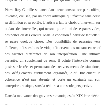
Pierre Roy Camille se lance dans cette consistance particulière,
inventée, creusée, par un choix artistique qui réactive sans cesse
sa définition et sa portée. L’artiste a fait le choix d’intervenir sur
et dans des intervalles, qui ne sont pour lui ni des espaces vides,
des pertes ou des erreurs. Mais la condition à partir de laquelle il
se passe quelque chose. Des possibilités de passages vers
l’ailleurs, d’issues hors le vide, d’interventions mettant en relief
des facettes différentes de son interprétation.
Une intimité
partagée, un supplément de sens. Il pointe l’intervalle comme
posé sur le réel et permettant des renversements de situations,
des dérèglements subtilement organisés, d’où finalement la
cohérence n’est pas absente, et porte un éclairage sur son
entreprise artistique, sans la réduire à une seule perspective.
Dans la mouvance des gravures romantiques du XIX ème siècle