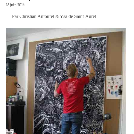
18 juin 2014
— Par Christian Antourel & Ysa de Saint-Auret —