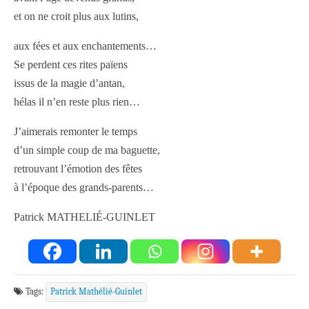
et on ne croit plus aux lutins,
aux fées et aux enchantements…
Se perdent ces rites païens
issus de la magie d’antan,
hélas il n’en reste plus rien…
J’aimerais remonter le temps
d’un simple coup de ma baguette,
retrouvant l’émotion des fêtes
à l’époque des grands-parents…
Patrick MATHELIÉ-GUINLET
Tags:
Patrick Mathélié-Guinlet