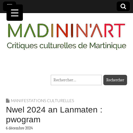
MADININ'ART
Rechercher :
MANIFESTATIONS CULTURELLES
Nwel 2024 an Lanmaten :
pwogram
6 décembre 2024