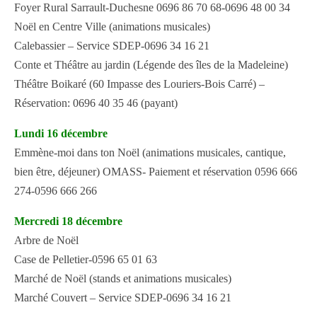
Foyer Rural Sarrault-Duchesne 0696 86 70 68-0696 48 00 34
Noël en Centre Ville (animations musicales)
Calebassier – Service SDEP-0696 34 16 21
Conte et Théâtre au jardin (Légende des îles de la Madeleine)
Théâtre Boikaré (60 Impasse des Louriers-Bois Carré) –
Réservation: 0696 40 35 46 (payant)
Lundi 16 décembre
Emmène-moi dans ton Noël (animations musicales, cantique,
bien être, déjeuner) OMASS- Paiement et réservation 0596 666
274-0596 666 266
Mercredi 18 décembre
Arbre de Noël
Case de Pelletier-0596 65 01 63
Marché de Noël (stands et animations musicales)
Marché Couvert – Service SDEP-0696 34 16 21