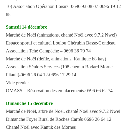
10) Association Opération Loisirs -0696 93 08 07-0696 19 12
88
Samedi 14 décembre
Marché de Noël (animations, chanté Noël avec 9.7.2 Nwel)
Espace sportif et culturel Loulou Chérubin Basse-Gondeau
Association Tchè Campêche – 0696 36 79 74
Marché de Noël (défilé, animations, Kantique bô kay)
Association Séniors Services (108 chemin Bodard Morne
Pitault)-0696 26 04 12-0696 17 29 14
Vide grenier
OMASS – Réservation des emplacements-0596 66 62 74
Dimanche 15 décembre
Marché de Noël, arbre de Noël, chanté Noël avec 9.7.2 Nwel
Dimanche Foyer Rural de Roches-Carrés-0696 26 64 12
Chanté Noël avec Kantik des Mornes