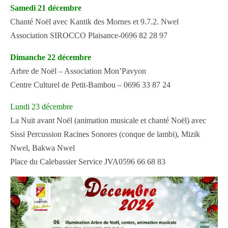
Samedi 21 décembre
Chanté Noël avec Kantik des Mornes et 9.7.2. Nwel
Association SIROCCO Plaisance-0696 82 28 97
Dimanche 22 décembre
Arbre de Noël – Association Mon’Pavyon
Centre Culturel de Petit-Bambou – 0696 33 87 24
Lundi 23 décembre
La Nuit avant Noël (animation musicale et chanté Noël) avec
Sissi Percussion Racines Sonores (conque de lambi), Mizik
Nwel, Bakwa Nwel
Place du Calebassier Service JVA0596 66 68 83