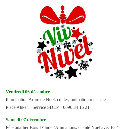
Vendredi 06 décembre
Illumination Arbre de Noël, contes, animation musicale
Place Aliker – Service SDEP – 0696 34 16 21
S
a
medi 07 décembre
Fête quartier Bois-D’Inde (Animations, chanté Noël avec Paj’