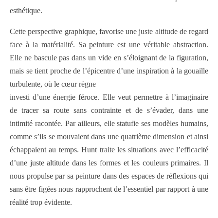
esthétique.
Cette perspective graphique, favorise une juste altitude de regard
face à la matérialité. Sa peinture est une véritable abstraction.
Elle ne bascule pas dans un vide en s’éloignant de la figuration,
mais se tient proche de l’épicentre d’une inspiration à la gouaille
turbulente, où le cœur règne
investi d’une énergie féroce. Elle veut permettre à l’imaginaire
de tracer sa route sans contrainte et de s’évader, dans une
intimité racontée.
Par ailleurs, elle statufie ses modèles humains,
comme s’ils se mouvaient dans une quatrième dimension et ainsi
échappaient au temps. Hunt traite les situations avec l’efficacité
d’une juste altitude dans les formes et les couleurs primaires. Il
nous propulse par sa peinture dans des espaces de réflexions qui
sans être figées nous rapprochent de l’essentiel par rapport à une
réalité trop évidente.