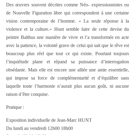
Des œuvres souvent décrites comme Néo- expressionnistes ou
de Nouvelle Figuration libre qui correspondent à une certaine
vision contemporaine de l’homme. « La seule réponse à la
violence et la culture.» Hunt semble faire de cette devise du
peintre Balthus une manière de vivre et l’a transformée en acte
avec la patience, la volonté grave de celui qui sait que le rêve est
beaucoup plus réel que tout ce qui existe. Pourtant toujours
l’inquiétude plane et répand sa puissance d’interrogation
obsédante. Mais elle est encore une alliée une amie essentielle,
qui impose sa force de complémentarité et d’équilibre sans
laquelle toute l’harmonie n’aurait plus aucun goût, ni aucune
raison d’être conquise.
Pratique :
Exposition individuelle de Jean-Marc HUNT
Du lundi au vendredi 12h00 18h00