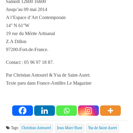
Samedi 12h00 16h00
Jusqu’au 09 mai 2014
A l’Espace d’Art Contemporain
14° N 61°W
19 rue du Mérite Artisanal
Z.A Dillon
97200-Fort-de-France.
Contact : 05 96 97 18 87.
Par Christian Antourel & Ysa de Saint-Auret.
Texte paru dans France-Antilles Le Magazine
Tags:
Christian Antourel
Jean-Marc Hunt
Ysa de Saint-Auret