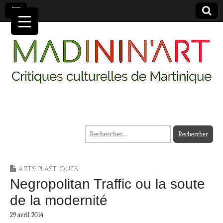
MADININ'ART
Rechercher :
ARTS PLASTIQUES
Negropolitan Traffic ou la soute
de la modernité
29 avril 2014