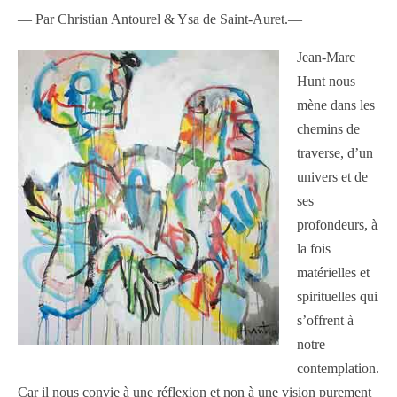
— Par Christian Antourel & Ysa de Saint-Auret.—
Jean-Marc
Hunt nous
mène dans les
chemins de
traverse, d’un
univers et de
ses
profondeurs, à
la fois
matérielles et
spirituelles qui
s’offrent à
notre
contemplation.
Car il nous convie à une réflexion et non à une vision purement