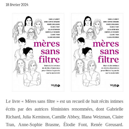
18 février 2024
Le livre « Mères sans filtre » est un recueil de huit récits intimes
écrits par des autrices féministes renommées, dont Gabrielle
Richard, Julia Kerninon, Camille Abbey, Illana Weizman, Claire
Tran, Anne-Sophie Brasme, Élodie Font, Renée Greusard.