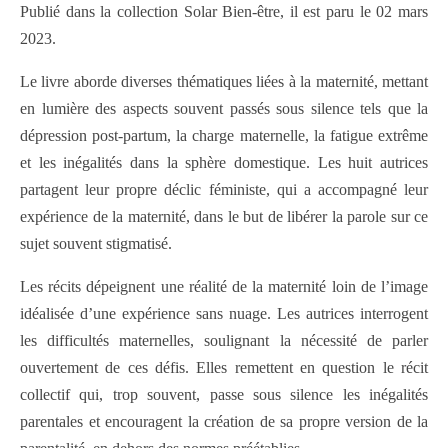
Publié dans la collection Solar Bien-être, il est paru le 02 mars
2023.
Le livre aborde diverses thématiques liées à la maternité, mettant
en lumière des aspects souvent passés sous silence tels que la
dépression post-partum, la charge maternelle, la fatigue extrême
et les inégalités dans la sphère domestique. Les huit autrices
partagent leur propre déclic féministe, qui a accompagné leur
expérience de la maternité, dans le but de libérer la parole sur ce
sujet souvent stigmatisé.
Les récits dépeignent une réalité de la maternité loin de l’image
idéalisée d’une expérience sans nuage. Les autrices interrogent
les difficultés maternelles, soulignant la nécessité de parler
ouvertement de ces défis. Elles remettent en question le récit
collectif qui, trop souvent, passe sous silence les inégalités
parentales et encouragent la création de sa propre version de la