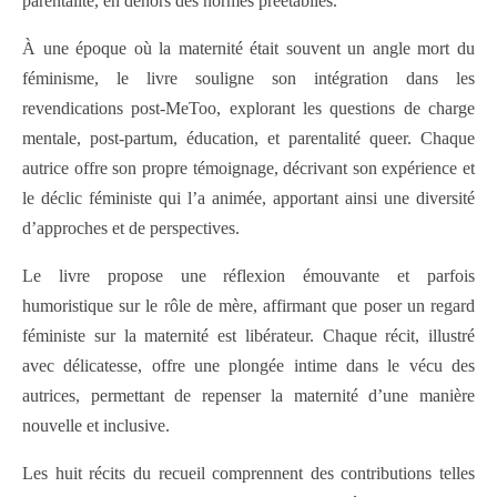
parentalité, en dehors des normes préétablies.
À une époque où la maternité était souvent un angle mort du
féminisme, le livre souligne son intégration dans les
revendications post-MeToo, explorant les questions de charge
mentale, post-partum, éducation, et parentalité queer. Chaque
autrice offre son propre témoignage, décrivant son expérience et
le déclic féministe qui l’a animée, apportant ainsi une diversité
d’approches et de perspectives.
Le livre propose une réflexion émouvante et parfois
humoristique sur le rôle de mère, affirmant que poser un regard
féministe sur la maternité est libérateur. Chaque récit, illustré
avec délicatesse, offre une plongée intime dans le vécu des
autrices, permettant de repenser la maternité d’une manière
nouvelle et inclusive.
Les huit récits du recueil comprennent des contributions telles