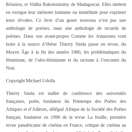
Réunion, et Valiha Rakotonirainy de Madagascar. Elles mettent
en exergue leur mémoire lointaine ou immédiate pour exprimer
leurs révoltes. Ce livre d’un genre nouveau n’est pas une
anthologie de poésies, mais une anthologie de recueils de
poèmes. Dans son avant-propos Comme les Amazones vont
boire à la source d’ébène Thierry Sinda passe en revue, du
Moyen Âge à la fin des années 1980, les problématiques du
féminisme, de l’afro-féminisme et du racisme à l’encontre du
Noir.
Copyright Michael Udofia
Thierry Sinda est maître de conférence des universités
françaises, poète, fondateur du Printemps des Poètes des
Afriques et d’Ailleurs, délégué Afrique de la Société des Poètes
français, fondateur en 1990 de la revue La feuille, première
revue panafricaine de cinéma en France, critique de cinéma au