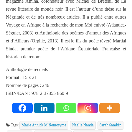
magazine Amina, cofondateur avec Michel de Breteuil de La
revue littéraire du monde noir. Il est l’auteur d’une thèse sur la
Négritude et de très nombreux articles. Il a publié entre autres
Voyage en Afrique à la recherche de mon Moi enivré (Atlantica-
Séguier, 2003) et Anthologie des poèmes d’amour des Afriques
et d’Ailleurs (Orphie, 2013). Il est le fils du poète révéré Martial
Sinda, premier poète de l’Afrique Équatoriale Française et
historien de renom.
Anthologie de recueils
Format : 15 x 21
Nombre de pages : 246
ISBN/EAN : 978-2-37355-860-9
Tags:
Marie Annick M’Nemosyme
Naelle Nanda
Sarah Sambin