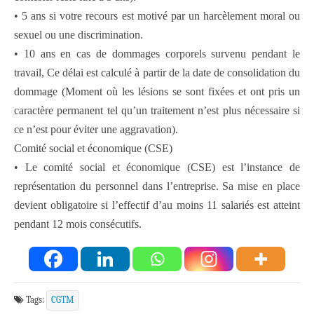
• 5 ans si votre recours est motivé par un harcèlement moral ou
sexuel ou une discrimination.
• 10 ans en cas de dommages corporels survenu pendant le
travail, Ce délai est calculé à partir de la date de consolidation du
dommage (Moment où les lésions se sont fixées et ont pris un
caractère permanent tel qu’un traitement n’est plus nécessaire si
ce n’est pour éviter une aggravation).
Comité social et économique (CSE)
• Le comité social et économique (CSE) est l’instance de
représentation du personnel dans l’entreprise. Sa mise en place
devient obligatoire si l’effectif d’au moins 11 salariés est atteint
pendant 12 mois consécutifs.
Tags:
CGTM