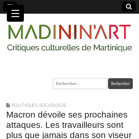
MADININ'ART
Rechercher :
POLITIQUES
,
SOCIOLOGIE
Macron dévoile ses prochaines
attaques. Les travailleurs sont
plus que jamais dans son viseur