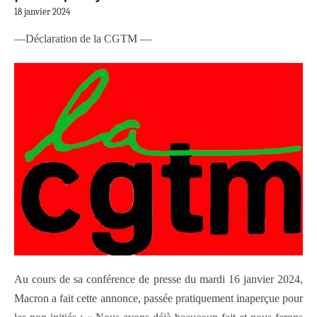
18 janvier 2024
—Déclaration de la CGTM —
Au cours de sa conférence de presse du mardi 16 janvier 2024,
Macron a fait cette annonce, passée pratiquement inaperçue pour