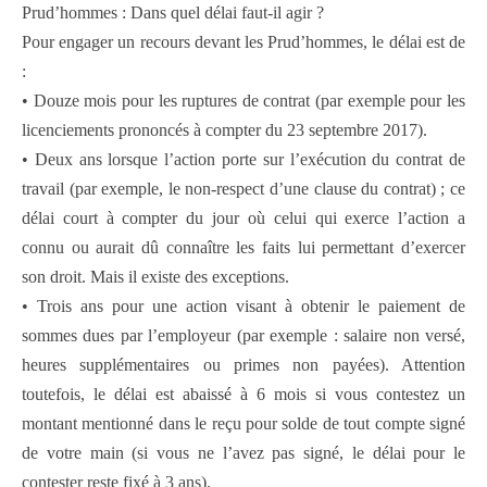
Prud’hommes : Dans quel délai faut-il agir ?
Pour engager un recours devant les Prud’hommes, le délai est de
:
• Douze mois pour les ruptures de contrat (par exemple pour les
licenciements prononcés à compter du 23 septembre 2017).
• Deux ans lorsque l’action porte sur l’exécution du contrat de
travail (par exemple, le non-respect d’une clause du contrat) ; ce
délai court à compter du jour où celui qui exerce l’action a
connu ou aurait dû connaître les faits lui permettant d’exercer
son droit. Mais il existe des exceptions.
• Trois ans pour une action visant à obtenir le paiement de
sommes dues par l’employeur (par exemple : salaire non versé,
heures supplémentaires ou primes non payées). Attention
toutefois, le délai est abaissé à 6 mois si vous contestez un
montant mentionné dans le reçu pour solde de tout compte signé
de votre main (si vous ne l’avez pas signé, le délai pour le
contester reste fixé à 3 ans).