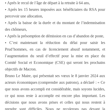
• Après le recul de l’âge de départ à la retraite à 64 ans,
• Après les 15 heures imposées aux bénéficiaires du RSA pour
percevoir une allocation,
• Après la baisse de la durée et du montant de l’indemnisation
des chômeurs,
• Après la présomption de démission en cas d’abandon de poste,
• C’est maintenant la réduction du délai pour saisir les
Prud’hommes, en cas de licenciement abusif notamment, et
l’augmentation du seuil d’effectif pour la mise en place du
Comité Social et Economique (CSE) qui seront les prochains
objectifs de Macron.
Bruno Le Maire, qui présentait ses vœux le 8 janvier 2024 aux
acteurs économiques (comprendre aux patrons), a déclaré : « Ce
que nous avons accompli est considérable, mais soyons lucides,
ce qui nous reste à accomplir est encore plus important. Les
décisions que nous avons prises et celles qui nous restent à
prendre sont difficiles. Nous ne reculerons pas devant la