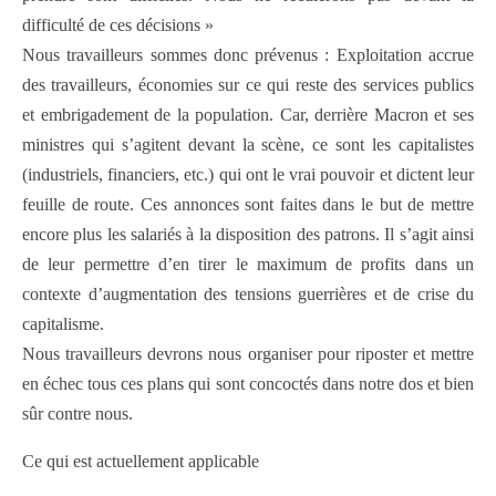
difficulté de ces décisions »
Nous travailleurs sommes donc prévenus : Exploitation accrue
des travailleurs, économies sur ce qui reste des services publics
et embrigadement de la population. Car, derrière Macron et ses
ministres qui s’agitent devant la scène, ce sont les capitalistes
(industriels, financiers, etc.) qui ont le vrai pouvoir et dictent leur
feuille de route. Ces annonces sont faites dans le but de mettre
encore plus les salariés à la disposition des patrons. Il s’agit ainsi
de leur permettre d’en tirer le maximum de profits dans un
contexte d’augmentation des tensions guerrières et de crise du
capitalisme.
Nous travailleurs devrons nous organiser pour riposter et mettre
en échec tous ces plans qui sont concoctés dans notre dos et bien
sûr contre nous.
Ce qui est actuellement applicable