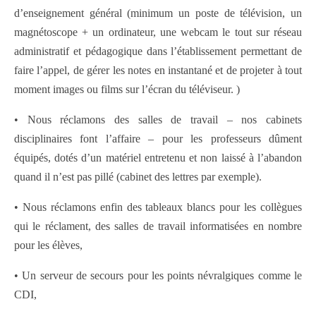
d’enseignement général (minimum un poste de télévision, un
magnétoscope + un ordinateur, une webcam le tout sur réseau
administratif et pédagogique dans l’établissement permettant de
faire l’appel, de gérer les notes en instantané et de projeter à tout
moment images ou films sur l’écran du téléviseur. )
• Nous réclamons des salles de travail – nos cabinets
disciplinaires font l’affaire – pour les professeurs dûment
équipés, dotés d’un matériel entretenu et non laissé à l’abandon
quand il n’est pas pillé (cabinet des lettres par exemple).
• Nous réclamons enfin des tableaux blancs pour les collègues
qui le réclament, des salles de travail informatisées en nombre
pour les élèves,
• Un serveur de secours pour les points névralgiques comme le
CDI,