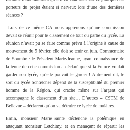
porteurs du projet étaient si nerveux lors d’une des dernières
séances ?
Lors de ce même CA nous apprenons qu’une commission
devait se réunir pour le classement de tout ou partie du lycée. La
réunion n’avait pu se faire comme prévu à l’origine à cause du
mouvement du 5 février, elle doit se tenir en juin. Commentaire
de Soumbo : le Président Marie-Jeanne, ayant connaissance de
la tenue de cette commission a déclaré que si la France voulait
garder son lycée, qu’elle pouvait le garder ! Autrement dit, le
sort du lycée Schœlcher dépend de la susceptibilité du premier
homme de la Région, qui crache même sur l’argent qui
accompagne le classement d’un site… D’autres – CSTM de
Bellevue – déclarent qu’on va détruire ce lycée de mulâtres.
Enfin, monsieur Marie-Sainte déclenche la polémique en
attaquant monsieur Letchimy, et en menaçant de répartir les