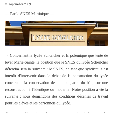
20 septembre 2009
— Par le SNES Martinique —
» Concernant le lycée Schœlcher et la polémique que tente de
lever Marie-Sainte, la position que le SNES du lycée Schœlcher
défendra sera la suivante : le SNES, en tant que syndicat, s’est
interdit d’intervenir dans le débat de la construction du lycée
concernant la conservation de tout ou partie du bâti, sur une
reconstruction à l’identique ou moderne. Notre position a été la
suivante : nous demandons des conditions décentes de travail
pour les élèves et les personnels du lycée.