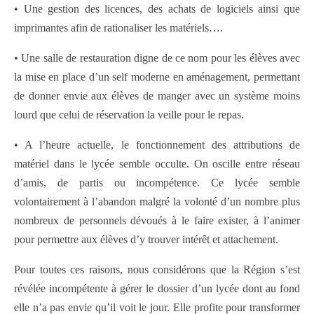
• Une gestion des licences, des achats de logiciels ainsi que
imprimantes afin de rationaliser les matériels….
• Une salle de restauration digne de ce nom pour les élèves avec
la mise en place d’un self moderne en aménagement, permettant
de donner envie aux élèves de manger avec un système moins
lourd que celui de réservation la veille pour le repas.
• A l’heure actuelle, le fonctionnement des attributions de
matériel dans le lycée semble occulte. On oscille entre réseau
d’amis, de partis ou incompétence. Ce lycée semble
volontairement à l’abandon malgré la volonté d’un nombre plus
nombreux de personnels dévoués à le faire exister, à l’animer
pour permettre aux élèves d’y trouver intérêt et attachement.
Pour toutes ces raisons, nous considérons que la Région s’est
révélée incompétente à gérer le dossier d’un lycée dont au fond
elle n’a pas envie qu’il voit le jour. Elle profite pour transformer