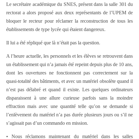
Le secrétaire académique du SNES, présent dans la salle 301 du
rectorat a alors proposé aux deux représentants de l’UPEM de
bloquer le recteur pour réclamer la reconstruction de tous les
établissements de type lycée qui étaient dangereux.
Il lui a été répliqué que là n’était pas la question.
A l’heure actuelle, les personnels et les élèves se retrouvent dans
un établissement qui n’a jamais été repeint depuis plus de 10 ans,
dont les ouvertures ne fonctionnent pas correctement sur la
quasi-totalité des bâtiments, et avec un matériel obsolète quand il
n’est pas délabré et quand il existe. Les quelques ordinateurs
disparaissent à une allure curieuse parfois sans la moindre
effraction mais avec une quantité telle qu’on se demande si
l’enlèvement du matériel n’a pas durée plusieurs jours ou s’il ne
s’agissait pas d’un commando en mission.
• Nous réclamons maintenant du matériel dans les salles