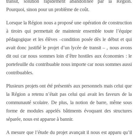
transit, solution rapidement abandonnée par la Région.
Pourquoi, sinon pour un problème de coût.
Lorsque la Région nous a proposé une opération de construction
à tiroirs qui permettait de maintenir ensemble toute l’équipe
pédagogique et les élèves –condition posée dès le début et qui
avait donc justifié le projet d’un lycée de transit – , nous avons
dit oui car nous sommes loin d’être hostiles aux économies : le
portefeuille du contribuable nous importe car nous sommes aussi
contribuables.
Plusieurs projets ont été présentés aux personnels mais celui que
la Région a retenu n’était pas celui qui avait les faveurs de la
communauté scolaire. De plus, la notion de barre, même sous
forme de modules appelés bâtiments évoquant des structures
séparée, nous est apparue à bannir.
A mesure que l’étude du projet avançait il nous est apparu qu’il