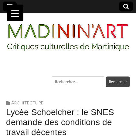
MADININ'ART
Rechercher :
ARCHITECTURE
Lycée Schoelcher : le SNES
demande des conditions de
travail décentes