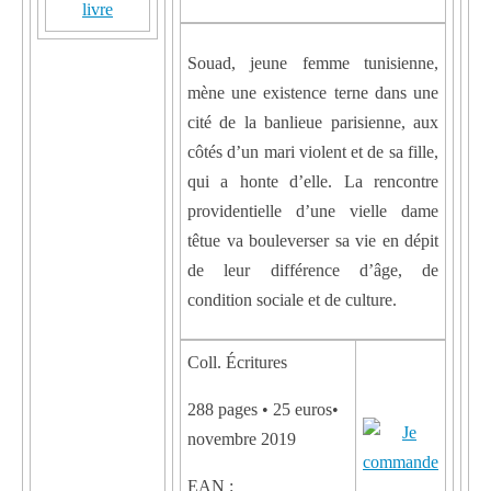
livre
Souad, jeune femme tunisienne,
mène une existence terne dans une
cité de la banlieue parisienne, aux
côtés d’un mari violent et de sa fille,
qui a honte d’elle. La rencontre
providentielle d’une vielle dame
têtue va bouleverser sa vie en dépit
de leur différence d’âge, de
condition sociale et de culture.
Coll. Écritures
288 pages • 25 euros•
novembre 2019
EAN :