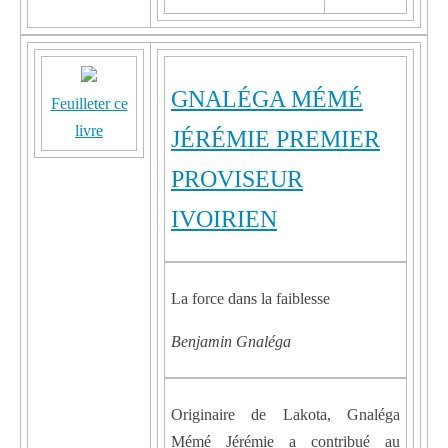
GNALÉGA MÉMÉ
Feuilleter ce
livre
JÉRÉMIE PREMIER
PROVISEUR
IVOIRIEN
La force dans la faiblesse
Benjamin Gnaléga
Originaire de Lakota, Gnaléga
Mémé Jérémie a contribué au