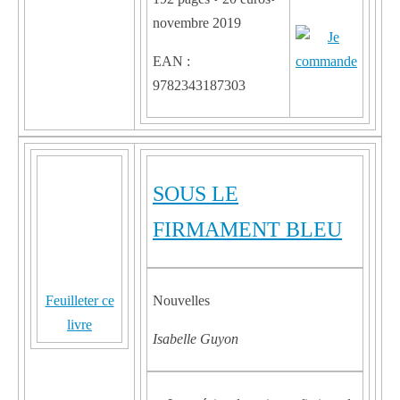
novembre 2019
EAN :
9782343187303
SOUS LE
FIRMAMENT BLEU
Feuilleter ce
Nouvelles
livre
Isabelle Guyon