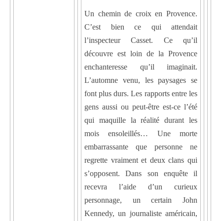
Un chemin de croix en Provence.
C’est bien ce qui attendait
l’inspecteur Casset. Ce qu’il
découvre est loin de la Provence
enchanteresse qu’il imaginait.
L’automne venu, les paysages se
font plus durs. Les rapports entre les
gens aussi ou peut-être est-ce l’été
qui maquille la réalité durant les
mois ensoleillés… Une morte
embarrassante que personne ne
regrette vraiment et deux clans qui
s’opposent. Dans son enquête il
recevra l’aide d’un curieux
personnage, un certain John
Kennedy, un journaliste américain,