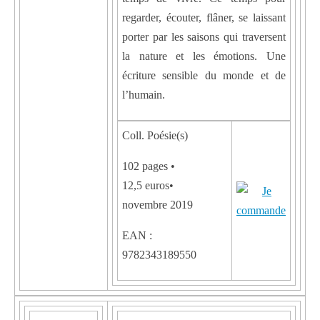
regarder, écouter, flâner, se laissant
porter par les saisons qui traversent
la nature et les émotions. Une
écriture sensible du monde et de
l’humain.
Coll. Poésie(s)
102 pages •
12,5 euros•
novembre 2019
EAN :
9782343189550