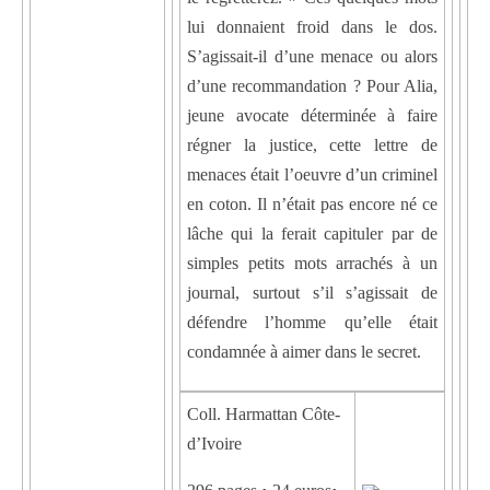
lui donnaient froid dans le dos.
S’agissait-il d’une menace ou alors
d’une recommandation ? Pour Alia,
jeune avocate déterminée à faire
régner la justice, cette lettre de
menaces était l’oeuvre d’un criminel
en coton. Il n’était pas encore né ce
lâche qui la ferait capituler par de
simples petits mots arrachés à un
journal, surtout s’il s’agissait de
défendre l’homme qu’elle était
condamnée à aimer dans le secret.
Coll. Harmattan Côte-
d’Ivoire