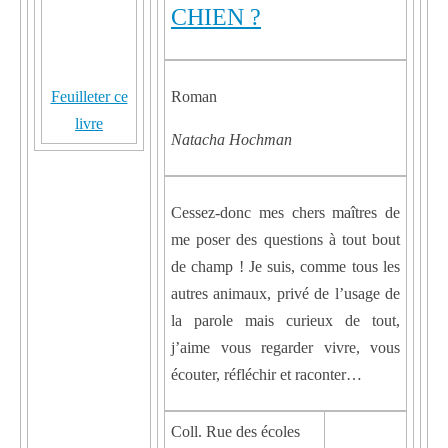
CHIEN ?
Feuilleter ce
Roman
livre
Natacha Hochman
Cessez-donc mes chers maîtres de
me poser des questions à tout bout
de champ ! Je suis, comme tous les
autres animaux, privé de l’usage de
la parole mais curieux de tout,
j’aime vous regarder vivre, vous
écouter, réfléchir et raconter…
Coll. Rue des écoles