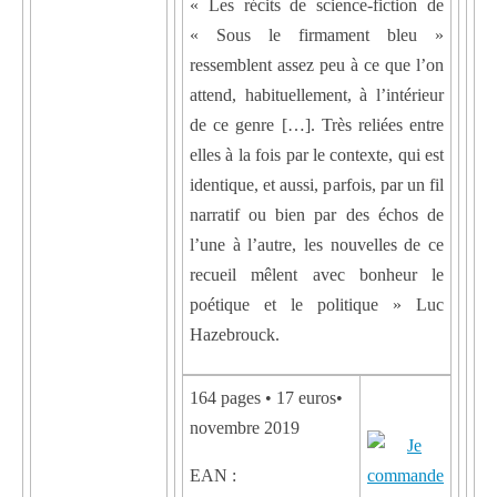
« Les récits de science-fiction de
« Sous le firmament bleu »
ressemblent assez peu à ce que l’on
attend, habituellement, à l’intérieur
de ce genre […]. Très reliées entre
elles à la fois par le contexte, qui est
identique, et aussi, parfois, par un fil
narratif ou bien par des échos de
l’une à l’autre, les nouvelles de ce
recueil mêlent avec bonheur le
poétique et le politique » Luc
Hazebrouck.
164 pages • 17 euros•
novembre 2019
EAN :