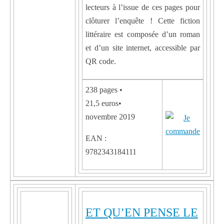
lecteurs à l’issue de ces pages pour
clôturer l’enquête ! Cette fiction
littéraire est composée d’un roman
et d’un site internet, accessible par
QR code.
238 pages •
21,5 euros•
novembre 2019
EAN :
9782343184111
ET QU’EN PENSE LE