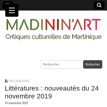
MADININ'ART
Rechercher :
EN LIBRAIRIE
Littératures : nouveautés du 24
novembre 2019
24 novembre 2019