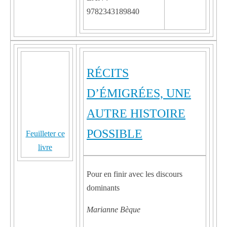
9782343189840
RÉCITS
D’ÉMIGRÉES, UNE
AUTRE HISTOIRE
POSSIBLE
Feuilleter ce
livre
Pour en finir avec les discours
dominants
Marianne Bèque