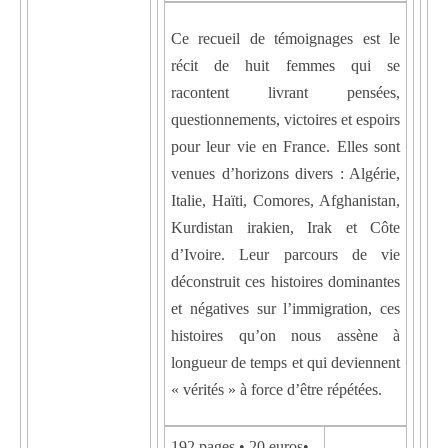
Ce recueil de témoignages est le
récit de huit femmes qui se
racontent livrant pensées,
questionnements, victoires et espoirs
pour leur vie en France. Elles sont
venues d’horizons divers : Algérie,
Italie, Haïti, Comores, Afghanistan,
Kurdistan irakien, Irak et Côte
d’Ivoire. Leur parcours de vie
déconstruit ces histoires dominantes
et négatives sur l’immigration, ces
histoires qu’on nous assène à
longueur de temps et qui deviennent
« vérités » à force d’être répétées.
192 pages • 20 euros•