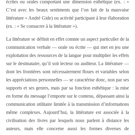
écrites ou orales comportant une dimension esthétique (ex. : «
C’est avec les beaux sentiments que l’on fait de la mauvaise
littérature » André Gide) ou activité participant à leur élaboration
(ex. : « Se consacrer à la littérature »).
La littérature se définit en effet comme un aspect particulier de la
communication verbale — orale ou écrite — qui met en jeu une
exploitation des ressources de la langue pour multiplier les effets
sur le destinataire, qu’il soit lecteur ou auditeur. La littérature —
dont les frontières sont nécessairement floues et variables selon
les appréciations personnelles — se caractérise donc, non par ses
supports et ses genres, mais par sa fonction esthétique : la mise
en forme du message l’emporte sur le contenu, dépassant ainsi la
communication utilitaire limitée à la transmission d’informations
même complexes. Aujourd’hui, la littérature est associée à la
civilisation des livres par lesquels nous parlent à distance les
auteurs, mais elle concerne aussi les formes diverses de