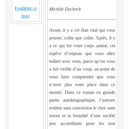
Feuilleter ce
Michèle Declerck
livre
Avant, il y a cet élan vital qui vous
pousse, coûte que coûte. Après, il y
a ce qui fut votre corps animé, cet
espèce d’oripeau que vous allez
traîner avec vous, parce qu’on vous
a fait vieillir d’un coup, au point de
vous faire comprendre que vous
n’avez plus votre place dans ce
monde. Dans ce roman en grande
partie autobiographique, l’auteure
restitue sans concession le choc sans
retour et la brutalité d’une société
peu accueillante pour les non