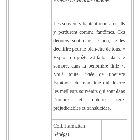
Préface de Mbacké Thioune
Les souvenirs hantent mon âme. Ils
y perdurent comme fantômes. Ces
derniers sont dans le noir, je les
déchiffre pour le bien-être de tous. «
Exploit du poète est là-bas dans le
sombre, dans la pénombre finie ».
Voilà toute l’idée de l’oeuvre
Fantômes de mon âme qui déterre
les meilleurs souvenirs qui sont dans
l’ombre et enterre ceux
préjudiciables et translucides.
Coll. Harmattan
Sénégal