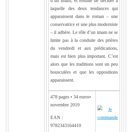
d’un imam, et ensuite de décider à
laquelle des deux tendances qui
apparaissent dans le roman – une
conservatrice et une plus moderniste
– il adhère. Le rôle d’un imam ne se
limite pas à la conduite des prières
du vendredi et aux prédications,
mais est bien plus important. C’est
alors que les traditions sont un peu
bousculées et que les oppositions
apparaissent.
478 pages • 34 euros•
novembre 2019
EAN :
9782343164410