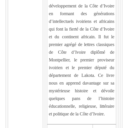
développement de la Côte d’Ivoire
en formant des générations
d’intellectuels ivoiriens et africains
qui font la fierté de la Côte d’Ivoire
et du continent africain. Il fut le
premier agrégé de lettres classiques
de Côte d’Ivoire diplômé de
Montpellier, le premier proviseur
ivoirien et le premier député du
département de Lakota. Ce livre
nous en apprend davantage sur sa
mystérieuse histoire et dévoile
quelques pans de l’histoire
éducationnelle, religieuse, littéraire
et politique de la Côte d’Ivoire.