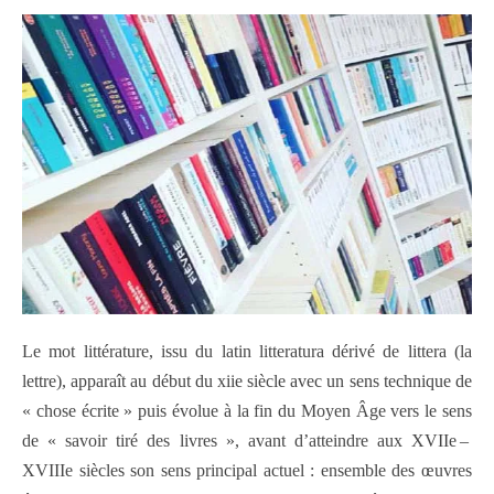
Le mot littérature, issu du latin litteratura dérivé de littera (la
lettre), apparaît au début du xiie siècle avec un sens technique de
« chose écrite » puis évolue à la fin du Moyen Âge vers le sens
de « savoir tiré des livres », avant d’atteindre aux XVIIe –
XVIIIe siècles son sens principal actuel : ensemble des œuvres