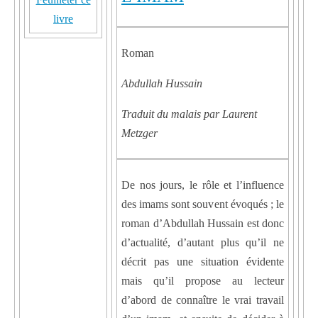
livre
Roman
Abdullah Hussain
Traduit du malais par Laurent
Metzger
De nos jours, le rôle et l’influence
des imams sont souvent évoqués ; le
roman d’Abdullah Hussain est donc
d’actualité, d’autant plus qu’il ne
décrit pas une situation évidente
mais qu’il propose au lecteur
d’abord de connaître le vrai travail