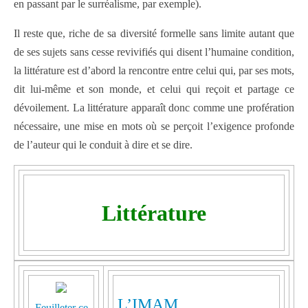
en passant par le surréalisme, par exemple).
Il reste que, riche de sa diversité formelle sans limite autant que
de ses sujets sans cesse revivifiés qui disent l’humaine condition,
la littérature est d’abord la rencontre entre celui qui, par ses mots,
dit lui-même et son monde, et celui qui reçoit et partage ce
dévoilement. La littérature apparaît donc comme une profération
nécessaire, une mise en mots où se perçoit l’exigence profonde
de l’auteur qui le conduit à dire et se dire.
Littérature
L’IMAM
Feuilleter ce