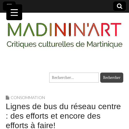
MADININ'ART
Rechercher :
CONSOMMATION
Lignes de bus du réseau centre
: des efforts et encore des
efforts à faire!