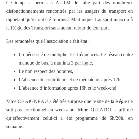
Ce temps a permis à AUTM de faire part des nombreux
disfonctionnements rencontrés par les usagers du transport en
rappelant qu’ils ont été fournis à Martinique Transport ainsi qu’à
la Régie des Transport sans aucun retour de leur part.
Les remontées que l’association a fait état :
La nécessité de multiplier les fréquences. Le réseau centre
manque de bus, à munima 3 par ligne,
Le non respect des horaires,
L’absence de contrôleurs et de médiateurs après 12h,
L’absence d’information après 16h et le week-end,
Mme CHAIGNEAU a été très surprise que le site de la Régie ne
soit pas fonctionnel en week-end. Mme QUIATOL a affirmé
qu’effectivement celui-ci a été programmé de 6h/20h, en
semaine.