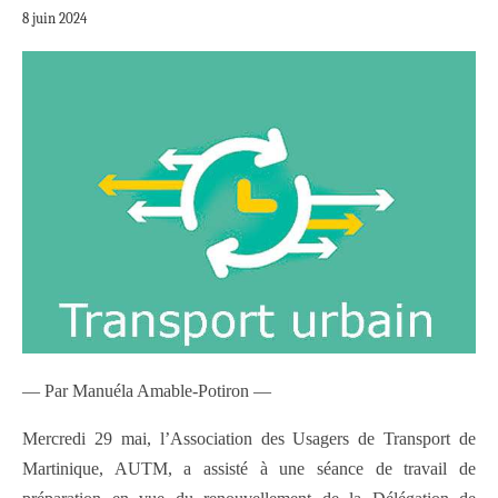
8 juin 2024
— Par Manuéla Amable-Potiron —
Mercredi 29 mai, l’Association des Usagers de Transport de
Martinique, AUTM, a assisté à une séance de travail de