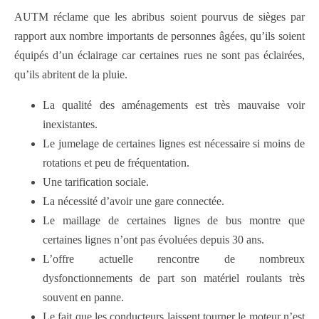
AUTM réclame que les abribus soient pourvus de sièges par
rapport aux nombre importants de personnes âgées, qu’ils soient
équipés d’un éclairage car certaines rues ne sont pas éclairées,
qu’ils abritent de la pluie.
La qualité des aménagements est très mauvaise voir
inexistantes.
Le jumelage de certaines lignes est nécessaire si moins de
rotations et peu de fréquentation.
Une tarification sociale.
La nécessité d’avoir une gare connectée.
Le maillage de certaines lignes de bus montre que
certaines lignes n’ont pas évoluées depuis 30 ans.
L’offre actuelle rencontre de nombreux
dysfonctionnements de part son matériel roulants très
souvent en panne.
Le fait que les conducteurs laissent tourner le moteur n’est