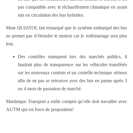
pas compatible avec le réchauffement climatique en ayant
mis en circulation des bus hybrides.
Mme QUIATOL fait remarqué que le système embarqué des bus
ne permet pas d’éteindre le moteur car le redémarrage sera plus
lent.
Des contrôles manquent lors des marchés publics, il
faudrait plus de transparence sur les véhicules transférés
sur les nouveaux contrats et un contrôle technique sérieux
afin de ne pas se retrouver avec des bus en panne après 3
ou 4 mois de passation de marché.
Martinique Transport a enfin compris qu’elle doit travailler avec
AUTM qui est force de proposition!