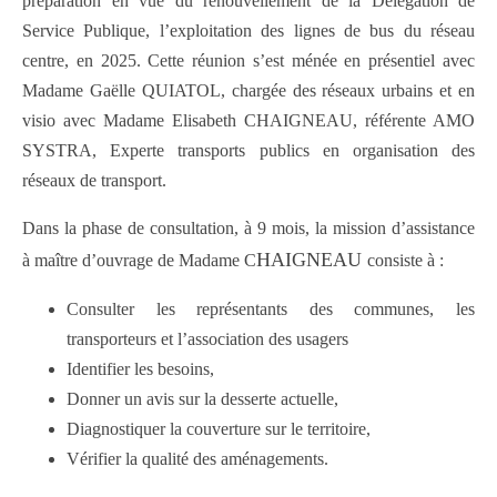
préparation en vue du renouvellement de la Délégation de
Service Publique, l’exploitation des lignes de bus du réseau
centre, en 2025. Cette réunion s’est ménée en présentiel avec
Madame Gaëlle QUIATOL, chargée des réseaux urbains et en
visio avec Madame Elisabeth CHAIGNEAU, référente AMO
SYSTRA, Experte transports publics en organisation des
réseaux de transport.
Dans la phase de consultation, à 9 mois, la mission d’assistance
HAIGNEAU
à maître d’ouvrage de Madame C
consiste à :
Consulter les représentants des communes, les
transporteurs et l’association des usagers
Identifier les besoins,
Donner un avis sur la desserte actuelle,
Diagnostiquer la couverture sur le territoire,
Vérifier la qualité des aménagements.