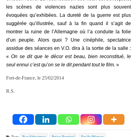
les scènes de violences nazies sont plus souvent
évoquées qu’exhibées. La dureté de la guerre est plus
suggérée qu’illustrée, sauf à la fin quand il s’agit de
montrer la ruine de l’Allemagne où l’a conduite la folie
d’un peuple. Alors quoi ? Une cinéphile, spectatrice
assidue des séances en V.O. dira à la sortie de la salle :
«
On se dit que le décor est beau, bien reconstitué, le
seul ennui c’est qu’on se le dit pendant tout le film.
»
Fort-de-France, le 25/02/2014
R.S.