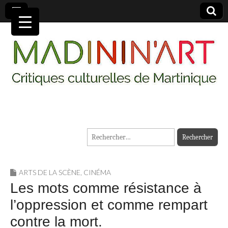
MADININ'ART
Rechercher :
ARTS DE LA SCÈNE
,
CINÉMA
Les mots comme résistance à
l’oppression et comme rempart
contre la mort.