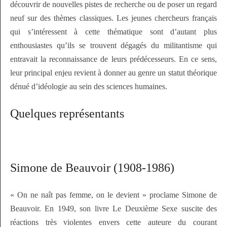
découvrir de nouvelles pistes de recherche ou de poser un regard
neuf sur des thèmes classiques. Les jeunes chercheurs français
qui s’intéressent à cette thématique sont d’autant plus
enthousiastes qu’ils se trouvent dégagés du militantisme qui
entravait la reconnaissance de leurs prédécesseurs. En ce sens,
leur principal enjeu revient à donner au genre un statut théorique
dénué d’idéologie au sein des sciences humaines.
Quelques représentants
Simone de Beauvoir (1908-1986)
« On ne naît pas femme, on le devient »
proclame Simone de
Beauvoir. En 1949, son livre
Le Deuxième Sexe
suscite des
réactions très violentes envers cette auteure du courant