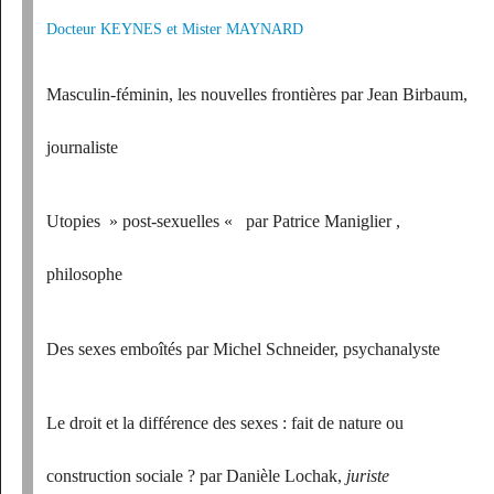
Docteur KEYNES
et Mister MAYNARD
Masculin-féminin, les nouvelles frontières
par Jean Birbaum,
journaliste
Utopies » post-sexuelles «
par Patrice Maniglier ,
philosophe
Des sexes emboîtés
par Michel Schneider, psychanalyste
Le droit et la différence des sexes : fait de nature ou
construction sociale ?
par Danièle Lochak,
juriste