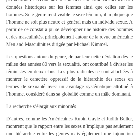
données historiques sur les femmes ainsi que celles sur les
hommes. Si le genre rend visible le sexe féminin, il implique que
l’homme ne soit plus neutre et général mais un individu sexué. A
partir de ce constat a pu se développer une histoire des hommes
et des masculinités, principalement autour de la revue américaine
Men and Masculinities
dirigée par Michael Kimmel.
Les questions autour du genre, de par leur nette déviation dès le
milieu des années 80 vers la sexualité, ont contribué à diviser les
féministes en deux clans. Les plus radicales se sont attachées à
montrer le caractère oppressif de la hiérarchie des sexes en
termes de sexualité avec un avantage systématique attribué à
l’homme, considéré dans sa globalité comme un mâle dominant.
La recherche s’élargit aux minorités
D’autres, comme les Américaines Rubin Gayle et Judith Butler,
montrent que le rapport entre les sexes n’implique pas seulement
une hiérarchie entre les genres mais également une injonction