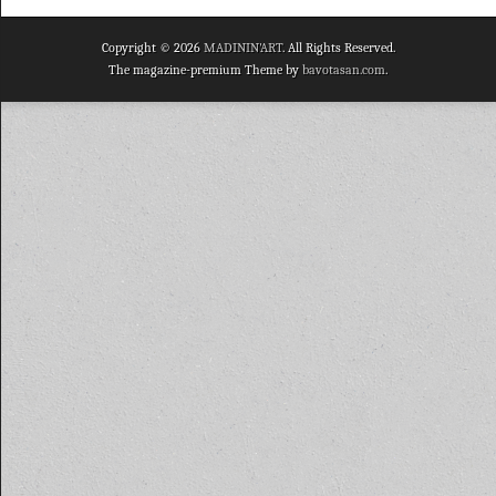
Copyright © 2026
MADININ'ART
. All Rights Reserved.
The magazine-premium Theme by
bavotasan.com
.