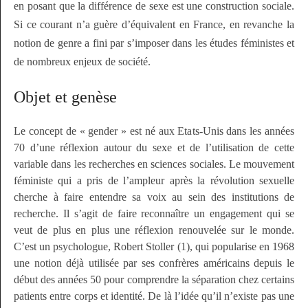
en posant que la différence de sexe est une construction sociale.
Si ce courant n’a guère d’équivalent en France, en revanche la
notion de genre a fini par s’imposer dans les études féministes et
de nombreux enjeux de société.
Objet et genèse
Le concept de « gender » est né aux Etats-Unis dans les années
70 d’une réflexion autour du sexe et de l’utilisation de cette
variable dans les recherches en sciences sociales. Le mouvement
féministe qui a pris de l’ampleur après la révolution sexuelle
cherche à faire entendre sa voix au sein des institutions de
recherche. Il s’agit de faire reconnaître un engagement qui se
veut de plus en plus une réflexion renouvelée sur le monde.
C’est un psychologue, Robert Stoller (1), qui popularise en 1968
une notion déjà utilisée par ses confrères américains depuis le
début des années 50 pour comprendre la séparation chez certains
patients entre corps et identité. De là l’idée qu’il n’existe pas une