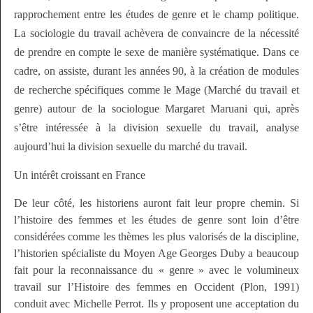
rapprochement entre les études de genre et le champ politique.
La sociologie du travail achèvera de convaincre de la nécessité
de prendre en compte le sexe de manière systématique. Dans ce
cadre, on assiste, durant les années 90, à la création de modules
de recherche spécifiques comme le Mage (Marché du travail et
genre) autour de la sociologue Margaret Maruani qui, après
s’être intéressée à la division sexuelle du travail, analyse
aujourd’hui la division sexuelle du marché du travail.
Un intérêt croissant en France
De leur côté, les historiens auront fait leur propre chemin. Si
l’histoire des femmes et les études de genre sont loin d’être
considérées comme les thèmes les plus valorisés de la discipline,
l’historien spécialiste du Moyen Age Georges Duby a beaucoup
fait pour la reconnaissance du « genre » avec le volumineux
travail sur l’
Histoire des femmes en Occident
(Plon, 1991)
conduit avec Michelle Perrot. Ils y proposent une acceptation du