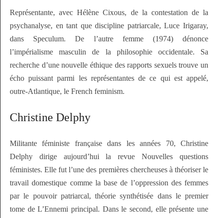
Représentante, avec Hélène Cixous, de la contestation de la
psychanalyse, en tant que discipline patriarcale, Luce Irigaray,
dans
Speculum. De l’autre femme
(1974) dénonce
l’impérialisme masculin de la philosophie occidentale. Sa
recherche d’une nouvelle éthique des rapports sexuels trouve un
écho puissant parmi les représentantes de ce qui est appelé,
outre-Atlantique, le
French feminism
.
Christine Delphy
Militante féministe française dans les années 70, Christine
Delphy dirige aujourd’hui la revue
Nouvelles questions
féministes
. Elle fut l’une des premières chercheuses à théoriser le
travail domestique comme la base de l’oppression des femmes
par le pouvoir patriarcal, théorie synthétisée dans le premier
tome de
L’Ennemi principal
. Dans le second, elle présente une