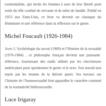
existentialiste, qui invite les femmes à user de leur liberté pour
sortir du rôle confiné de servante et de mère de famille. Publié en
1953 aux Etats-Unis, ce livre va devenir un classique du
féminisme et une référence dans la réflexion sur le genre.
Michel Foucault (1926-1984)
Avec
L’Archéologie du savoir
(1969) et l’
Histoire de la sexualité
(1976-1984) , ce philosophe français devient une puissante
référence, fournissant des outils utilisés par les chercheuses
américaines pour questionner le genre et le sexe. Son travail sera
repris par les tenants de la théorie
queer
. Ses travaux sur
l’histoire de l’homosexualité font apparaître le caractère construit
de la normativité hétérosexuelle.
Luce Irigaray