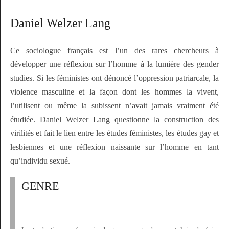
Daniel Welzer Lang
Ce sociologue français est l’un des rares chercheurs à
développer une réflexion sur l’homme à la lumière des
gender
studies
. Si les féministes ont dénoncé l’oppression patriarcale, la
violence masculine et la façon dont les hommes la vivent,
l’utilisent ou même la subissent n’avait jamais vraiment été
étudiée. Daniel Welzer Lang questionne la construction des
virilités et fait le lien entre les études féministes, les études
gay
et
lesbiennes et une réflexion naissante sur l’homme en tant
qu’individu sexué.
GENRE