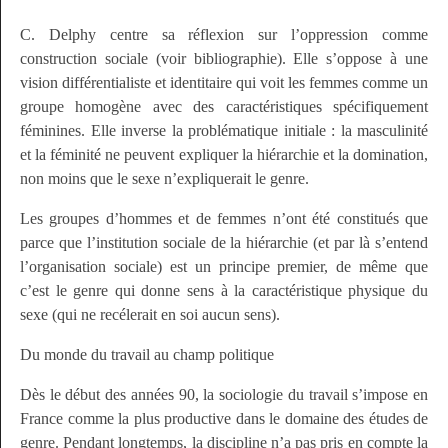
C. Delphy centre sa réflexion sur l’oppression comme
construction sociale
(voir bibliographie)
. Elle s’oppose à une
vision différentialiste et identitaire qui voit les femmes comme un
groupe homogène avec des caractéristiques spécifiquement
féminines. Elle inverse la problématique initiale : la masculinité
et la féminité ne peuvent expliquer la hiérarchie et la domination,
non moins que le sexe n’expliquerait le genre.
Les groupes d’hommes et de femmes n’ont été constitués que
parce que l’institution sociale de la hiérarchie (et par là s’entend
l’organisation sociale) est un principe premier, de même que
c’est le genre qui donne sens à la caractéristique physique du
sexe (qui ne recélerait en soi aucun sens).
Du monde du travail au champ politique
Dès le début des années 90, la sociologie du travail s’impose en
France comme la plus productive dans le domaine des études de
genre. Pendant longtemps, la discipline n’a pas pris en compte la