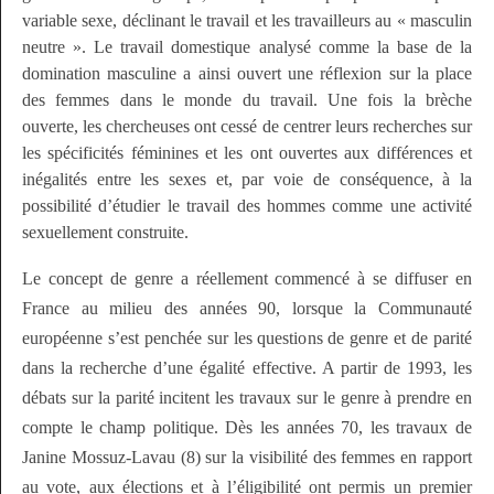
variable sexe, déclinant le travail et les travailleurs au « masculin
neutre ». Le travail domestique analysé comme la base de la
domination masculine a ainsi ouvert une réflexion sur la place
des femmes dans le monde du travail. Une fois la brèche
ouverte, les chercheuses ont cessé de centrer leurs recherches sur
les spécificités féminines et les ont ouvertes aux différences et
inégalités entre les sexes et, par voie de conséquence, à la
possibilité d’étudier le travail des hommes comme une activité
sexuellement construite.
Le concept de genre a réellement commencé à se diffuser en
France au milieu des années 90, lorsque la Communauté
européenne s’est penchée sur les questions de genre et de parité
dans la recherche d’une égalité effective. A partir de 1993, les
débats sur la parité incitent les travaux sur le genre à prendre en
compte le champ politique. Dès les années 70, les travaux de
Janine Mossuz-Lavau (8) sur la visibilité des femmes en rapport
au vote, aux élections et à l’éligibilité ont permis un premier