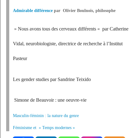
Admirable différence
par Olivier Boulnois,
philosophe
» Nous avons tous des cerveaux différents «
par
Catherine
Vidal, neurobiologiste, directrice de recherche à l’Institut
Pasteur
Les gender studies
par Sandrine Teixido
Simone de Beauvoir : une oeuvre-vie
Masculin-féminin : la nature du genre
Féminisme et » Temps modernes «