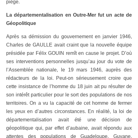
piège.
La départementalisation en Outre-Mer fut un acte de
Géopolitique
Après sa démission du gouvernement en janvier 1946,
Charles de GAULLE avait craint que la nouvelle équipe
présidée par Félix GOUIN remît en cause le projet. D’où
ses interventions personnelles jusqu’au jour du vote de
l’Assemblée nationale, le 19 mars 1946, auprès des
rédacteurs de la loi. Peut-on sérieusement croire que
cette insistance de l’homme du 18 juin ait pu résulter de
son intérêt particulier pour le sort des populations de nos
territoires. On a vu la capacité de cet homme de fermer
les yeux en d’autres circonstances. En réalité, la loi de
départementalisation avait été une décision de
géopolitique qui, par effet d’aubaine, avait répondu aux
attentes des populations de Guadeloupe, Guyane,