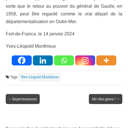
sorte que le retour au pouvoir du général de Gaulle, en
1958, peut être regardé comme le vrai départ de la
départementalisation en Outre-Mer.
Fort-de-France, le 14 janvier 2024
Yves-Léopold Monthieux
Tags:
Yves-Léopold Monthieux
← Impermanences
Alé ofon gason ! →
Post navigation