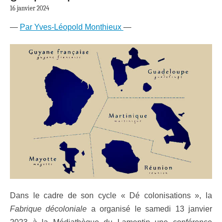
16 janvier 2024
—
Par Yves-Léopold Monthieux
—
Dans le cadre de son cycle « Dé colonisations », la
Fabrique décoloniale
a organisé le samedi 13 janvier