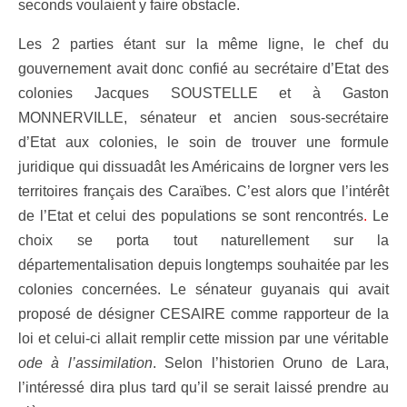
seconds voulaient y faire obstacle.
Les 2 parties étant sur la même ligne, le chef du
gouvernement avait donc confié au secrétaire d’Etat des
colonies Jacques SOUSTELLE et à Gaston
MONNERVILLE, sénateur et ancien sous-secrétaire
d’Etat aux colonies, le soin de trouver une formule
juridique qui dissuadât les Américains de lorgner vers les
territoires français des Caraïbes. C’est alors que l’intérêt
de l’Etat et celui des populations se sont rencontrés
.
Le
choix se porta tout naturellement sur la
départementalisation depuis longtemps souhaitée par les
colonies concernées. Le sénateur guyanais qui avait
proposé de désigner CESAIRE comme rapporteur de la
loi et celui-ci allait remplir cette mission par une véritable
ode à l’assimilation
. Selon l’historien Oruno de Lara,
l’intéressé dira plus tard qu’il se serait laissé prendre au