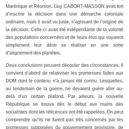
Martinique et Réunion. Guy CABORT-MASSON avait tort
d’inscrire la décision dans une démarche coloniale
ordinaire, mais il avait vu juste, s’agissant de l’origine de
la décision. Celle-ci avait été indépendante de la volonté
des populations concernées et de leurs élus qui voyaient
simplement leur désir se réaliser en une sorte
d’alignement des planètes.
Deux conclusions peuvent découler des circonstances. Il
convient d’abord de relativiser les promesses faites aux
DOM dont le contenu n’a jamais été connu. Lesquelles,
au lendemain de la guerre, ne devaient guère aller au-
delà d’un certain plafond. Par ailleurs, la nouvelle
République se trouva dès le début aux mains des
socialistes dont les réticences ont été rappelées. On peut
comprendre qu’ils ne furent pas très concernés par les
promesses supposées du gouvernement provisoire, de