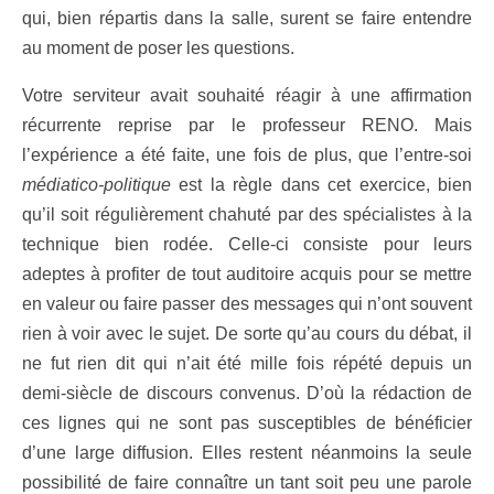
qui, bien répartis dans la salle, surent se faire entendre
au moment de poser les questions.
Votre serviteur avait souhaité réagir à une affirmation
récurrente reprise par le professeur RENO. Mais
l’expérience a été faite, une fois de plus, que l’entre-soi
médiatico-politique
est la règle dans cet exercice, bien
qu’il soit régulièrement chahuté par des spécialistes à la
technique bien rodée. Celle-ci consiste pour leurs
adeptes à profiter de tout auditoire acquis pour se mettre
en valeur ou faire passer des messages qui n’ont souvent
rien à voir avec le sujet. De sorte qu’au cours du débat, il
ne fut rien dit qui n’ait été mille fois répété depuis un
demi-siècle de discours convenus. D’où la rédaction de
ces lignes qui ne sont pas susceptibles de bénéficier
d’une large diffusion. Elles restent néanmoins la seule
possibilité de faire connaître un tant soit peu une parole