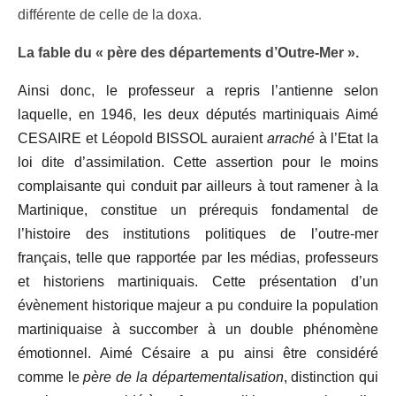
différente de celle de la doxa.
La fable du « père des départements d’Outre-Mer ».
Ainsi donc, le professeur a repris l’antienne selon
laquelle, en 1946, les deux députés martiniquais Aimé
CESAIRE et Léopold BISSOL auraient
arraché
à l’Etat la
loi dite d’assimilation. Cette assertion pour le moins
complaisante qui conduit par ailleurs à tout ramener à la
Martinique, constitue un prérequis fondamental de
l’histoire des institutions politiques de l’outre-mer
français, telle que rapportée par les médias, professeurs
et historiens martiniquais. Cette présentation d’un
évènement historique majeur a pu conduire la population
martiniquaise à succomber à un double phénomène
émotionnel. Aimé Césaire a pu ainsi être considéré
comme le
père de la départementalisation
, distinction qui