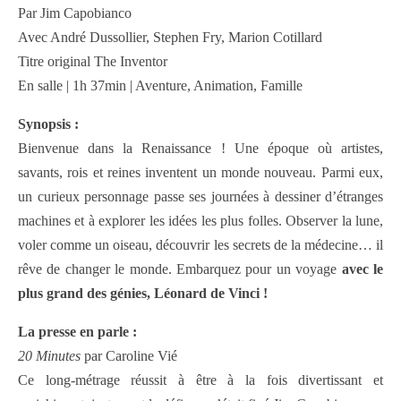
Par Jim Capobianco
Avec André Dussollier, Stephen Fry, Marion Cotillard
Titre original The Inventor
En salle | 1h 37min | Aventure, Animation, Famille
Synopsis :
Bienvenue dans la Renaissance ! Une époque où artistes,
savants, rois et reines inventent un monde nouveau. Parmi eux,
un curieux personnage passe ses journées à dessiner d’étranges
machines et à explorer les idées les plus folles. Observer la lune,
voler comme un oiseau, découvrir les secrets de la médecine… il
rêve de changer le monde. Embarquez pour un voyage
avec le
plus grand des génies, Léonard de Vinci !
La presse en parle :
20 Minutes
par Caroline Vié
Ce long-métrage réussit à être à la fois divertissant et