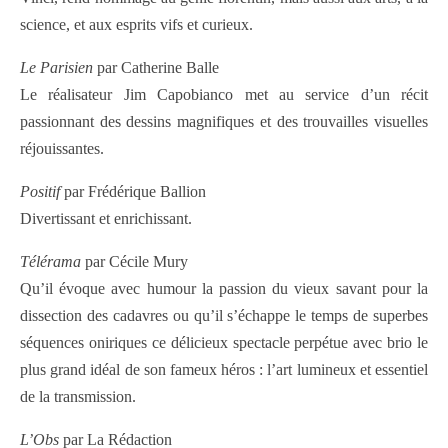
science, et aux esprits vifs et curieux.
Le Parisien
par Catherine Balle
Le réalisateur Jim Capobianco met au service d’un récit
passionnant des dessins magnifiques et des trouvailles visuelles
réjouissantes.
Positif
par Frédérique Ballion
Divertissant et enrichissant.
Télérama
par Cécile Mury
Qu’il évoque avec humour la passion du vieux savant pour la
dissection des cadavres ou qu’il s’échappe le temps de superbes
séquences oniriques ce délicieux spectacle perpétue avec brio le
plus grand idéal de son fameux héros : l’art lumineux et essentiel
de la transmission.
L’Obs
par La Rédaction