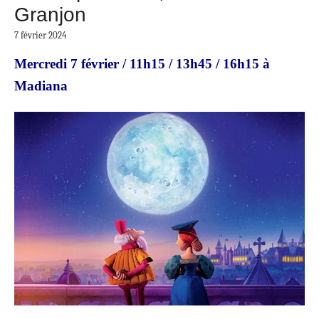
Granjon
7 février 2024
Mercredi 7 février / 11h15 / 13h45 / 16h15 à
Madiana