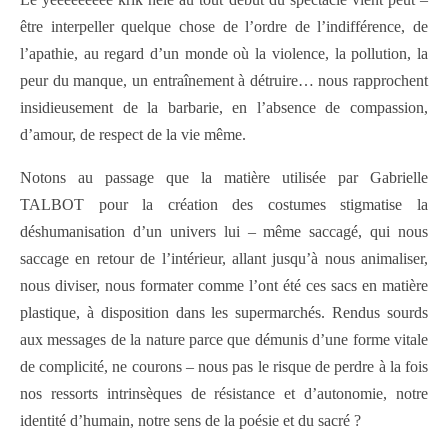
être interpeller quelque chose de l’ordre de l’indifférence, de
l’apathie, au regard d’un monde où la violence, la pollution, la
peur du manque, un entraînement à détruire… nous rapprochent
insidieusement de la barbarie, en l’absence de compassion,
d’amour, de respect de la vie même.
Notons au passage que la matière utilisée par Gabrielle
TALBOT pour la création des costumes stigmatise la
déshumanisation d’un univers lui – même saccagé, qui nous
saccage en retour de l’intérieur, allant jusqu’à nous animaliser,
nous diviser, nous formater comme l’ont été ces sacs en matière
plastique, à disposition dans les supermarchés. Rendus sourds
aux messages de la nature parce que démunis d’une forme vitale
de complicité, ne courons – nous pas le risque de perdre à la fois
nos ressorts intrinsèques de résistance et d’autonomie, notre
identité d’humain, notre sens de la poésie et du sacré ?