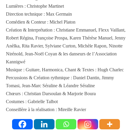
Lumières : Christophe Martinet
Direction technique : Max Germain
Comédien & Conteur : Michel Platon
Création & Interprétation : Christiane Emmanuel, Flexx Vaillant,
Robert Régina, Françoise Prospa, Karen Thérèse Manuel, Jenny
Anèlka, Rita Ravier, Sylviane Curton, Michèle Rapon, Ninotte
Nirénold, Jean-Noël Coyan & les danseurs de l’Association
Kannigwé
Musique : Guitare, Harmonica, Chant & Textes : Hugh Charlec
Percussions & Création rythmique : Daniel Dantin, Jimmy
Tomasi, Jean-Marc Séraline & Léandre Séraline
Chœurs : Christian Darsoulan & Marjorie Boura
Costumes : Gabrielle Talbot
Conseillère à la réalisation : Mireille Ravier