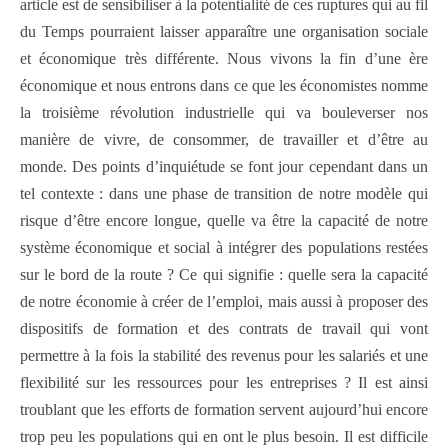
article est de sensibiliser à la potentialité de ces ruptures qui au fil
du Temps pourraient laisser apparaître une organisation sociale
et économique très différente. Nous vivons la fin d’une ère
économique et nous entrons dans ce que les économistes nomme
la troisième révolution industrielle qui va bouleverser nos
manière de vivre, de consommer, de travailler et d’être au
monde. Des points d’inquiétude se font jour cependant dans un
tel contexte : dans une phase de transition de notre modèle qui
risque d’être encore longue, quelle va être la capacité de notre
système économique et social à intégrer des populations restées
sur le bord de la route ? Ce qui signifie : quelle sera la capacité
de notre économie à créer de l’emploi, mais aussi à proposer des
dispositifs de formation et des contrats de travail qui vont
permettre à la fois la stabilité des revenus pour les salariés et une
flexibilité sur les ressources pour les entreprises ? Il est ainsi
troublant que les efforts de formation servent aujourd’hui encore
trop peu les populations qui en ont le plus besoin. Il est difficile