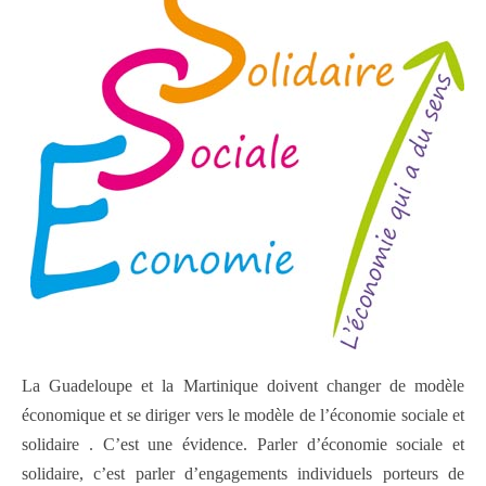
La Guadeloupe et la Martinique doivent changer de modèle
économique et se diriger vers le modèle de l’économie sociale et
solidaire . C’est une évidence. Parler d’économie sociale et
solidaire, c’est parler d’engagements individuels porteurs de