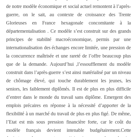
de notre modèle économique et social actuel remontent à l’après-
guerre, on le sait, au contexte de croissance des Trente
Glorieuses en France hexagonale concomitante à la
départementalisation . Ce modèle s’est construit sur des grands
principes de stabilité macroéconomique, permis par une
internationalisation des échanges encore limitée, une pression de
la concurrence maîtrisée et une rareté de l’offre beaucoup plus
que de la demande. Aujourd’hui ,l’essoufflement du modèle
construit dans l’après-guerre s’est ainsi matérialisé par un niveau
de chômage élevé, qui touche durablement les jeunes, les
seniors, les faiblement diplômés. Il est de plus en plus difficile
d’entrer dans le monde du travail sans diplôme. Emergent des
emplois précaires en réponse à la nécessité d’apporter de la
flexibilité à un marché du travail de plus en plus figé. De même,
l’Etat est mis sous pression financière forte, car le coût du
modèle français devient intenable budgétairement.Cette