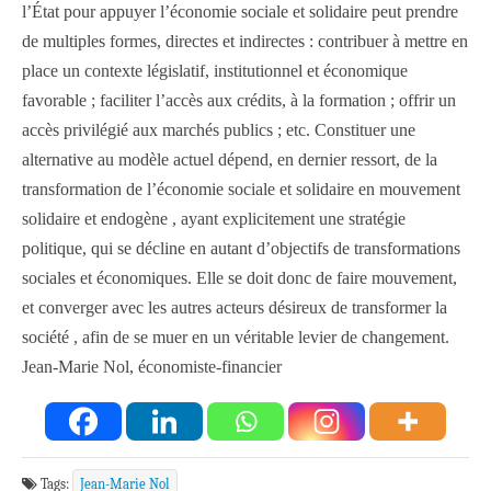
l’État pour appuyer l’économie sociale et solidaire peut prendre
de multiples formes, directes et indirectes : contribuer à mettre en
place un contexte législatif, institutionnel et économique
favorable ; faciliter l’accès aux crédits, à la formation ; offrir un
accès privilégié aux marchés publics ; etc. Constituer une
alternative au modèle actuel dépend, en dernier ressort, de la
transformation de l’économie sociale et solidaire en mouvement
solidaire et endogène , ayant explicitement une stratégie
politique, qui se décline en autant d’objectifs de transformations
sociales et économiques. Elle se doit donc de faire mouvement,
et converger avec les autres acteurs désireux de transformer la
société , afin de se muer en un véritable levier de changement.
Jean-Marie Nol, économiste-financier
Tags:
Jean-Marie Nol