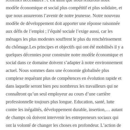
modèle économique et social plus compétitif et plus solidaire, et
que nous assurerons l’avenir de notre jeunesse. Notre nouveau
modèle de développement doit apporter une réponse raisonnée
aux défis de l’emploi ; l’équité sociale l’exige aussi, car les
ménages les plus modestes souffrent le plus du renchérissement
du chômage.Les principes et objectifs qui ont été mobilisés il y a
quelques décennies pour construire notre modèle économique et
social dans ce domaine doivent s’adapter à notre environnement
actuel. Nous sommes dans une économie globalisée plus
complexe requérant plus de compétences en évolution rapide et
dans laquelle seront bien peu nombreux les travailleurs qui ne
connaîtront qu’un seul employeur au cours d’une carrière
professionnelle toujours plus longue. Education, santé, lutte
contre les inégalités, développement durable, insertion,… autant
de champs où doivent intervenir les entrepreneurs sociaux qui
ont la volonté de changer les choses en profondeur. L’action de