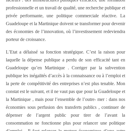
professionnelle et un travail de qualité, une recherche publique et
privée performante, une politique commerciale réactive. La
Guadeloupe et la Martinique doivent se transformer pour devenir
des économies de l’innovation, où l’investissement redeviendra
porteur de croissance.
L’Etat a délaissé sa fonction stratégique. C’est la raison pour
laquelle la dépense publique a perdu de son efficacité tant en
Guadeloupe qu’en Martinique . Corriger par la subvention
publique les inégalités d’accès à la connaissance ou à l’emploi et
la perte de compétitivité des entreprises n’est plus tenable. Mon
constat est le suivant, et il ne vaut pas que pour la Guadeloupe et
la Martinique , mais pour l’ensemble de l’outre- mer : dans nos
économies sous perfusion des transferts publics , continuer de
dépenser de l’argent public pour tirer de l’avant la
consommation ne fonctionne plus pour relancer une politique
d’emploi . Il faut relancer le moteur économique d’une autre