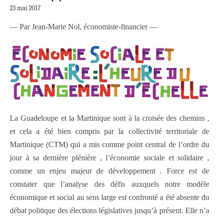
23 mai 2017
— Par Jean-Marie Nol, économiste-financier —
La Guadeloupe et la Martinique sont à la croisée des chemins ,
et cela a été bien compris par la collectivité territoriale de
Martinique (CTM) qui a mis comme point central de l’ordre du
jour à sa dernière plénière , l’économie sociale et solidaire ,
comme un enjeu majeur de développement . Force est de
constater que l’analyse des défis auxquels notre modèle
économique et social au sens large est confronté a été absente du
débat politique des élections législatives jusqu’à présent. Elle n’a