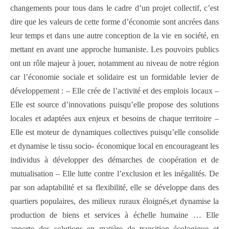
changements pour tous dans le cadre d’un projet collectif, c’est
dire que les valeurs de cette forme d’économie sont ancrées dans
leur temps et dans une autre conception de la vie en société, en
mettant en avant une approche humaniste. Les pouvoirs publics
ont un rôle majeur à jouer, notamment au niveau de notre région
car l’économie sociale et solidaire est un formidable levier de
développement : – Elle crée de l’activité et des emplois locaux –
Elle est source d’innovations puisqu’elle propose des solutions
locales et adaptées aux enjeux et besoins de chaque territoire –
Elle est moteur de dynamiques collectives puisqu’elle consolide
et dynamise le tissu socio- économique local en encourageant les
individus à développer des démarches de coopération et de
mutualisation – Elle lutte contre l’exclusion et les inégalités. De
par son adaptabilité et sa flexibilité, elle se développe dans des
quartiers populaires, des milieux ruraux éloignés,et dynamise la
production de biens et services à échelle humaine … Elle
apporte des solutions en matière de transition écologique et