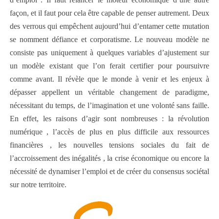
façon, et il faut pour cela être capable de penser autrement. Deux
des verrous qui empêchent aujourd’hui d’entamer cette mutation
se nomment défiance et corporatisme. Le nouveau modèle ne
consiste pas uniquement à quelques variables d’ajustement sur
un modèle existant que l’on ferait certifier pour poursuivre
comme avant. Il révèle que le monde à venir et les enjeux à
dépasser appellent un véritable changement de paradigme,
nécessitant du temps, de l’imagination et une volonté sans faille.
En effet, les raisons d’agir sont nombreuses : la révolution
numérique , l’accès de plus en plus difficile aux ressources
financières , les nouvelles tensions sociales du fait de
l’accroissement des inégalités , la crise économique ou encore la
nécessité de dynamiser l’emploi et de créer du consensus sociétal
sur notre territoire.