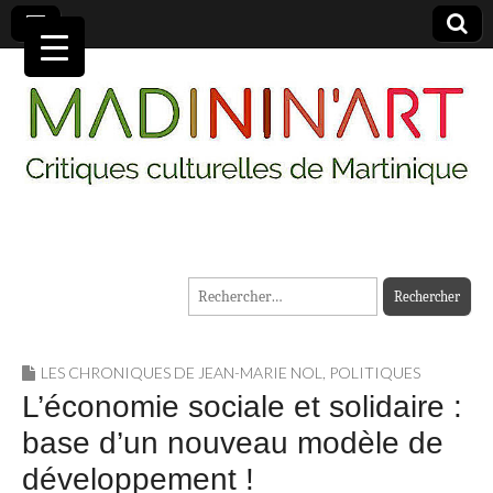
MADININ'ART
Rechercher :
LES CHRONIQUES DE JEAN-MARIE NOL
,
POLITIQUES
L’économie sociale et solidaire :
base d’un nouveau modèle de
développement !