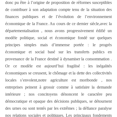
donc pu être à l’origine de proposition de réformes susceptibles
de contribuer à son adaptation compte tenu de la situation des
finances publiques et de l’évolution de l’environnement
économique de la France. Au cours de ce dernier siècle,avec la
départementalisation , nous avons progressivement édifié un
modèle politique, social et économique fondé sur quelques
principes simples mais d’immense portée : le progrès
économique et social basé sur les transferts publics en
provenance de la France destiné à dynamiser la consommation .
Or ce modèle est aujourd’hui fragilisé : les inégalités
économiques se creusent, le chômage et la dette des collectivités
locales s’envolent,notre agriculture est moribonde , nos
entreprises peinent à grossir comme à satisfaire la demande
intérieure ; nos concitoyens dénoncent le caractère peu
démocratique et opaque des décisions publiques, se détournent
des urnes ou sont tentés par les extrêmes ; la défiance paralyse
nos relations sociales et politiques. Les principaux fondements