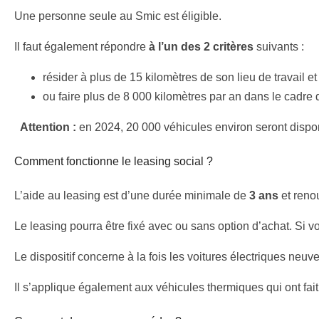
Une personne seule au Smic est éligible.
Il faut également répondre
à l’un des 2
critères
suivants :
résider à plus de 15 kilomètres de son lieu de travail et
ou faire plus de 8 000 kilomètres par an dans le cadre 
Attention :
en 2024, 20 000 véhicules environ seront disponib
Comment fonctionne le leasing social ?
L’aide au leasing est d’une durée minimale de
3 ans
et reno
Le leasing pourra être fixé avec ou sans option d’achat. Si vo
Le dispositif concerne à la fois les voitures électriques neu
Il s’applique également aux véhicules thermiques qui ont fait