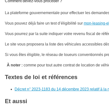
Comment devez-vous procéder ?
La plateforme gouvernementale pour effectuer les demande
Vous pouvez déjà faire un test d’éligibilité sur
mon-leasing-el
Vous pourrez par la suite indiquer votre revenu fiscal de ré
Le site vous proposera la liste des véhicules accessibles dès
Si vous êtes éligible, le réseau de loueurs conventionnés pre
À noter :
comme pour tout autre contrat de location de véhi
Textes de loi et références
Décret n° 2023-1183 du 14 décembre 2023 relatif à la mi
Et aussi