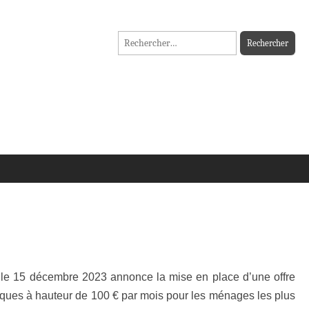
Rechercher :
le 15 décembre 2023 annonce la mise en place d’une offre
riques à hauteur de 100 € par mois pour les ménages les plus