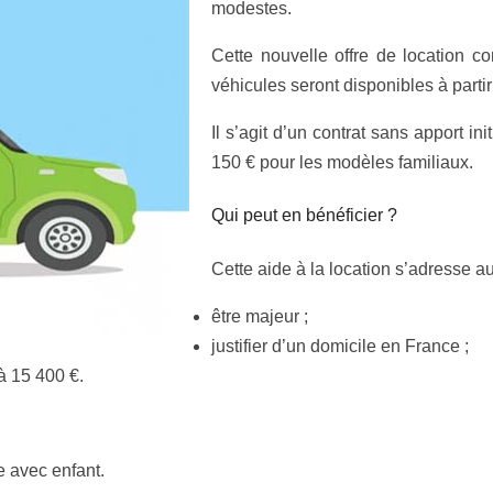
modestes.
Cette nouvelle offre de location c
véhicules seront disponibles à partir
Il s’agit d’un contrat sans apport in
150 € pour les modèles familiaux.
Qui peut en bénéficier ?
Cette aide à la location s’adresse au
être majeur ;
justifier d’un domicile en France ;
 à 15 400 €.
e avec enfant.