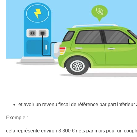
et avoir un revenu fiscal de référence par part inférieur
Exemple :
cela représente environ 3 300 € nets par mois pour un coupl