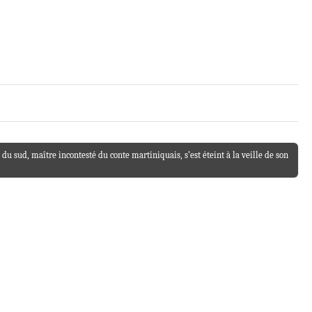
 du sud, maître incontesté du conte martiniquais, s’est éteint à la veille de son