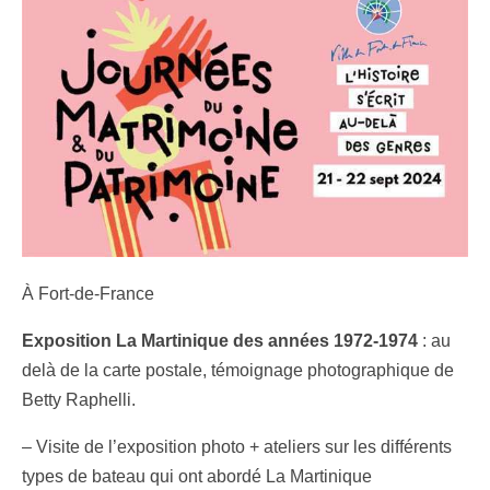
À Fort-de-France
Exposition La Martinique des années 1972-1974
: au
delà de la carte postale, témoignage photographique de
Betty Raphelli.
– Visite de l’exposition photo + ateliers sur les différents
types de bateau qui ont abordé La Martinique