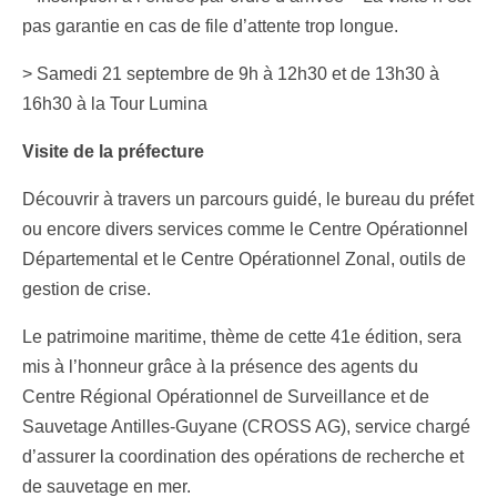
pas garantie en cas de file d’attente trop longue.
> Samedi 21 septembre de 9h à 12h30 et de 13h30 à
16h30 à la Tour Lumina
Visite de la préfecture
Découvrir à travers un parcours guidé, le bureau du préfet
ou encore divers services comme le Centre Opérationnel
Départemental et le Centre Opérationnel Zonal, outils de
gestion de crise.
Le patrimoine maritime, thème de cette 41e édition, sera
mis à l’honneur grâce à la présence des agents du
Centre Régional Opérationnel de Surveillance et de
Sauvetage Antilles-Guyane (CROSS AG), service chargé
d’assurer la coordination des opérations de recherche et
de sauvetage en mer.