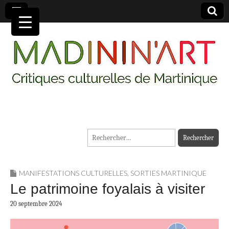
MADININ'ART
Rechercher :
MANIFESTATIONS CULTURELLES
,
SORTIES MARTINIQUE
Le patrimoine foyalais à visiter
20 septembre 2024