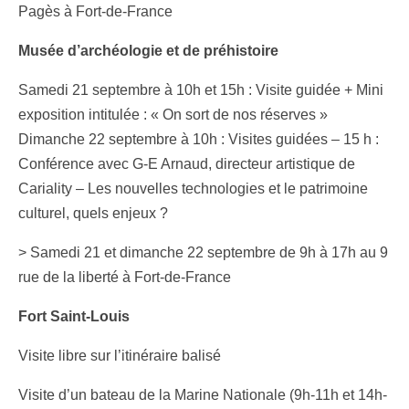
Pagès à Fort-de-France
Musée d’archéologie et de préhistoire
Samedi 21 septembre à 10h et 15h : Visite guidée + Mini
exposition intitulée : « On sort de nos réserves »
Dimanche 22 septembre à 10h : Visites guidées – 15 h :
Conférence avec G-E Arnaud, directeur artistique de
Cariality – Les nouvelles technologies et le patrimoine
culturel, quels enjeux ?
> Samedi 21 et dimanche 22 septembre de 9h à 17h au 9
rue de la liberté à Fort-de-France
Fort Saint-Louis
Visite libre sur l’itinéraire balisé
Visite d’un bateau de la Marine Nationale (9h-11h et 14h-