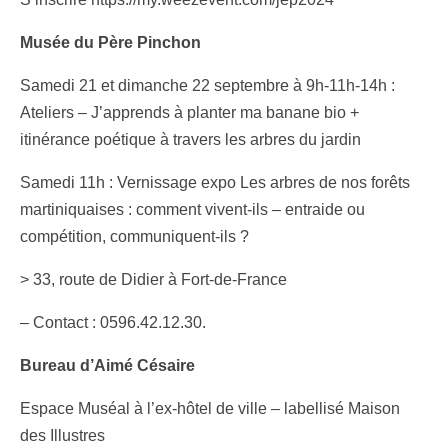
Musée du Père Pinchon
Samedi 21 et dimanche 22 septembre à 9h-11h-14h :
Ateliers – J’apprends à planter ma banane bio +
itinérance poétique à travers les arbres du jardin
Samedi 11h : Vernissage expo Les arbres de nos forêts
martiniquaises : comment vivent-ils – entraide ou
compétition, communiquent-ils ?
> 33, route de Didier à Fort-de-France
– Contact : 0596.42.12.30.
Bureau d’Aimé Césaire
Espace Muséal à l’ex-hôtel de ville – labellisé Maison
des Illustres