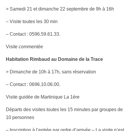
> Samedi 21 et dimanche 22 septembre de 9h à 16h
– Visite toutes les 30 min
– Contact : 0596.59.61.33.
Visite commentée
Habitation Rimbaud au Domaine de la Trace
> Dimanche de 10h à 17h, sans réservation
– Contact : 0696.10.06.00.
Visite guidée de Martinique La 1ère
Départs des visites toutes les 15 minutes par groupes de
10 personnes
– Inscription à l’entrée par ordre d’arrivée – La visite n’est