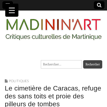
MADININ'ART
Rechercher :
POLITIQUES
Le cimetière de Caracas, refuge
des sans toits et proie des
pilleurs de tombes