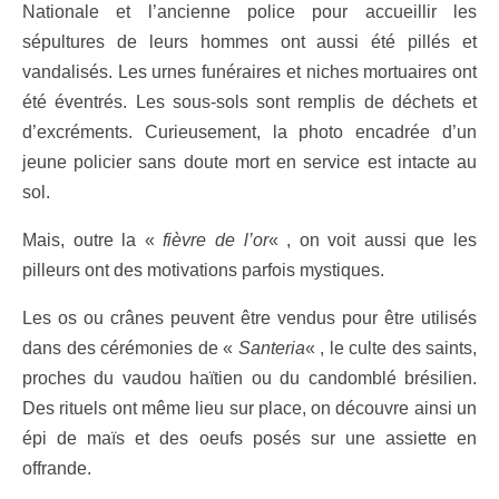
Nationale et l’ancienne police pour accueillir les
sépultures de leurs hommes ont aussi été pillés et
vandalisés. Les urnes funéraires et niches mortuaires ont
été éventrés. Les sous-sols sont remplis de déchets et
d’excréments. Curieusement, la photo encadrée d’un
jeune policier sans doute mort en service est intacte au
sol.
Mais, outre la «
fièvre de l’or
« , on voit aussi que les
pilleurs ont des motivations parfois mystiques.
Les os ou crânes peuvent être vendus pour être utilisés
dans des cérémonies de «
Santeria
« , le culte des saints,
proches du vaudou haïtien ou du candomblé brésilien.
Des rituels ont même lieu sur place, on découvre ainsi un
épi de maïs et des oeufs posés sur une assiette en
offrande.