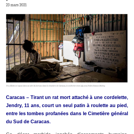
23 mars 2021
Caracas – Tirant un rat mort attaché à une cordelette,
Jendry, 11 ans, court un seul patin à roulette au pied,
entre les tombes profanées dans le Cimetière général
du Sud de Caracas.