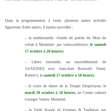
Dans la programmation à venir, plusieurs autres activités
figureront. Entre autres, il faudra surveiller :
– la traditionnelle «Soirée de poésie du Mois du
créole à Montréal» par visioconférence,
le samedi
17 octobre à 20 heures;
– Libres ensemble, un rassemblement de
ASAEDHQ avec Jean-Jean Roosvelt, Yanni,
Robert’s, le
samedi 17 octobre à 18 heures.
– le cours de danse de la Troupe Ekspresyon, le
mardi 20 octobre à 18 heures
, au Centre culturel
Georges Vanier, Montréal;
– la Table Ronde de Femmes & Traditions par