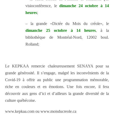
visioconférence, le
dimanche 24 octobre à 14
heures
;
– la grande «Dictée du Mois du créole», le
dimanche 25 octobre à 14 heures
, à la
bibliothèque de Montréal-Nord, 12002 boul.
Rolland;
Le KEPKAA remercie chaleureusement SENAYA pour sa
grande générosité. Il s’engage, malgré les inconvénients de la
Covid-19 à offrir au public une programmation mémorable,
riche en couleurs et en émotions. Une fois encore, il fera
découvrir aux gens d’ici et d’ailleurs la grande diversité de la
culture québécoise.
www.kepkaa.com ou www.moisducreole.ca