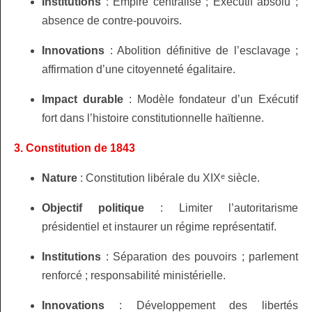
Institutions
: Empire centralisé ; Exécutif absolu ;
absence de contre‑pouvoirs.
Innovations
: Abolition définitive de l’esclavage ;
affirmation d’une citoyenneté égalitaire.
Impact durable
: Modèle fondateur d’un Exécutif
fort dans l’histoire constitutionnelle haïtienne.
3. Constitution de 1843
Nature
: Constitution libérale du XIXᵉ siècle.
Objectif politique
: Limiter l’autoritarisme
présidentiel et instaurer un régime représentatif.
Institutions
: Séparation des pouvoirs ; parlement
renforcé ; responsabilité ministérielle.
Innovations
: Développement des libertés