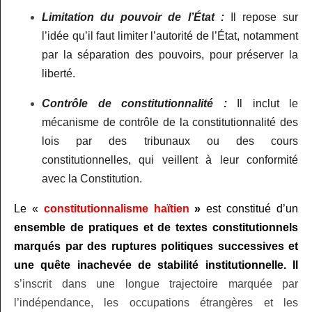
Limitation du pouvoir de l’État :
Il repose sur
l’idée qu’il faut limiter l’autorité de l’État, notamment
par la séparation des pouvoirs, pour préserver la
liberté.
Contrôle de constitutionnalité :
Il inclut le
mécanisme de contrôle de la constitutionnalité des
lois par des tribunaux ou des cours
constitutionnelles, qui veillent à leur conformité
avec la Constitution.
Le «
constitutionnalisme haïtien
»
est constitué d’un
ensemble de pratiques et de textes constitutionnels
marqués par des ruptures politiques successives et
une quête inachevée de stabilité institutionnelle. Il
s’inscrit dans une longue trajectoire marquée par
l’indépendance, les occupations étrangères et les