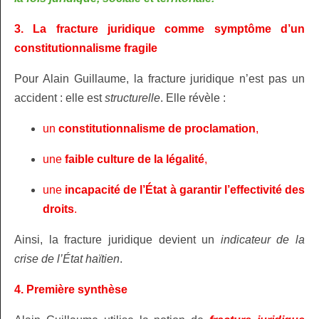
3. La fracture juridique comme symptôme d’un
constitutionnalisme fragile
Pour Alain Guillaume, la fracture juridique n’est pas un
accident : elle est
structurelle
. Elle révèle :
un
constitutionnalisme de proclamation
,
une
faible culture de la légalité
,
une
incapacité de l’État à garantir l’effectivité des
droits
.
Ainsi, la fracture juridique devient un
indicateur de la
crise de l’État haïtien
.
4. Première synthèse