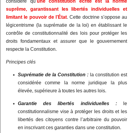
considère qu’
une constitution écrite est la norme
suprême, garantissant les libertés individuelles et
limitant le pouvoir de l’État
. Cette doctrine s’oppose au
légicentrisme (la suprématie de la loi) en établissant le
contrôle de constitutionnalité des lois pour protéger les
droits fondamentaux et assurer que le gouvernement
respecte la Constitution.
Principes clés
Suprématie de la Constitution :
la constitution est
considérée comme la norme juridique la plus
élevée, supérieure à toutes les autres lois.
Garantie des libertés individuelles :
le
constitutionnalisme vise à protéger les droits et les
libertés des citoyens contre l’arbitraire du pouvoir
en inscrivant ces garanties dans une constitution.