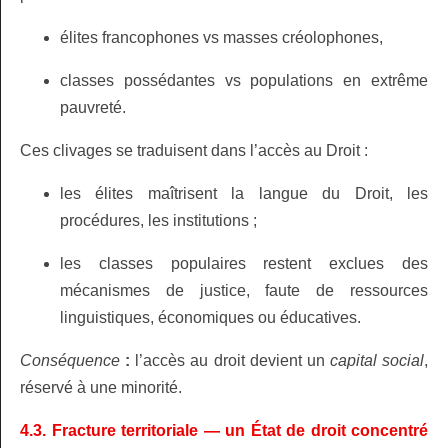
élites francophones vs masses créolophones,
classes possédantes vs populations en extrême
pauvreté.
Ces clivages se traduisent dans l’accès au Droit :
les élites maîtrisent la langue du Droit, les
procédures, les institutions ;
les classes populaires restent exclues des
mécanismes de justice, faute de ressources
linguistiques, économiques ou éducatives.
Conséquence
:
l’accès au droit devient un
capital social
,
réservé à une minorité.
4.3. Fracture territoriale — un État de droit concentré