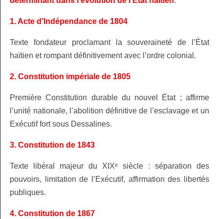
déterminant dans l’évolution de l’État haïtien
.
1. Acte d’Indépendance de 1804
Texte fondateur proclamant la souveraineté de l’État
haïtien et rompant définitivement avec l’ordre colonial.
2. Constitution impériale de 1805
Première Constitution durable du nouvel État ; affirme
l’unité nationale, l’abolition définitive de l’esclavage et un
Exécutif fort sous Dessalines.
3. Constitution de 1843
Texte libéral majeur du XIXᵉ siècle : séparation des
pouvoirs, limitation de l’Exécutif, affirmation des libertés
publiques.
4. Constitution de 1867