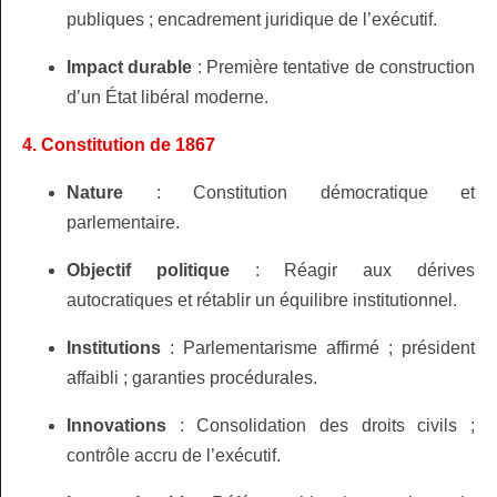
publiques ; encadrement juridique de l’exécutif.
Impact durable
: Première tentative de construction
d’un État libéral moderne.
4. Constitution de 1867
Nature
: Constitution démocratique et
parlementaire.
Objectif politique
: Réagir aux dérives
autocratiques et rétablir un équilibre institutionnel.
Institutions
: Parlementarisme affirmé ; président
affaibli ; garanties procédurales.
Innovations
: Consolidation des droits civils ;
contrôle accru de l’exécutif.