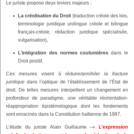
Le juriste propose deux leviers majeurs :
La créolisation du Droit
(traduction créole des lois,
terminologie juridique unilingue créole et bilingue
français-créole, rédaction juridique spécialisée,
vulgarisation),
L’intégration des normes coutumières
dans le
Droit positif.
Ces mesures visent à
réduire/annihiler la fracture
juridique
dans l’optique de l’établissement de l’État de
droit. De telles mesures interpellent un changement en
profondeur de paradigme, une véritable réorientation-
réappropriation épistémologique dont les fondements
sont enracinés dans la Constitution haïtienne de 1987.
L’étude du juriste Alain Guillaume –«
L’expression