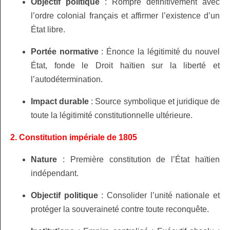
Objectif politique
: Rompre définitivement avec
l’ordre colonial français et affirmer l’existence d’un
État libre.
Portée normative
: Énonce la légitimité du nouvel
État, fonde le Droit haïtien sur la liberté et
l’autodétermination.
Impact durable
: Source symbolique et juridique de
toute la légitimité constitutionnelle ultérieure.
2. Constitution impériale de 1805
Nature
: Première constitution de l’État haïtien
indépendant.
Objectif politique
: Consolider l’unité nationale et
protéger la souveraineté contre toute reconquête.