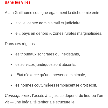
dans les villes
Alain Guillaume souligne également la dichotomie entre :
la ville, centre administratif et judiciaire,
le « pays en dehors », zones rurales marginalisées.
Dans ces régions :
les tribunaux sont rares ou inexistants,
les services juridiques sont absents,
l’État n’exerce qu’une présence minimale,
les normes coutumières remplacent le droit écrit.
Conséquence
: l’accès à la justice dépend du lieu où l’on
vit — une inégalité territoriale structurelle.