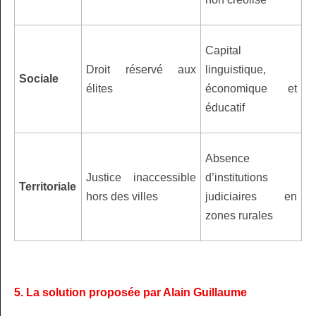
Capital
Droit réservé aux
linguistique,
Sociale
élites
économique et
éducatif
Absence
Justice inaccessible
d’institutions
Territoriale
hors des villes
judiciaires en
zones rurales
5. La solution proposée par Alain Guillaume