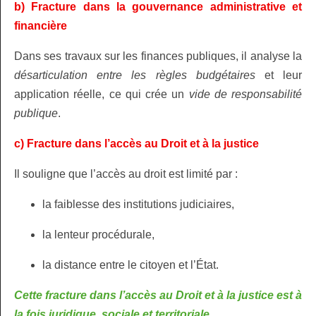
b) Fracture dans la gouvernance administrative et
financière
Dans ses travaux sur les finances publiques, il analyse la
désarticulation entre les règles
budgétaires
et leur
application réelle, ce qui crée un
vide de responsabilité
publique
.
c) Fracture dans l’accès au Droit et à la justice
Il souligne que l’accès au droit est limité par :
la faiblesse des institutions judiciaires,
la lenteur procédurale,
la distance entre le citoyen et l’État.
Cette fracture dans l’accès au Droit et à la justice est à
la fois juridique, sociale et territoriale.