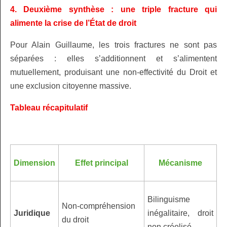
4. Deuxième synthèse : une triple fracture qui
alimente la crise de l’État de droit
Pour Alain Guillaume, les trois fractures ne sont pas
séparées : elles s’additionnent et s’alimentent
mutuellement, produisant une non‑effectivité du Droit et
une exclusion citoyenne massive.
Tableau récapitulatif
Dimension
Effet principal
Mécanisme
Bilinguisme
Non‑compréhension
Juridique
inégalitaire, droit
du droit
non créolisé