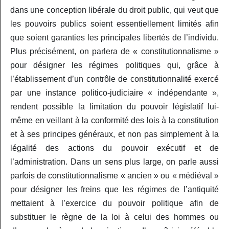
dans une conception libérale du droit public, qui veut que
les pouvoirs publics soient essentiellement limités afin
que soient garanties les principales libertés de l’individu.
Plus précisément, on parlera de « constitutionnalisme »
pour désigner les régimes politiques qui, grâce à
l’établissement d’un contrôle de constitutionnalité exercé
par une instance politico-judiciaire « indépendante »,
rendent possible la limitation du pouvoir législatif lui-
même en veillant à la conformité des lois à la constitution
et à ses principes généraux, et non pas simplement à la
légalité des actions du pouvoir exécutif et de
l’administration. Dans un sens plus large, on parle aussi
parfois de constitutionnalisme « ancien » ou « médiéval »
pour désigner les freins que les régimes de l’antiquité
mettaient à l’exercice du pouvoir politique afin de
substituer le règne de la loi à celui des hommes ou