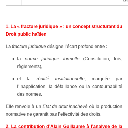
1. La « fracture juridique » : un concept structurant du
Droit public haïtien
La
fracture juridique
désigne l’écart profond entre :
la
norme juridique formelle
(Constitution, lois,
règlements),
et la
réalité institutionnelle
, marquée par
l’inapplication, la défaillance ou la contournabilité
des normes.
Elle renvoie à un
État de droit inachevé
où la production
normative ne garantit pas l’effectivité des droits.
2. La contribution d’Alain Guillaume à l’analyse de la