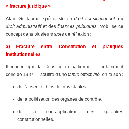
« fracture juridique »
Alain Guillaume, spécialiste du
droit constitutionnel,
du
droit administratif
et des
finances publiques
, mobilise ce
concept dans plusieurs axes de réflexion :
a) Fracture entre Constitution et pratiques
institutionnelles
Il montre que la Constitution haïtienne — notamment
celle de 1987 — souffre d’une
faible effectivité,
en raison :
de l’absence d’institutions stables,
de la politisation des organes de contrôle,
de la non‑application des garanties
constitutionnelles.