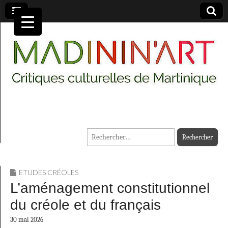
MADININ'ART
Rechercher :
ETUDES CRÉOLES
L’aménagement constitutionnel
du créole et du français
30 mai 2026