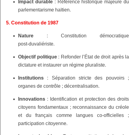
Impact durable
: Référence historique majeure du
parlementarisme haïtien.
5. Constitution de 1987
Nature
: Constitution démocratique
post‑duvaliériste.
Objectif politique
: Refonder l’État de droit après la
dictature et instaurer un régime pluraliste.
Institutions
: Séparation stricte des pouvoirs ;
organes de contrôle ; décentralisation.
Innovations
: Identification et protection des droits
citoyens fondamentaux ; reconnaissance du créole
et du français comme langues co-officielles ;
participation citoyenne.