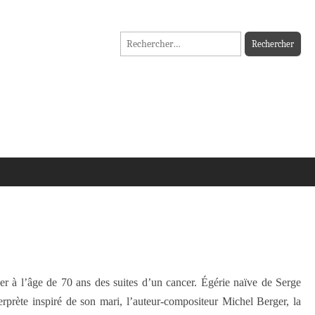
Rechercher :
er à l’âge de 70 ans des suites d’un cancer. Égérie naïve de Serge
rprète inspiré de son mari, l’auteur-compositeur Michel Berger, la