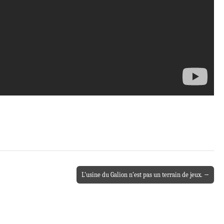
L’usine du Galion n’est pas un terrain de jeux. →