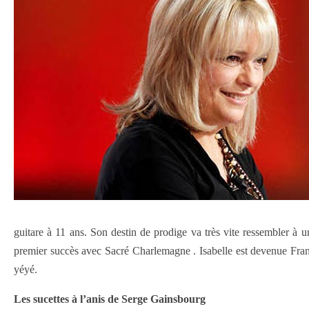
guitare à 11 ans. Son destin de prodige va très vite ressembler à u
premier succès avec Sacré Charlemagne . Isabelle est devenue Franc
yéyé.
Les sucettes à l’anis de Serge Gainsbourg