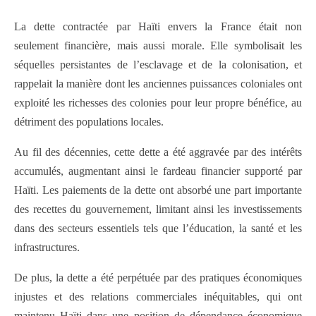
La dette contractée par Haïti envers la France était non
seulement financière, mais aussi morale. Elle symbolisait les
séquelles persistantes de l’esclavage et de la colonisation, et
rappelait la manière dont les anciennes puissances coloniales ont
exploité les richesses des colonies pour leur propre bénéfice, au
détriment des populations locales.
Au fil des décennies, cette dette a été aggravée par des intérêts
accumulés, augmentant ainsi le fardeau financier supporté par
Haïti. Les paiements de la dette ont absorbé une part importante
des recettes du gouvernement, limitant ainsi les investissements
dans des secteurs essentiels tels que l’éducation, la santé et les
infrastructures.
De plus, la dette a été perpétuée par des pratiques économiques
injustes et des relations commerciales inéquitables, qui ont
maintenu Haïti dans une position de dépendance économique