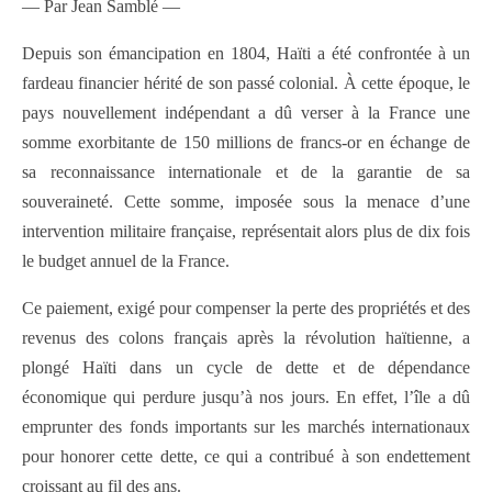
— Par Jean Samblé —
Depuis son émancipation en 1804, Haïti a été confrontée à un
fardeau financier hérité de son passé colonial. À cette époque, le
pays nouvellement indépendant a dû verser à la France une
somme exorbitante de 150 millions de francs-or en échange de
sa reconnaissance internationale et de la garantie de sa
souveraineté. Cette somme, imposée sous la menace d’une
intervention militaire française, représentait alors plus de dix fois
le budget annuel de la France.
Ce paiement, exigé pour compenser la perte des propriétés et des
revenus des colons français après la révolution haïtienne, a
plongé Haïti dans un cycle de dette et de dépendance
économique qui perdure jusqu’à nos jours. En effet, l’île a dû
emprunter des fonds importants sur les marchés internationaux
pour honorer cette dette, ce qui a contribué à son endettement
croissant au fil des ans.