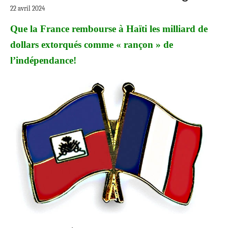
22 avril 2024
Que la France rembourse à Haïti les milliard de
dollars extorqués comme « rançon » de
l’indépendance!