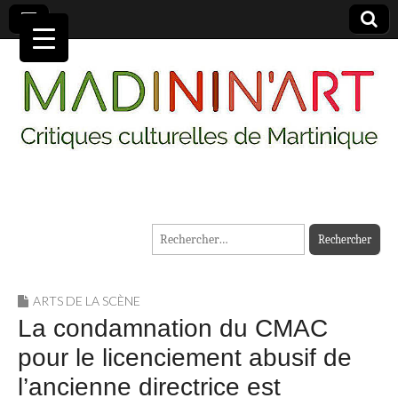
MADININ'ART
Rechercher :
ARTS DE LA SCÈNE
La condamnation du CMAC
pour le licenciement abusif de
l’ancienne directrice est