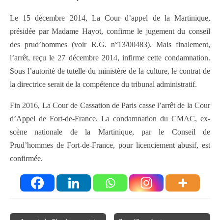
Le 15 décembre 2014, La Cour d’appel de la Martinique,
présidée par Madame Hayot, confirme le jugement du conseil
des prud’hommes (voir R.G. n°13/00483). Mais finalement,
l’arrêt, reçu le 27 décembre 2014, infirme cette condamnation.
Sous l’autorité de tutelle du ministère de la culture, le contrat de
la directrice serait de la compétence du tribunal administratif.
Fin 2016, La Cour de Cassation de Paris casse l’arrêt de la Cour
d’Appel de Fort-de-France. La condamnation du CMAC, ex-
scène nationale de la Martinique, par le Conseil de
Prud’hommes de Fort-de-France, pour licenciement abusif, est
confirmée.