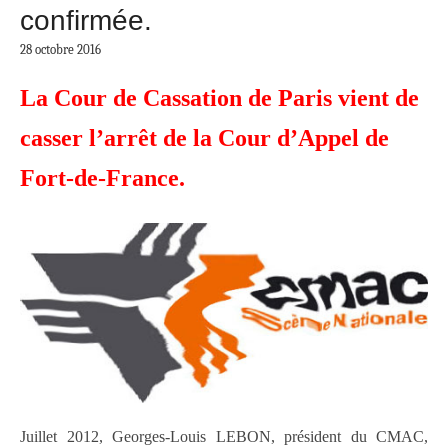
confirmée.
28 octobre 2016
La Cour de Cassation de Paris vient de
casser l’arrêt de la Cour d’Appel de
Fort-de-France.
Juillet 2012, Georges-Louis LEBON, président du CMAC,