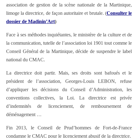
association de gestion de la scène nationale de la Martinique,
limoge la directrice, de façon autoritaire et brutale. (
Consulter le
dossier de Madinin’Art
)
Face à ses méthodes inquiétantes, le ministère de la culture et de
la communication, tutelle de l’association loi 1901 tout comme le
Conseil Général de la Martinique, décide de suspendre le label
national du CMAC.
La directrice doit partir. Mais, ses droits sont bafoués et le
président de l’association, Georges-Louis LEBON, refuse
d’appliquer les décisions du Conseil d’Administration, les
conventions collectives, la Loi. La directrice est privée
d’indemnités de licenciement, de remboursement de
déménagement …
Fin 2013, le Conseil de Prud’hommes de Fort-de-France
condamne le CMAC pour le licenciement abusif de la directrice.