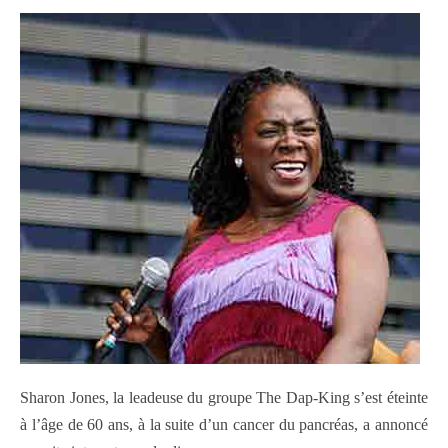
Sharon Jones, la leadeuse du groupe The Dap-King s’est éteinte
à l’âge de 60 ans, à la suite d’un cancer du pancréas, a annoncé