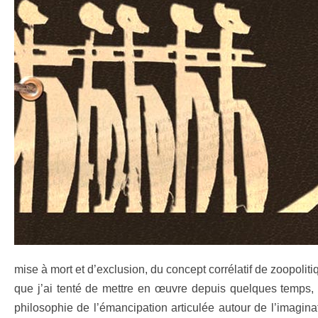
mise à mort et d’exclusion, du concept corrélatif de zoopoliti
que j’ai tenté de mettre en œuvre depuis quelques temps, n
philosophie de l’émancipation articulée autour de l’imagin