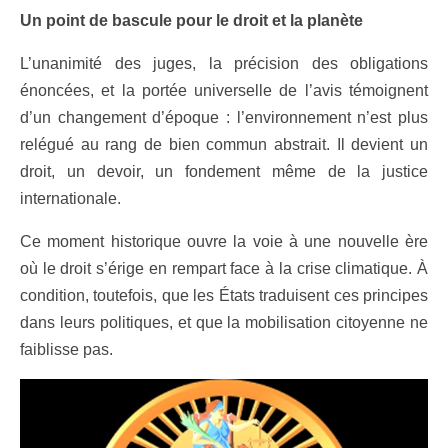
Un point de bascule pour le droit et la planète
L’unanimité des juges, la précision des obligations
énoncées, et la portée universelle de l’avis témoignent
d’un changement d’époque : l’environnement n’est plus
relégué au rang de bien commun abstrait. Il devient un
droit, un devoir, un fondement même de la justice
internationale.
Ce moment historique ouvre la voie à une nouvelle ère
où le droit s’érige en rempart face à la crise climatique. À
condition, toutefois, que les États traduisent ces principes
dans leurs politiques, et que la mobilisation citoyenne ne
faiblisse pas.