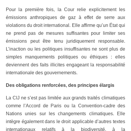
Pour la première fois, la Cour relie explicitement les
émissions anthropiques de gaz à effet de serre aux
violations du droit international. Elle affirme qu’un État qui
ne prend pas de mesures suffisantes pour limiter ses
émissions peut être tenu juridiquement responsable.
L’inaction ou les politiques insuffisantes ne sont plus de
simples manquements politiques ou éthiques : elles
deviennent des faits illicites engageant la responsabilité
internationale des gouvernements.
Des obligations renforcées, des principes élargis
La CIJ ne s’est pas limitée aux grands traités climatiques
comme l’Accord de Paris ou la Convention-cadre des
Nations unies sur les changements climatiques. Elle
intègre également dans le droit applicable d’autres textes
internationaux relatifs à la biodiversité, à la