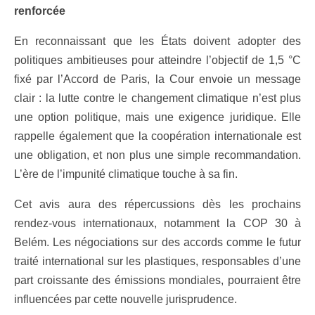
renforcée
En reconnaissant que les États doivent adopter des
politiques ambitieuses pour atteindre l’objectif de 1,5 °C
fixé par l’Accord de Paris, la Cour envoie un message
clair : la lutte contre le changement climatique n’est plus
une option politique, mais une exigence juridique. Elle
rappelle également que la coopération internationale est
une obligation, et non plus une simple recommandation.
L’ère de l’impunité climatique touche à sa fin.
Cet avis aura des répercussions dès les prochains
rendez-vous internationaux, notamment la COP 30 à
Belém. Les négociations sur des accords comme le futur
traité international sur les plastiques, responsables d’une
part croissante des émissions mondiales, pourraient être
influencées par cette nouvelle jurisprudence.