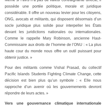
possède une portée politique, morale et juridique
considérable. Il offre un nouveau levier pour les citoyens,
ONG, avocats et militants, qui disposent désormais d’un
socle juridique plus solide pour interpeller les États
devant les juridictions nationales ou internationales.
Comme le rappelle Mary Robinson, ancienne Haut-
Commissaire aux droits de l’homme de l’ONU : « La plus
haute cour du monde nous offre un outil puissant pour
obtenir justice. »
Pour des militants comme Vishal Prasad, du collectif
Pacific Islands Students Fighting Climate Change, cette
décision est bien plus qu’un symbole : « Elle nous
rapproche d’un avenir où les gouvernements devront
répondre de leurs actes. »
Vers une gouvernance climatique internationale