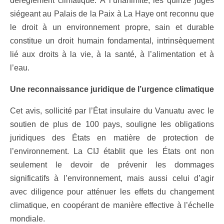
dérèglement climatique. À l’unanimité, les quinze juges
siégeant au Palais de la Paix à La Haye ont reconnu que
le droit à un environnement propre, sain et durable
constitue un droit humain fondamental, intrinsèquement
lié aux droits à la vie, à la santé, à l’alimentation et à
l’eau.
Une reconnaissance juridique de l’urgence climatique
Cet avis, sollicité par l’État insulaire du Vanuatu avec le
soutien de plus de 100 pays, souligne les obligations
juridiques des États en matière de protection de
l’environnement. La CIJ établit que les États ont non
seulement le devoir de prévenir les dommages
significatifs à l’environnement, mais aussi celui d’agir
avec diligence pour atténuer les effets du changement
climatique, en coopérant de manière effective à l’échelle
mondiale.