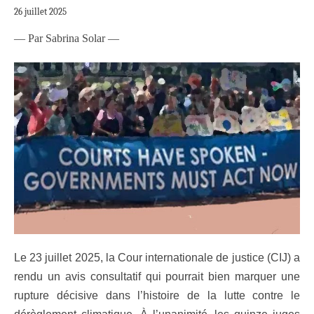
26 juillet 2025
— Par Sabrina Solar —
Le 23 juillet 2025, la Cour internationale de justice (CIJ) a
rendu un avis consultatif qui pourrait bien marquer une
rupture décisive dans l’histoire de la lutte contre le