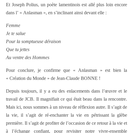
Et Joseph Polius, un poète lamentinois est allé plus loin encore
dans l’ « Anlasman », en s’inclinant ainsi devant elle :
Femme
Je te salue
Pour la somptueuse déraison
Que tu jettes
Au ventre des Hommes
Pour conclure, je confirme que « Anlasman » est bien la
« Création du Monde » de Jean-Claude BONNE !
Depuis toujours, il y a eu des enlacements dans l’œuvre et le
travail de JCB. Il magnifiait ce qui était beau dans la rencontre.
Mais ici, nous sommes à un niveau de réflexion autre. Il s’agit de
la vie, il s’agit de ré-enchanter la vie en pétrissant la glèbe
première. Il s’agit de profiter de l’occasion de ce retour à la vie et
à l’échange confiant, pour revisiter notre vivre-ensemble