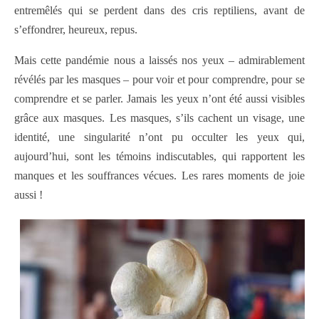
entremêlés qui se perdent dans des cris reptiliens, avant de
s’effondrer, heureux, repus.
Mais cette pandémie nous a laissés nos yeux – admirablement
révélés par les masques – pour voir et pour comprendre, pour se
comprendre et se parler. Jamais les yeux n’ont été aussi visibles
grâce aux masques. Les masques, s’ils cachent un visage, une
identité, une singularité n’ont pu occulter les yeux qui,
aujourd’hui, sont les témoins indiscutables, qui rapportent les
manques et les souffrances vécues. Les rares moments de joie
aussi !