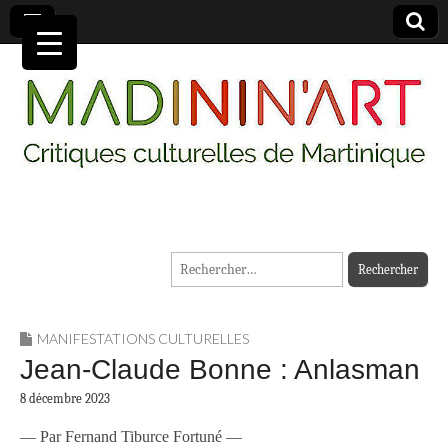
MADININ'ART
Rechercher :
MANIFESTATIONS CULTURELLES
Jean-Claude Bonne : Anlasman
8 décembre 2023
— Par Fernand Tiburce Fortuné —