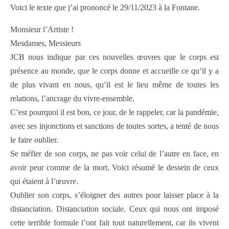
Voici le texte que j’ai prononcé le 29/11/2023 à la Fontane.
Monsieur l’Artiste !
Mesdames, Messieurs
JCB nous indique par ces nouvelles œuvres que le corps est
présence au monde, que le corps donne et accueille ce qu’il y a
de plus vivant en nous, qu’il est le lieu même de toutes les
relations, l’ancrage du vivre-ensemble.
C’est pourquoi il est bon, ce jour, de le rappeler, car la pandémie,
avec ses injonctions et sanctions de toutes sortes, a tenté de nous
le faire oublier.
Se méfier de son corps, ne pas voir celui de l’autre en face, en
avoir peur comme de la mort. Voici résumé le dessein de ceux
qui étaient à l’œuvre.
Oublier son corps, s’éloigner des autres pour laisser place à la
distanciation. Distanciation sociale. Ceux qui nous ont imposé
cette terrible formule l’ont fait tout naturellement, car ils vivent