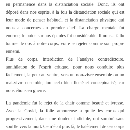
en permanence dans la distanciation sociale. Donc, ils ont
déposé dans nos esprits, à la fois la distanciation sociale qui est
leur mode de penser habituel, et la distanciation physique qui
nous a concernés au premier chef. La charge mentale fut
énorme, le poids sur nos épaules fut considérable. Il nous a fallu
tourner le dos à notre corps, voire le rejeter comme son propre
ennemi.
Plus de corps, interdiction de l’analyse contradictoire,
annihilation de l’esprit critique, pour nous conduire plus
facilement, la peur au ventre, vers un non-vivre ensemble ou un
mal-vivre ensemble, tout cela bien ficelé et conceptualisé, car
nous étions en guerre.
La pandémie fut le rejet de la chair comme beauté et ivresse.
Avec la Covid, la folie amoureuse a quitté les corps qui
progressivement, dans une douleur indicible, ont sombré sans
souffle vers la mort. Ce n’était plus là, le halètement de ces corps