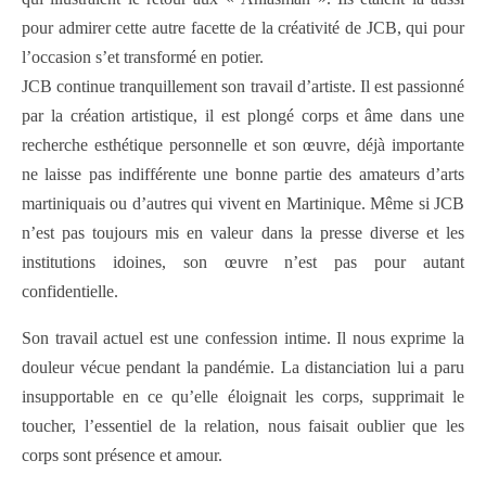
pour admirer cette autre facette de la créativité de JCB, qui pour
l’occasion s’et transformé en potier.
JCB continue tranquillement son travail d’artiste. Il est passionné
par la création artistique, il est plongé corps et âme dans une
recherche esthétique personnelle et son œuvre, déjà importante
ne laisse pas indifférente une bonne partie des amateurs d’arts
martiniquais ou d’autres qui vivent en Martinique. Même si JCB
n’est pas toujours mis en valeur dans la presse diverse et les
institutions idoines, son œuvre n’est pas pour autant
confidentielle.
Son travail actuel est une confession intime. Il nous exprime la
douleur vécue pendant la pandémie. La distanciation lui a paru
insupportable en ce qu’elle éloignait les corps, supprimait le
toucher, l’essentiel de la relation, nous faisait oublier que les
corps sont présence et amour.