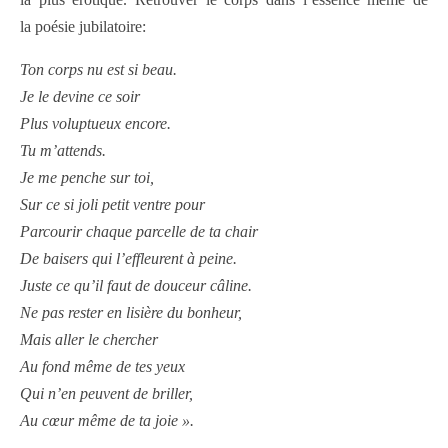
la poésie jubilatoire:
Ton corps nu est si beau.
Je le devine ce soir
Plus voluptueux encore.
Tu m’attends.
Je me penche sur toi,
Sur ce si joli petit ventre pour
Parcourir chaque parcelle de ta chair
De baisers qui l’effleurent à peine.
Juste ce qu’il faut de douceur câline.
Ne pas rester en lisière du bonheur,
Mais aller le chercher
Au fond même de tes yeux
Qui n’en peuvent de briller,
Au cœur même de ta joie ».