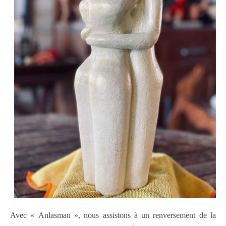
Avec « Anlasman », nous assistons à un renversement de la