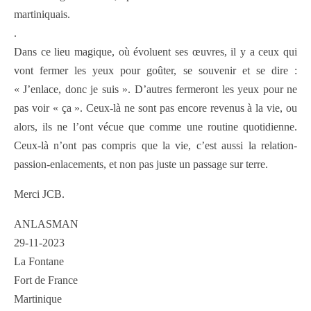
martiniquais.
.
Dans ce lieu magique, où évoluent ses œuvres, il y a ceux qui
vont fermer les yeux pour goûter, se souvenir et se dire :
« J’enlace, donc je suis ». D’autres fermeront les yeux pour ne
pas voir « ça ». Ceux-là ne sont pas encore revenus à la vie, ou
alors, ils ne l’ont vécue que comme une routine quotidienne.
Ceux-là n’ont pas compris que la vie, c’est aussi la relation-
passion-enlacements, et non pas juste un passage sur terre.
Merci JCB.
ANLASMAN
29-11-2023
La Fontane
Fort de France
Martinique