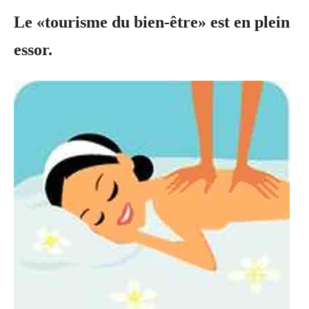
Le «tourisme du bien-être» est en plein
essor.