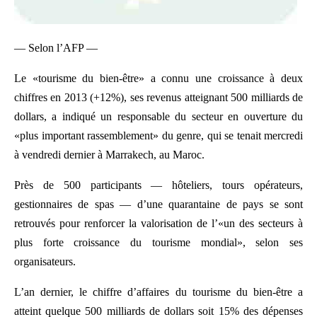
— Selon l’AFP —
Le «tourisme du bien-être» a connu une croissance à deux
chiffres en 2013 (+12%), ses revenus atteignant 500 milliards de
dollars, a indiqué un responsable du secteur en ouverture du
«plus important rassemblement» du genre, qui se tenait mercredi
à vendredi dernier à Marrakech, au Maroc.
Près de 500 participants — hôteliers, tours opérateurs,
gestionnaires de spas — d’une quarantaine de pays se sont
retrouvés pour renforcer la valorisation de l’«un des secteurs à
plus forte croissance du tourisme mondial», selon ses
organisateurs.
L’an dernier, le chiffre d’affaires du tourisme du bien-être a
atteint quelque 500 milliards de dollars soit 15% des dépenses