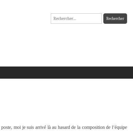
Rechercher :
 poste, moi je suis arrivé là au hasard de la composition de l’équipe