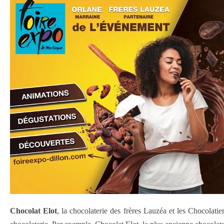
Chocolat Elot
, la chocolaterie des frères Lauzéa et les Chocolatie