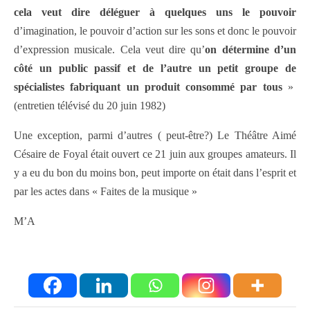
cela veut dire déléguer à quelques uns le pouvoir
d’imagination, le pouvoir d’action sur les sons et donc le pouvoir
d’expression musicale. Cela veut dire qu’
on détermine d’un
côté un public passif et de l’autre un petit groupe de
spécialistes fabriquant un produit consommé par tous
»
(entretien télévisé du 20 juin 1982)
Une exception, parmi d’autres ( peut-être?) Le Théâtre Aimé
Césaire de Foyal était ouvert ce 21 juin aux groupes amateurs. Il
y a eu du bon du moins bon, peut importe on était dans l’esprit et
par les actes dans « Faites de la musique »
M’A