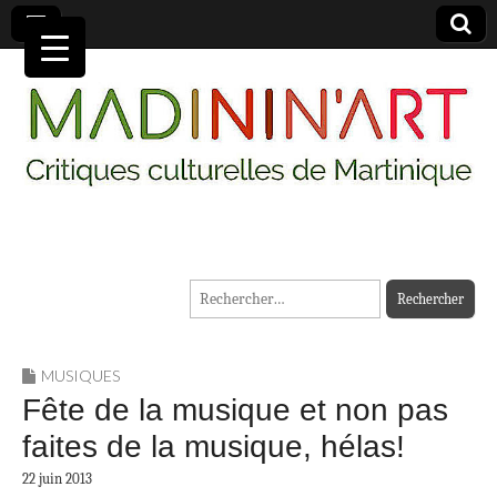
MADININ'ART
Rechercher :
MUSIQUES
Fête de la musique et non pas
faites de la musique, hélas!
22 juin 2013