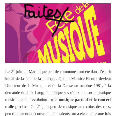
Le 21 juin en Martinique peu de communes ont été dans l’esprit
initial de la fête de la muisque. Quand Maurice Fleuret devient
Directeur de la Musique et de la Danse en octobre 1981, à la
demande de Jack Lang, il applique ses réflexions sur la pratique
musicale et son évolution :
« la musique partout et le concert
nulle part »
. Ce 21 juin peu de musique aux coins des rues,
peu d’amateurs découvrant leurs talents, on a été encore une fois