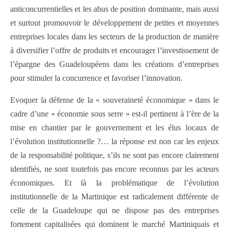
anticoncurrentielles et les abus de position dominante, mais aussi
et surtout promouvoir le développement de petites et moyennes
entreprises locales dans les secteurs de la production de manière
à diversifier l’offre de produits et encourager l’investissement de
l’épargne des Guadeloupéens dans les créations d’entreprises
pour stimuler la concurrence et favoriser l’innovation.
Evoquer la défense de la « souveraineté économique » dans le
cadre d’une « économie sous serre » est-il pertinent à l’ère de la
mise en chantier par le gouvernement et les élus locaux de
l’évolution institutionnelle ?… la réponse est non car les enjeux
de la responsabilité politique, s’ils ne sont pas encore clairement
identifiés, ne sont toutefois pas encore reconnus par les acteurs
économiques. Et là la problématique de l’évolution
institutionnelle de la Martinique est radicalement différente de
celle de la Guadeloupe qui ne dispose pas des entreprises
fortement capitalisées qui dominent le marché Martiniquais et