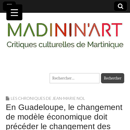
MADININ'ART
Rechercher :
LES CHRONIQUES DE JEAN-MARIE NOL
En Guadeloupe, le changement
de modèle économique doit
précéder le changement des