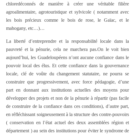
chloredéconnés de manière à créer une véritable filière
agroalimentaire, agrotouristique et sylvicole ( notamment avec
les bois précieux comme le bois de rose, le Gaïac, et le
mahogany, etc…)…
La liberté d’entreprendre et la responsabilité locale dans la
pauvreté et la pénurie, cela ne marchera pas.On le voit bien
aujourd’hui, les Guadeloupéens n’ont aucune confiance dans le
pouvoir local des élus. Et cette confiance dans la gouvernance
locale, clé de voûte du changement statutaire, ne pourra se
construire que progressivement, avec force pédagogie, d’une
part en donnant aux institutions actuelles des moyens pour
développer des projets et non de la pénurie à répartir (pas facile
de construire de la confiance dans ces conditions), d’autre part,
en réfléchissant soigneusement à la structure des contre-pouvoirs
( conservation en l’état actuel des deux assemblées région et
département ) au sein des institutions pour éviter le syndrome de