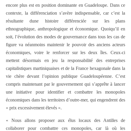
encore plus est en position dominante en Guadeloupe. Dans ce
contexte, la différenciation s’avère indispensable, car c’est la
résultante dune histoire différenciée sur les plans
ethnographique, anthropologique et économique. Quoiqu’il en
soit, l’évolution des modes de gouvernance dans tous les cas de
figure va néanmoins maintenir le pouvoir des anciens acteurs
économiques, voire le renforcer sur les deux îles. Ceux-ci
mettent désormais en jeu la responsabilité des entreprises
capitalistiques martiniquaises et de la France hexagonale dans la
vie chère devant l’opinion publique Guadeloupéenne. C’est
compris maintenant par le gouvernement qui s’apprête à lancer
une initiative pour identifier et combattre les monopoles
économiques dans les territoires d’outre-mer, qui engendrent des
« prix excessivement élevés ».
« Nous allons proposer aux élus locaux des Antilles de
collaborer pour combattre ces monopoles, car là où les