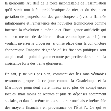
la grenouille. Au delà de la force incontestable de l’assimilation
qu’il serait tout à fait problématique de nier, et du risque en
gestation de paupérisation des guadeloupéens (avec la flambée
inflationniste et l’émergence des nouvelles technologies comme
internet, la révolution numérique et l’intelligence artificielle qui
sont en mesure de déchirer le tissu économique actuel ), en
voulant inverser le processus, si on se place dans la conjoncture
économique Française dégradée où les finances publiques sont
au plus mal au point de gommer toute perspective de retour de la
croissance forte des trente glorieuses.
En fait, je ne vois pas bien, comment des îles sans véritables
ressources propres à ce jour comme la Guadeloupe et la
Martinique pourraient vivre mieux avec plus de compétences
locales, mais moins de recettes et plus de dépenses notamment
sociales, et dans le même temps supporter une baisse inéluctable
des moyens financiers en provenance de l’État ?…Ce qui se