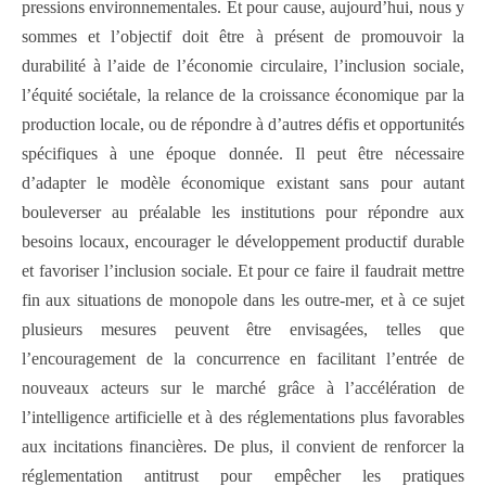
pressions environnementales. Et pour cause, aujourd’hui, nous y
sommes et l’objectif doit être à présent de promouvoir la
durabilité à l’aide de l’économie circulaire, l’inclusion sociale,
l’équité sociétale, la relance de la croissance économique par la
production locale, ou de répondre à d’autres défis et opportunités
spécifiques à une époque donnée. Il peut être nécessaire
d’adapter le modèle économique existant sans pour autant
bouleverser au préalable les institutions pour répondre aux
besoins locaux, encourager le développement productif durable
et favoriser l’inclusion sociale. Et pour ce faire il faudrait mettre
fin aux situations de monopole dans les outre-mer, et à ce sujet
plusieurs mesures peuvent être envisagées, telles que
l’encouragement de la concurrence en facilitant l’entrée de
nouveaux acteurs sur le marché grâce à l’accélération de
l’intelligence artificielle et à des réglementations plus favorables
aux incitations financières. De plus, il convient de renforcer la
réglementation antitrust pour empêcher les pratiques