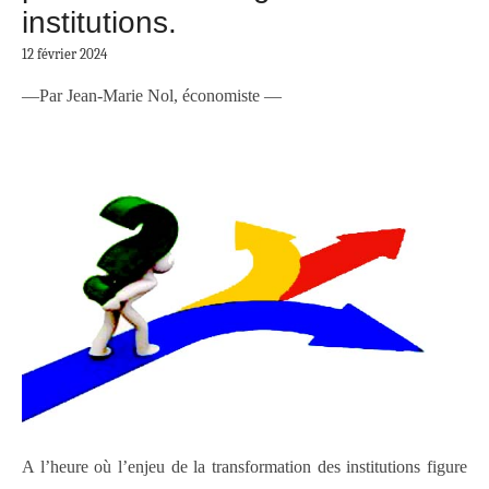
institutions.
12 février 2024
—Par Jean-Marie Nol, économiste —
A l’heure où l’enjeu de la transformation des institutions figure