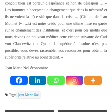
conçoit bien est porteur d’espérance et non de désespoir…. «
Les hommes n’acceptent le changement que dans la nécessité et
ils ne voient la nécessité que dans la crise…. (Citation de Jean
Monnet )« ….là est notre crédo pour une ultime mise en garde
sur le changement des institutions, et c’est pour ces motifs que
nous devons de nouveau méditer cette citation suivante de Carl
von Clausewitz : « Quand la supériorité absolue n’est pas
possible, vous devez rassembler vos ressources pour obtenir la
supériorité relative au point décisif. »
Jean Marie Nol économiste
Tags:
Jean-Marie Nol