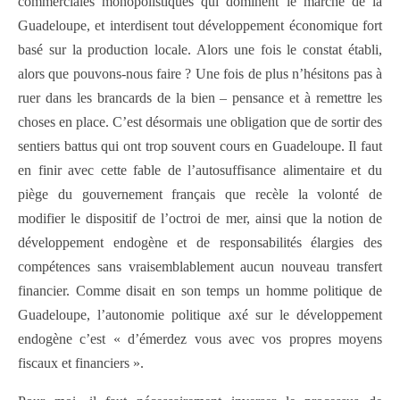
commerciales monopolistiques qui dominent le marché de la
Guadeloupe, et interdisent tout développement économique fort
basé sur la production locale. Alors une fois le constat établi,
alors que pouvons-nous faire ? Une fois de plus n’hésitons pas à
ruer dans les brancards de la bien – pensance et à remettre les
choses en place. C’est désormais une obligation que de sortir des
sentiers battus qui ont trop souvent cours en Guadeloupe. Il faut
en finir avec cette fable de l’autosuffisance alimentaire et du
piège du gouvernement français que recèle la volonté de
modifier le dispositif de l’octroi de mer, ainsi que la notion de
développement endogène et de responsabilités élargies des
compétences sans vraisemblablement aucun nouveau transfert
financier. Comme disait en son temps un homme politique de
Guadeloupe, l’autonomie politique axé sur le développement
endogène c’est « d’émerdez vous avec vos propres moyens
fiscaux et financiers ».