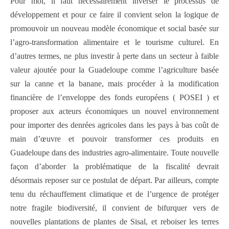
Pour moi, il faut nécessairement inverser le processus de
développement et pour ce faire il convient selon la logique de
promouvoir un nouveau modèle économique et social basée sur
l’agro-transformation alimentaire et le tourisme culturel. En
d’autres termes, ne plus investir à perte dans un secteur à faible
valeur ajoutée pour la Guadeloupe comme l’agriculture basée
sur la canne et la banane, mais procéder à la modification
financière de l’enveloppe des fonds européens ( POSEI ) et
proposer aux acteurs économiques un nouvel environnement
pour importer des denrées agricoles dans les pays à bas coût de
main d’œuvre et pouvoir transformer ces produits en
Guadeloupe dans des industries agro-alimentaire. Toute nouvelle
façon d’aborder la problématique de la fiscalité devrait
désormais reposer sur ce postulat de départ. Par ailleurs, compte
tenu du réchauffement climatique et de l’urgence de protéger
notre fragile biodiversité, il convient de bifurquer vers de
nouvelles plantations de plantes de Sisal, et reboiser les terres