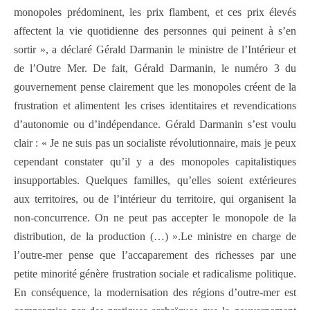
monopoles prédominent, les prix flambent, et ces prix élevés
affectent la vie quotidienne des personnes qui peinent à s’en
sortir », a déclaré Gérald Darmanin le ministre de l’Intérieur et
de l’Outre Mer. De fait, Gérald Darmanin, le numéro 3 du
gouvernement pense clairement que les monopoles créent de la
frustration et alimentent les crises identitaires et revendications
d’autonomie ou d’indépendance. Gérald Darmanin s’est voulu
clair : « Je ne suis pas un socialiste révolutionnaire, mais je peux
cependant constater qu’il y a des monopoles capitalistiques
insupportables. Quelques familles, qu’elles soient extérieures
aux territoires, ou de l’intérieur du territoire, qui organisent la
non-concurrence. On ne peut pas accepter le monopole de la
distribution, de la production (…) ».Le ministre en charge de
l’outre-mer pense que l’accaparement des richesses par une
petite minorité génère frustration sociale et radicalisme politique.
En conséquence, la modernisation des régions d’outre-mer est