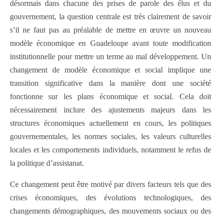
désormais dans chacune des prises de parole des élus et du
gouvernement, la question centrale est très clairement de savoir
s’il ne faut pas au préalable de mettre en œuvre un nouveau
modèle économique en Guadeloupe avant toute modification
institutionnelle pour mettre un terme au mal développement. Un
changement de modèle économique et social implique une
transition significative dans la manière dont une société
fonctionne sur les plans économique et social. Cela doit
nécessairement inclure des ajustements majeurs dans les
structures économiques actuellement en cours, les politiques
gouvernementales, les normes sociales, les valeurs culturelles
locales et les comportements individuels, notamment le refus de
la politique d’assistanat.
Ce changement peut être motivé par divers facteurs tels que des
crises économiques, des évolutions technologiques, des
changements démographiques, des mouvements sociaux ou des