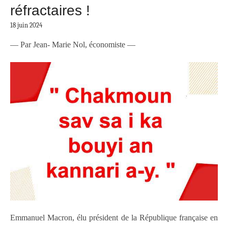
réfractaires !
18 juin 2024
— Par Jean- Marie Nol, économiste —
Emmanuel Macron, élu président de la République française en