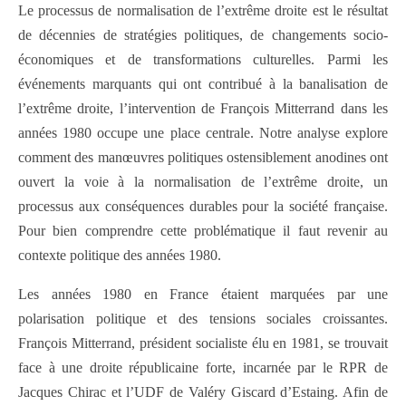
Le processus de normalisation de l’extrême droite est le résultat
de décennies de stratégies politiques, de changements socio-
économiques et de transformations culturelles. Parmi les
événements marquants qui ont contribué à la banalisation de
l’extrême droite, l’intervention de François Mitterrand dans les
années 1980 occupe une place centrale. Notre analyse explore
comment des manœuvres politiques ostensiblement anodines ont
ouvert la voie à la normalisation de l’extrême droite, un
processus aux conséquences durables pour la société française.
Pour bien comprendre cette problématique il faut revenir au
contexte politique des années 1980.
Les années 1980 en France étaient marquées par une
polarisation politique et des tensions sociales croissantes.
François Mitterrand, président socialiste élu en 1981, se trouvait
face à une droite républicaine forte, incarnée par le RPR de
Jacques Chirac et l’UDF de Valéry Giscard d’Estaing. Afin de