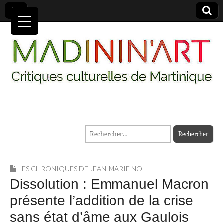
MADININ'ART
Rechercher :
LES CHRONIQUES DE JEAN-MARIE NOL
Dissolution : Emmanuel Macron
présente l’addition de la crise
sans état d’âme aux Gaulois