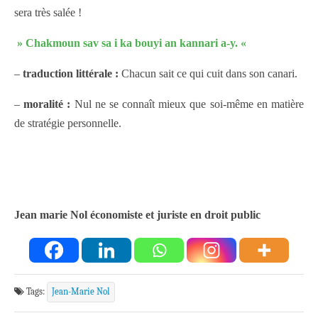
sera très salée !
» Chakmoun sav sa i ka bouyi an kannari a-y. «
–
traduction littérale :
Chacun sait ce qui cuit dans son canari.
–
moralité :
Nul ne se connaît mieux que soi-même en matière
de stratégie personnelle.
Jean marie Nol économiste et juriste en droit public
Tags:
Jean-Marie Nol