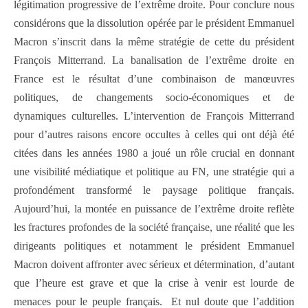
légitimation progressive de l’extrême droite. Pour conclure nous
considérons que la dissolution opérée par le président Emmanuel
Macron s’inscrit dans la même stratégie de cette du président
François Mitterrand. La banalisation de l’extrême droite en
France est le résultat d’une combinaison de manœuvres
politiques, de changements socio-économiques et de
dynamiques culturelles. L’intervention de François Mitterrand
pour d’autres raisons encore occultes à celles qui ont déjà été
citées dans les années 1980 a joué un rôle crucial en donnant
une visibilité médiatique et politique au FN, une stratégie qui a
profondément transformé le paysage politique français.
Aujourd’hui, la montée en puissance de l’extrême droite reflète
les fractures profondes de la société française, une réalité que les
dirigeants politiques et notamment le président Emmanuel
Macron doivent affronter avec sérieux et détermination, d’autant
que l’heure est grave et que la crise à venir est lourde de
menaces pour le peuple français. Et nul doute que l’addition