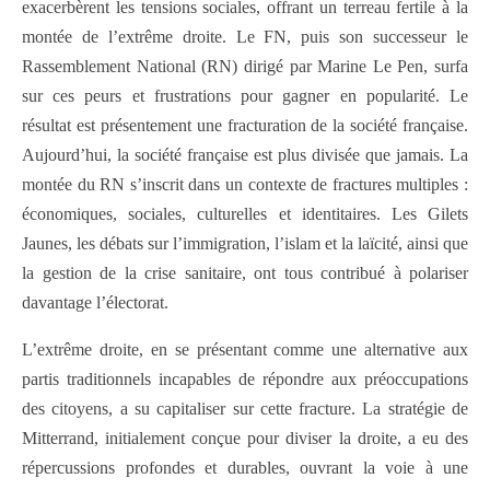
exacerbèrent les tensions sociales, offrant un terreau fertile à la
montée de l’extrême droite. Le FN, puis son successeur le
Rassemblement National (RN) dirigé par Marine Le Pen, surfa
sur ces peurs et frustrations pour gagner en popularité. Le
résultat est présentement une fracturation de la société française.
Aujourd’hui, la société française est plus divisée que jamais. La
montée du RN s’inscrit dans un contexte de fractures multiples :
économiques, sociales, culturelles et identitaires. Les Gilets
Jaunes, les débats sur l’immigration, l’islam et la laïcité, ainsi que
la gestion de la crise sanitaire, ont tous contribué à polariser
davantage l’électorat.
L’extrême droite, en se présentant comme une alternative aux
partis traditionnels incapables de répondre aux préoccupations
des citoyens, a su capitaliser sur cette fracture. La stratégie de
Mitterrand, initialement conçue pour diviser la droite, a eu des
répercussions profondes et durables, ouvrant la voie à une