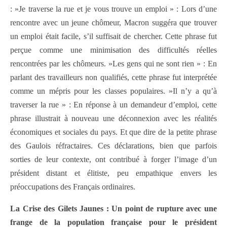
: »Je traverse la rue et je vous trouve un emploi » : Lors d’une
rencontre avec un jeune chômeur, Macron suggéra que trouver
un emploi était facile, s’il suffisait de chercher. Cette phrase fut
perçue comme une minimisation des difficultés réelles
rencontrées par les chômeurs. »Les gens qui ne sont rien » : En
parlant des travailleurs non qualifiés, cette phrase fut interprétée
comme un mépris pour les classes populaires. »Il n’y a qu’à
traverser la rue » : En réponse à un demandeur d’emploi, cette
phrase illustrait à nouveau une déconnexion avec les réalités
économiques et sociales du pays. Et que dire de la petite phrase
des Gaulois réfractaires. Ces déclarations, bien que parfois
sorties de leur contexte, ont contribué à forger l’image d’un
président distant et élitiste, peu empathique envers les
préoccupations des Français ordinaires.
La Crise des Gilets Jaunes : Un point de rupture avec une
frange de la population française pour le président