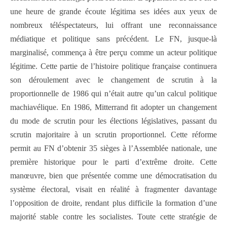
une heure de grande écoute légitima ses idées aux yeux de
nombreux téléspectateurs, lui offrant une reconnaissance
médiatique et politique sans précédent. Le FN, jusque-là
marginalisé, commença à être perçu comme un acteur politique
légitime. Cette partie de l’histoire politique française continuera
son déroulement avec le changement de scrutin à la
proportionnelle de 1986 qui n’était autre qu’un calcul politique
machiavélique. En 1986, Mitterrand fit adopter un changement
du mode de scrutin pour les élections législatives, passant du
scrutin majoritaire à un scrutin proportionnel. Cette réforme
permit au FN d’obtenir 35 sièges à l’Assemblée nationale, une
première historique pour le parti d’extrême droite. Cette
manœuvre, bien que présentée comme une démocratisation du
système électoral, visait en réalité à fragmenter davantage
l’opposition de droite, rendant plus difficile la formation d’une
majorité stable contre les socialistes. Toute cette stratégie de