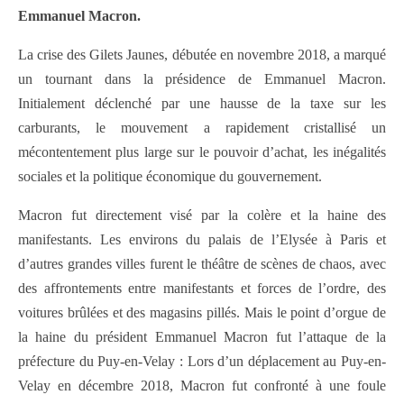
Emmanuel Macron.
La crise des Gilets Jaunes, débutée en novembre 2018, a marqué
un tournant dans la présidence de Emmanuel Macron.
Initialement déclenché par une hausse de la taxe sur les
carburants, le mouvement a rapidement cristallisé un
mécontentement plus large sur le pouvoir d’achat, les inégalités
sociales et la politique économique du gouvernement.
Macron fut directement visé par la colère et la haine des
manifestants. Les environs du palais de l’Elysée à Paris et
d’autres grandes villes furent le théâtre de scènes de chaos, avec
des affrontements entre manifestants et forces de l’ordre, des
voitures brûlées et des magasins pillés. Mais le point d’orgue de
la haine du président Emmanuel Macron fut l’attaque de la
préfecture du Puy-en-Velay : Lors d’un déplacement au Puy-en-
Velay en décembre 2018, Macron fut confronté à une foule