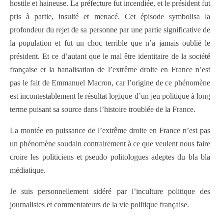
hostile et haineuse. La préfecture fut incendiée, et le président fut
pris à partie, insulté et menacé. Cet épisode symbolisa la
profondeur du rejet de sa personne par une partie significative de
la population et fut un choc terrible que n’a jamais oublié le
président. Et ce d’autant que le mal être identitaire de la société
française et la banalisation de l’extrême droite en France n’est
pas le fait de Emmanuel Macron, car l’origine de ce phénomène
est incontestablement le résultat logique d’un jeu politique à long
terme puisant sa source dans l’histoire troublée de la France.
La montée en puissance de l’extrême droite en France n’est pas
un phénomène soudain contrairement à ce que veulent nous faire
croire les politiciens et pseudo politologues adeptes du bla bla
médiatique.
Je suis personnellement sidéré par l’inculture politique des
journalistes et commentateurs de la vie politique française.